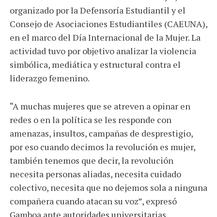
organizado por la Defensoría Estudiantil y el
Consejo de Asociaciones Estudiantiles (CAEUNA),
en el marco del Día Internacional de la Mujer. La
actividad tuvo por objetivo analizar la violencia
simbólica, mediática y estructural contra el
liderazgo femenino.
“A muchas mujeres que se atreven a opinar en
redes o en la política se les responde con
amenazas, insultos, campañas de desprestigio,
por eso cuando decimos la revolución es mujer,
también tenemos que decir, la revolución
necesita personas aliadas, necesita cuidado
colectivo, necesita que no dejemos sola a ninguna
compañera cuando atacan su voz”, expresó
Gamboa ante autoridades universitarias,