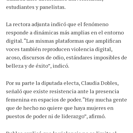
estudiantes y panelistas.
La rectora adjunta indicó que el fenómeno
responde a dinámicas más amplias en el entorno
digital. “Las mismas plataformas que amplifican
voces también reproducen violencia digital,
acoso, discursos de odio, estándares imposibles de
belleza y de éxito”, indicó.
Por su parte la diputada electa, Claudia Dobles,
señaló que existe resistencia ante la presencia
femenina en espacios de poder. “Hay mucha gente
que de hecho no quiere que haya mujeres en
puestos de poder ni de liderazgo”, afirmó.