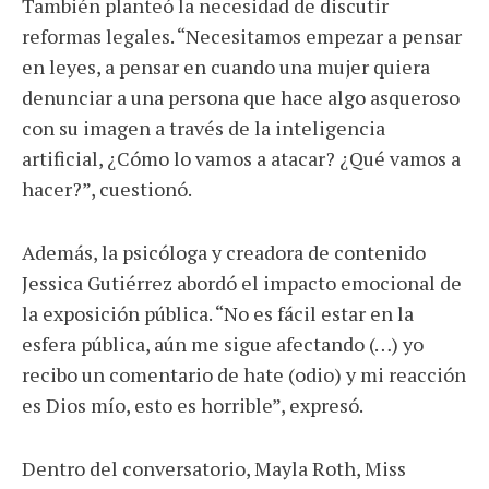
También planteó la necesidad de discutir
reformas legales. “Necesitamos empezar a pensar
en leyes, a pensar en cuando una mujer quiera
denunciar a una persona que hace algo asqueroso
con su imagen a través de la inteligencia
artificial, ¿Cómo lo vamos a atacar? ¿Qué vamos a
hacer?”, cuestionó.
Además, la psicóloga y creadora de contenido
Jessica Gutiérrez abordó el impacto emocional de
la exposición pública. “No es fácil estar en la
esfera pública, aún me sigue afectando (…) yo
recibo un comentario de hate (odio) y mi reacción
es Dios mío, esto es horrible”, expresó.
Dentro del conversatorio, Mayla Roth, Miss