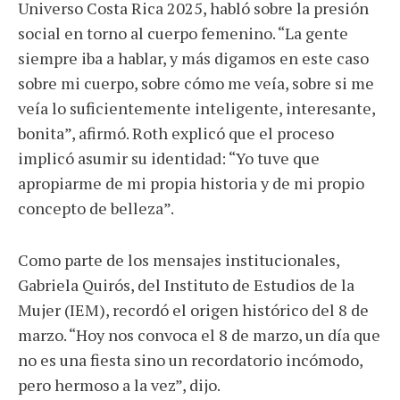
Universo Costa Rica 2025, habló sobre la presión
social en torno al cuerpo femenino. “La gente
siempre iba a hablar, y más digamos en este caso
sobre mi cuerpo, sobre cómo me veía, sobre si me
veía lo suficientemente inteligente, interesante,
bonita”, afirmó. Roth explicó que el proceso
implicó asumir su identidad: “Yo tuve que
apropiarme de mi propia historia y de mi propio
concepto de belleza”.
Como parte de los mensajes institucionales,
Gabriela Quirós, del Instituto de Estudios de la
Mujer (IEM), recordó el origen histórico del 8 de
marzo. “Hoy nos convoca el 8 de marzo, un día que
no es una fiesta sino un recordatorio incómodo,
pero hermoso a la vez”, dijo.