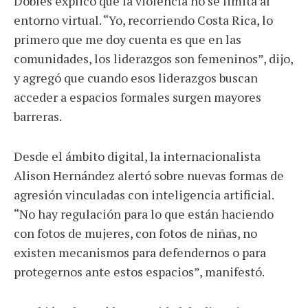
Dobles explicó que la violencia no se limita al
entorno virtual. “Yo, recorriendo Costa Rica, lo
primero que me doy cuenta es que en las
comunidades, los liderazgos son femeninos”, dijo,
y agregó que cuando esos liderazgos buscan
acceder a espacios formales surgen mayores
barreras.
Desde el ámbito digital, la internacionalista
Alison Hernández alertó sobre nuevas formas de
agresión vinculadas con inteligencia artificial.
“No hay regulación para lo que están haciendo
con fotos de mujeres, con fotos de niñas, no
existen mecanismos para defendernos o para
protegernos ante estos espacios”, manifestó.