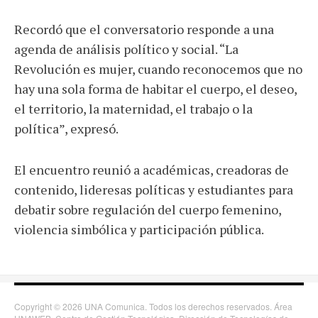
Recordó que el conversatorio responde a una
agenda de análisis político y social. “La
Revolución es mujer, cuando reconocemos que no
hay una sola forma de habitar el cuerpo, el deseo,
el territorio, la maternidad, el trabajo o la
política”, expresó.
El encuentro reunió a académicas, creadoras de
contenido, lideresas políticas y estudiantes para
debatir sobre regulación del cuerpo femenino,
violencia simbólica y participación pública.
Copyright © 2026 UNA Comunica. Todos los derechos reservados. Área