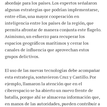
abordaje para los países. Los expertos señalaron
algunas estrategias que podrían implementarse,
entre ellas, una mayor cooperación en
inteligencia entre los países de la región, que
permita afrontar de manera conjunta este flagelo.
Asimismo, un esfuerzo para recuperar los
espacios geográficos marítimos y cerrar los
canales de influencia que aprovechan estos
grupos delictivos.
El uso de las nuevas tecnologías debe acompañar
esta estrategia, sostuvieron Cruz y Castillo. Por
ejemplo, llamaron la atención que en el
ciberespacio se ha abierto un nuevo frente de
batalla, porque ahí se almacena información que,
en manos de las autoridades, pueden contribuir a