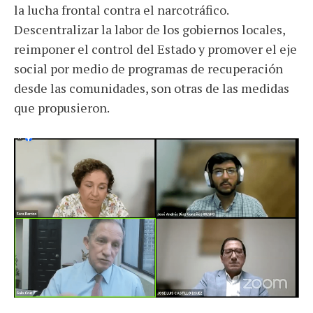
la lucha frontal contra el narcotráfico.
Descentralizar la labor de los gobiernos locales,
reimponer el control del Estado y promover el eje
social por medio de programas de recuperación
desde las comunidades, son otras de las medidas
que propusieron.