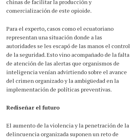
chinas de facilitar la producción y
comercialización de este opioide.
Para el experto, casos como el ecuatoriano
representan una situación donde a las
autoridades se les escapó de las manos el control
de la seguridad. Esto vino acompañado de la falta
de atención de las alertas que organismos de
inteligencia venían advirtiendo sobre el avance
del crimen organizado y la ambigüedad en la
implementación de políticas preventivas.
Rediseñar el futuro
El aumento de la violencia y la penetración de la
delincuencia organizada suponen un reto de