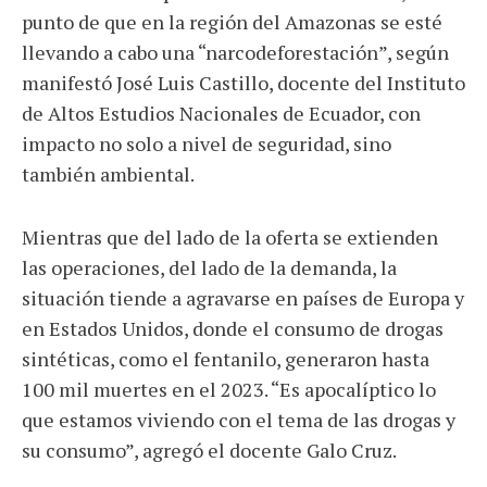
punto de que en la región del Amazonas se esté
llevando a cabo una “narcodeforestación”, según
manifestó José Luis Castillo, docente del Instituto
de Altos Estudios Nacionales de Ecuador, con
impacto no solo a nivel de seguridad, sino
también ambiental.
Mientras que del lado de la oferta se extienden
las operaciones, del lado de la demanda, la
situación tiende a agravarse en países de Europa y
en Estados Unidos, donde el consumo de drogas
sintéticas, como el fentanilo, generaron hasta
100 mil muertes en el 2023. “Es apocalíptico lo
que estamos viviendo con el tema de las drogas y
su consumo”, agregó el docente Galo Cruz.