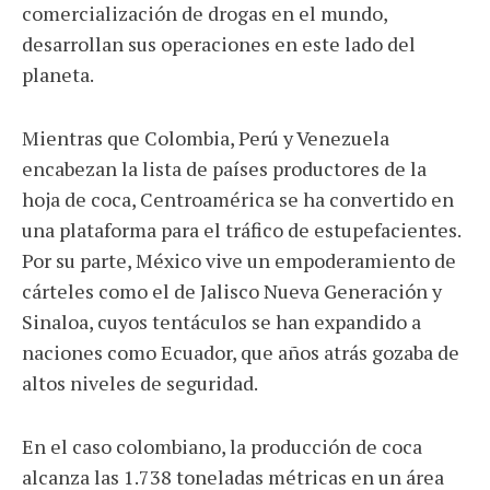
comercialización de drogas en el mundo,
desarrollan sus operaciones en este lado del
planeta.
Mientras que Colombia, Perú y Venezuela
encabezan la lista de países productores de la
hoja de coca, Centroamérica se ha convertido en
una plataforma para el tráfico de estupefacientes.
Por su parte, México vive un empoderamiento de
cárteles como el de Jalisco Nueva Generación y
Sinaloa, cuyos tentáculos se han expandido a
naciones como Ecuador, que años atrás gozaba de
altos niveles de seguridad.
En el caso colombiano, la producción de coca
alcanza las 1.738 toneladas métricas en un área