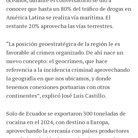
conocer que hasta un 80% del tráfico de drogas en
América Latina se realiza vía marítima. El
restante 20% aprovecha las vías terrestres.
“La posición geoestratégica de la región le es
favorable al crimen organizado. De ahí nace un
nuevo concepto: el geocrimen, que hace
referencia a la incidencia criminal aprovechando
la geografía en que nos ubicamos, y donde
tenemos conexiones portuarias con otros
continentes”, explicó José Luis Castillo.
Solo de Ecuador se exportaron 300 toneladas de
cocaína en el 2024, con destino a Europa,
aprovechando la cercanía con países productores