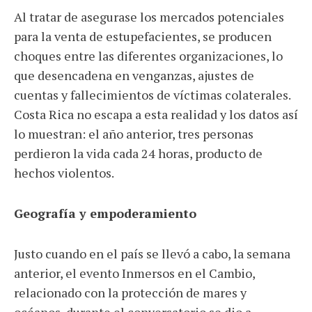
Al tratar de asegurase los mercados potenciales
para la venta de estupefacientes, se producen
choques entre las diferentes organizaciones, lo
que desencadena en venganzas, ajustes de
cuentas y fallecimientos de víctimas colaterales.
Costa Rica no escapa a esta realidad y los datos así
lo muestran: el año anterior, tres personas
perdieron la vida cada 24 horas, producto de
hechos violentos.
Geografía y empoderamiento
Justo cuando en el país se llevó a cabo, la semana
anterior, el evento Inmersos en el Cambio,
relacionado con la protección de mares y
océanos, durante el conversatorio se dio a