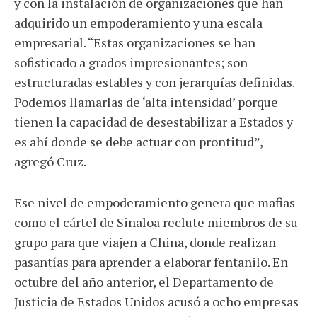
y con la instalación de organizaciones que han
adquirido un empoderamiento y una escala
empresarial. “Estas organizaciones se han
sofisticado a grados impresionantes; son
estructuradas estables y con jerarquías definidas.
Podemos llamarlas de ‘alta intensidad’ porque
tienen la capacidad de desestabilizar a Estados y
es ahí donde se debe actuar con prontitud”,
agregó Cruz.
Ese nivel de empoderamiento genera que mafias
como el cártel de Sinaloa reclute miembros de su
grupo para que viajen a China, donde realizan
pasantías para aprender a elaborar fentanilo. En
octubre del año anterior, el Departamento de
Justicia de Estados Unidos acusó a ocho empresas