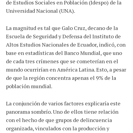
de Estudios Sociales en Población (Idespo) de la
Universidad Nacional (UNA).
La magnitud es tal que Galo Cruz, decano de la
Escuela de Seguridad y Defensa del Instituto de
Altos Estudios Nacionales de Ecuador, indicó, con
base en estadísticas del Banco Mundial, que uno
de cada tres crímenes que se cometerían en el
mundo ocurrirían en América Latina. Esto, a pesar
de que la región concentra apenas el 9% de la
población mundial.
La conjunción de varios factores explicaría este
panorama sombrío. Uno de ellos tiene relación
con el hecho de que grupos de delincuencia
organizada, vinculados con la producción y