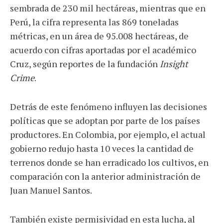
sembrada de 230 mil hectáreas, mientras que en
Perú, la cifra representa las 869 toneladas
métricas, en un área de 95.008 hectáreas, de
acuerdo con cifras aportadas por el académico
Cruz, según reportes de la fundación
Insight
Crime
.
Detrás de este fenómeno influyen las decisiones
políticas que se adoptan por parte de los países
productores. En Colombia, por ejemplo, el actual
gobierno redujo hasta 10 veces la cantidad de
terrenos donde se han erradicado los cultivos, en
comparación con la anterior administración de
Juan Manuel Santos.
También existe permisividad en esta lucha, al