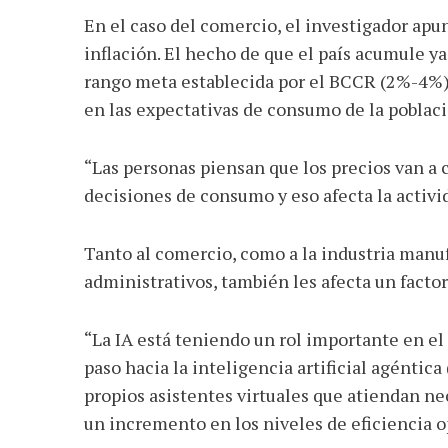
En el caso del comercio, el investigador apu
inflación. El hecho de que el país acumule ya
rango meta establecida por el BCCR (2%-4%),
en las expectativas de consumo de la poblaci
“Las personas piensan que los precios van a
decisiones de consumo y eso afecta la activi
Tanto al comercio, como a la industria manuf
administrativos, también les afecta un factor 
“La IA está teniendo un rol importante en el 
paso hacia la inteligencia artificial agéntic
propios asistentes virtuales que atiendan ne
un incremento en los niveles de eficiencia o