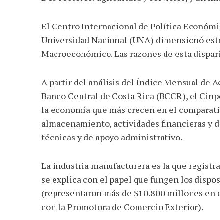
El Centro Internacional de Política Económi
Universidad Nacional (UNA) dimensionó est
Macroeconómico. Las razones de esta disparid
A partir del análisis del Índice Mensual de 
Banco Central de Costa Rica (BCCR), el Cin
la economía que más crecen en el comparati
almacenamiento, actividades financieras y de
técnicas y de apoyo administrativo.
La industria manufacturera es la que registr
se explica con el papel que fungen los dispo
(representaron más de $10.800 millones en e
con la Promotora de Comercio Exterior).