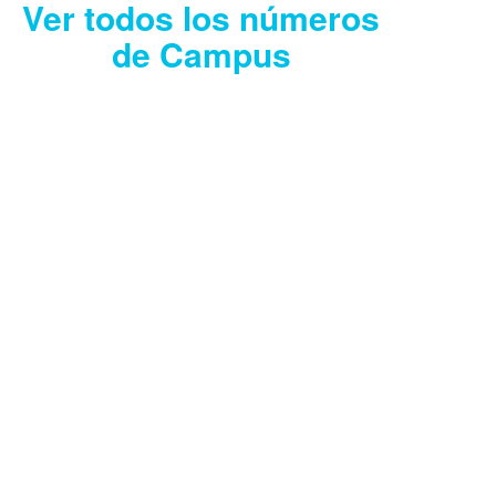
Ver todos los números
de Campus
CAMPUS JULIO
2026
Descargar