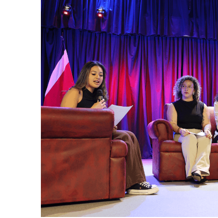
AGOSTO 05, 2026
Consejo Universi
defender la dem