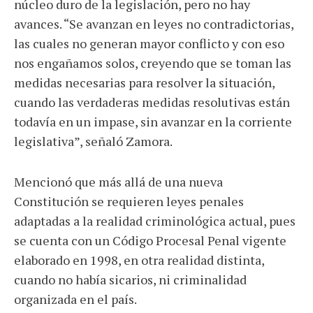
núcleo duro de la legislación, pero no hay
avances. “Se avanzan en leyes no contradictorias,
las cuales no generan mayor conflicto y con eso
nos engañamos solos, creyendo que se toman las
medidas necesarias para resolver la situación,
cuando las verdaderas medidas resolutivas están
todavía en un impase, sin avanzar en la corriente
legislativa”, señaló Zamora.
Mencionó que más allá de una nueva
Constitución se requieren leyes penales
adaptadas a la realidad criminológica actual, pues
se cuenta con un Código Procesal Penal vigente
elaborado en 1998, en otra realidad distinta,
cuando no había sicarios, ni criminalidad
organizada en el país.