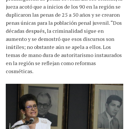
jueza acotó que a inicios de los 90 en la región se
duplicaron las penas de 25 a 50 años y se crearon
penas únicas para la población penal juvenil. “Dos
décadas después, la criminalidad sigue en
aumento y se demostró que esos discursos son
inútiles; no obstante aún se apela a ellos. Los
temas de mano dura de autoritarismo instaurados
en la región se reflejan como reformas
cosméticas.