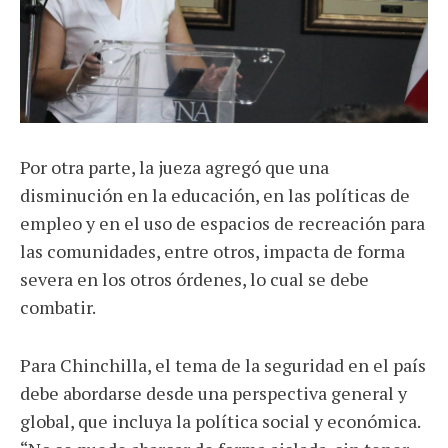
Por otra parte, la jueza agregó que una
disminución en la educación, en las políticas de
empleo y en el uso de espacios de recreación para
las comunidades, entre otros, impacta de forma
severa en los otros órdenes, lo cual se debe
combatir.
Para Chinchilla, el tema de la seguridad en el país
debe abordarse desde una perspectiva general y
global, que incluya la política social y económica.