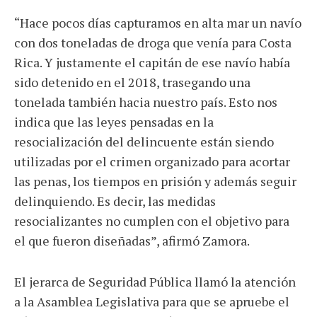
“Hace pocos días capturamos en alta mar un navío
con dos toneladas de droga que venía para Costa
Rica. Y justamente el capitán de ese navío había
sido detenido en el 2018, trasegando una
tonelada también hacia nuestro país. Esto nos
indica que las leyes pensadas en la
resocialización del delincuente están siendo
utilizadas por el crimen organizado para acortar
las penas, los tiempos en prisión y además seguir
delinquiendo. Es decir, las medidas
resocializantes no cumplen con el objetivo para
el que fueron diseñadas”, afirmó Zamora.
El jerarca de Seguridad Pública llamó la atención
a la Asamblea Legislativa para que se apruebe el