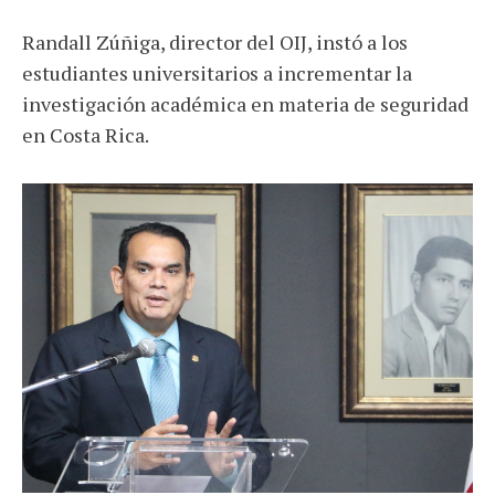
Randall Zúñiga, director del OIJ, instó a los
estudiantes universitarios a incrementar la
investigación académica en materia de seguridad
en Costa Rica.