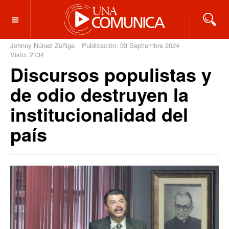
OFF CANVAS
Johnny Núnez Zúñiga
Publicación: 03 Septiembre 2024
Visto: 2134
Discursos populistas y
de odio destruyen la
institucionalidad del
país