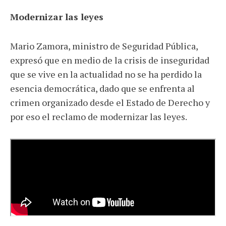
Modernizar las leyes
Mario Zamora, ministro de Seguridad Pública,
expresó que en medio de la crisis de inseguridad
que se vive en la actualidad no se ha perdido la
esencia democrática, dado que se enfrenta al
crimen organizado desde el Estado de Derecho y
por eso el reclamo de modernizar las leyes.