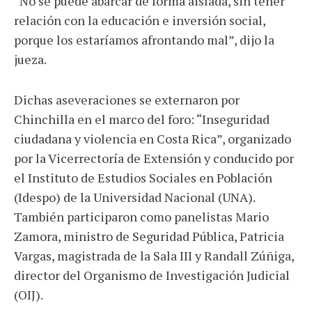
“No se puede abarcar de forma aislada, sin tener
relación con la educación e inversión social,
porque los estaríamos afrontando mal”, dijo la
jueza.
Dichas aseveraciones se externaron por
Chinchilla en el marco del foro: “Inseguridad
ciudadana y violencia en Costa Rica”, organizado
por la Vicerrectoría de Extensión y conducido por
el Instituto de Estudios Sociales en Población
(Idespo) de la Universidad Nacional (UNA).
También participaron como panelistas Mario
Zamora, ministro de Seguridad Pública, Patricia
Vargas, magistrada de la Sala III y Randall Zúñiga,
director del Organismo de Investigación Judicial
(OIJ).