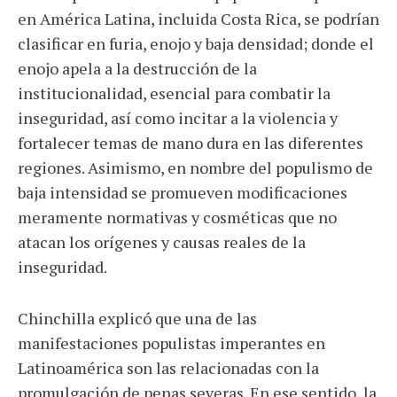
en América Latina, incluida Costa Rica, se podrían
clasificar en furia, enojo y baja densidad; donde el
enojo apela a la destrucción de la
institucionalidad, esencial para combatir la
inseguridad, así como incitar a la violencia y
fortalecer temas de mano dura en las diferentes
regiones. Asimismo, en nombre del populismo de
baja intensidad se promueven modificaciones
meramente normativas y cosméticas que no
atacan los orígenes y causas reales de la
inseguridad.
Chinchilla explicó que una de las
manifestaciones populistas imperantes en
Latinoamérica son las relacionadas con la
promulgación de penas severas. En ese sentido, la