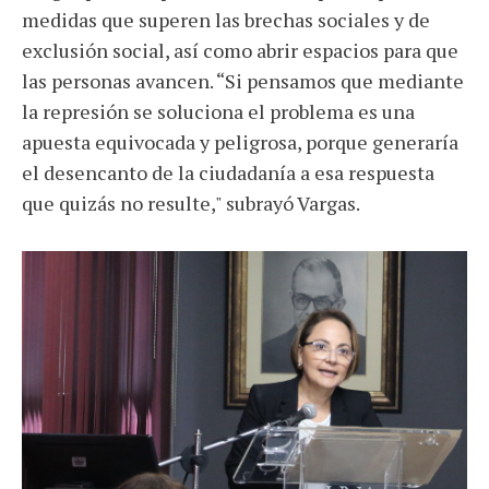
medidas que superen las brechas sociales y de
exclusión social, así como abrir espacios para que
las personas avancen. “Si pensamos que mediante
la represión se soluciona el problema es una
apuesta equivocada y peligrosa, porque generaría
el desencanto de la ciudadanía a esa respuesta
que quizás no resulte," subrayó Vargas.