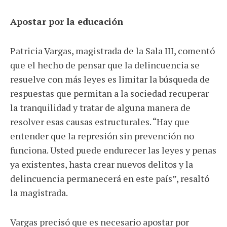
Apostar por la educación
Patricia Vargas, magistrada de la Sala III, comentó
que el hecho de pensar que la delincuencia se
resuelve con más leyes es limitar la búsqueda de
respuestas que permitan a la sociedad recuperar
la tranquilidad y tratar de alguna manera de
resolver esas causas estructurales. “Hay que
entender que la represión sin prevención no
funciona. Usted puede endurecer las leyes y penas
ya existentes, hasta crear nuevos delitos y la
delincuencia permanecerá en este país”, resaltó
la magistrada.
Vargas precisó que es necesario apostar por