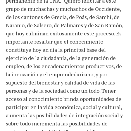
permanente de la UNA. “Quiero felicitar a este
grupo de muchachas y muchachos de Occidente,
de los cantones de Grecia, de Poás, de Sarchí, de
Naranjo, de Salsero, de Palmares y de San Ramón,
que hoy culminan exitosamente este proceso. Es
importante resaltar que el conocimiento
constituye hoy en día la principal base del
ejercicio de la ciudadanía, de la generación de
empleo, de los encadenamientos productivos, de
la innovación y el emprendedurismo, y por
supuesto del bienestar y calidad de vida de las
personas y de la sociedad como un todo. Tener
acceso al conocimiento brinda oportunidades de
participar en la vida económica, social y cultural,
aumenta las posibilidades de integración social y
sobre todo incrementa las posibilidades de