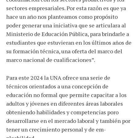
sectores empresariales. Por esta razón es que ya
hace un año nos planteamos como propósito
poder generar una iniciativa que se articulara al
Ministerio de Educación Pública, para brindarle a
estudiantes que estuvieran en los últimos años de
su formación técnica, una oferta del marco del
marco nacional de cualificaciones”.
Para este 2024 la UNA ofrece una serie de
técnicos orientados a una concepción de
educación no formal que permite capacitar a los
adultos y jóvenes en diferentes áreas laborales
obteniendo habilidades y competencias poro
desarrollarse en el mercado laboral y también por
tener un crecimiento personal y de em­
pleabilidad.