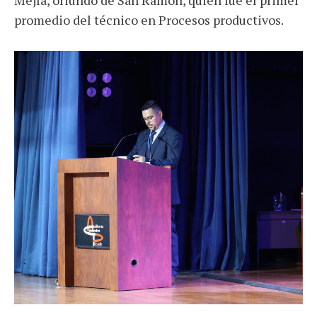
promedio del técnico en Procesos productivos.