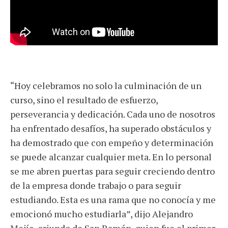
“Hoy celebramos no solo la culminación de un
curso, sino el resultado de esfuerzo,
perseverancia y dedicación. Cada uno de nosotros
ha enfrentado desafíos, ha superado obstáculos y
ha demostrado que con empeño y determinación
se puede alcanzar cualquier meta. En lo personal
se me abren puertas para seguir creciendo dentro
de la empresa donde trabajo o para seguir
estudiando. Esta es una rama que no conocía y me
emocionó mucho estudiarla”, dijo Alejandro
Mejía, oriundo de San Ramón, quien fue el primer