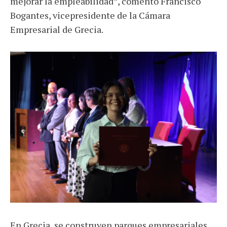
mejorar la empleabilidad”, comentó Francisco
Bogantes, vicepresidente de la Cámara
Empresarial de Grecia.
En Grecia, se construyen parques empresariales