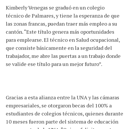
Kimberly Venegas se graduó en un colegio
técnico de Palmares, y tiene la esperanza de que
las zonas francas, puedan traer más empleo a su
cantón. “Este título genera más oportunidades
para emplearse. El técnico en Salud ocupacional,
que consiste básicamente en la seguridad del
trabajador, me abre las puertas a un trabajo donde
se valide ese título para un mejor futuro”.
Gracias a esta alianza entre la UNA y las cámaras
empresariales, se otorgaron becas del 100% a
estudiantes de colegios técnicos, quienes durante
10 meses fueron parte del sistema de educación