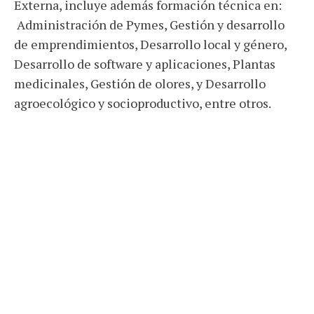
Externa, incluye además formación técnica en:
Administración de Pymes, Gestión y desarrollo
de emprendimientos, Desarrollo local y género,
Desarrollo de software y aplicaciones, Plantas
medicinales, Gestión de olores, y Desarrollo
agroecológico y socioproductivo, entre otros.