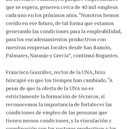
que se espera, generen cerca de 40 mil empleos
cada uno en los próximos años. “Nosotros hemos
creído en ese futuro, de tal forma que estamos
generando las condiciones para la empleabilidad,
para los encadenamientos productivos con
nuestras empresas locales desde San Ramón,
Palmares, Naranjo y Grecia”, continuó Bogantes.
Francisco González, rector de la UNA, hizo
hincapié en que los tiempos han cambiado. “A
pesar de que la oferta de la UNA no es
estrictamente la formación de técnicos, sí
reconocemos la importancia de fortalecer las
condiciones de empleo de las personas que
tienen menos condiciones, y la vinculación y
coordinación con los sectores productivos y los