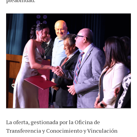
La oferta, gestionada por la Oficina de
Transferencia y Conocimiento y Vinculación