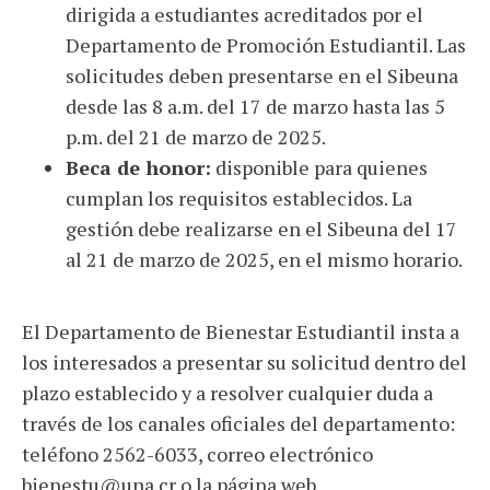
dirigida a estudiantes acreditados por el
Departamento de Promoción Estudiantil. Las
solicitudes deben presentarse en el Sibeuna
desde las 8 a.m. del 17 de marzo hasta las 5
p.m. del 21 de marzo de 2025.
Beca de honor:
disponible para quienes
cumplan los requisitos establecidos. La
gestión debe realizarse en el Sibeuna del 17
al 21 de marzo de 2025, en el mismo horario.
El Departamento de Bienestar Estudiantil insta a
los interesados a presentar su solicitud dentro del
plazo establecido y a resolver cualquier duda a
través de los canales oficiales del departamento:
teléfono 2562-6033, correo electrónico
bienestu@una.cr
o la página web