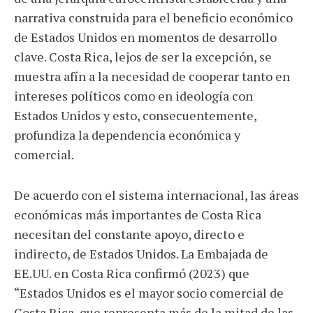
narrativa construida para el beneficio económico
de Estados Unidos en momentos de desarrollo
clave. Costa Rica, lejos de ser la excepción, se
muestra afín a la necesidad de cooperar tanto en
intereses políticos como en ideología con
Estados Unidos y esto, consecuentemente,
profundiza la dependencia económica y
comercial.
De acuerdo con el sistema internacional, las áreas
económicas más importantes de Costa Rica
necesitan del constante apoyo, directo e
indirecto, de Estados Unidos. La Embajada de
EE.UU. en Costa Rica confirmó (2023) que
“Estados Unidos es el mayor socio comercial de
Costa Rica, que representa más de la mitad de las