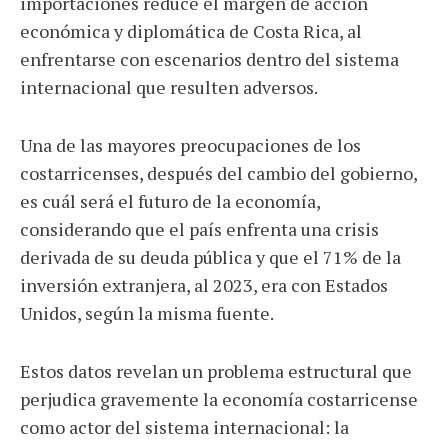
importaciones reduce el margen de acción
económica y diplomática de Costa Rica, al
enfrentarse con escenarios dentro del sistema
internacional que resulten adversos.
Una de las mayores preocupaciones de los
costarricenses, después del cambio del gobierno,
es cuál será el futuro de la economía,
considerando que el país enfrenta una crisis
derivada de su deuda pública y que el 71% de la
inversión extranjera, al 2023, era con Estados
Unidos, según la misma fuente.
Estos datos revelan un problema estructural que
perjudica gravemente la economía costarricense
como actor del sistema internacional: la