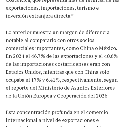
exportaciones, importaciones, turismo e
inversión extranjera directa.”
Lo anterior muestra un margen de diferencia
notable al compararlo con otros socios
comerciales importantes, como China o México.
En 2024 el 46.7% de las exportaciones y el 40.6%
de las importaciones costarricenses eran con
Estados Unidos, mientras que con China solo
ocupaba el 17% y 6.41%, respectivamente, según
el reporte del Ministerio de Asuntos Exteriores
de la Unión Europea y Cooperación del 2026.
Esta concentración profunda en el comercio
internacional a nivel de exportaciones e