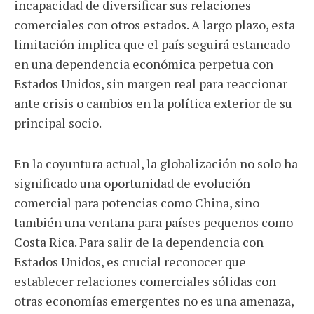
incapacidad de diversificar sus relaciones
comerciales con otros estados. A largo plazo, esta
limitación implica que el país seguirá estancado
en una dependencia económica perpetua con
Estados Unidos, sin margen real para reaccionar
ante crisis o cambios en la política exterior de su
principal socio.
En la coyuntura actual, la globalización no solo ha
significado una oportunidad de evolución
comercial para potencias como China, sino
también una ventana para países pequeños como
Costa Rica. Para salir de la dependencia con
Estados Unidos, es crucial reconocer que
establecer relaciones comerciales sólidas con
otras economías emergentes no es una amenaza,