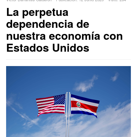
La perpetua
dependencia de
nuestra economía con
Estados Unidos