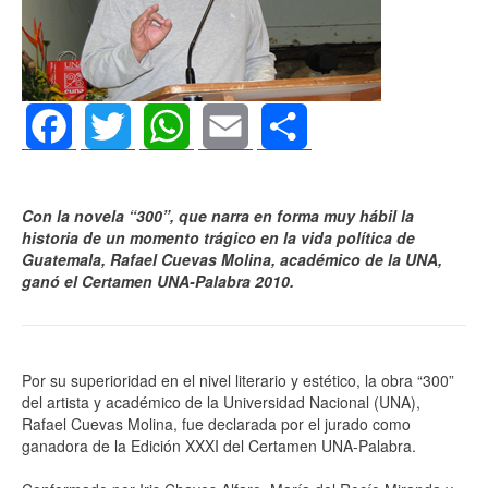
Facebook
Twitter
WhatsApp
Email
Share
Con la novela “300”, que narra en forma muy hábil la
historia de un momento trágico en la vida política de
Guatemala, Rafael Cuevas Molina, académico de la UNA,
ganó el Certamen UNA-Palabra 2010.
Por su superioridad en el nivel literario y estético, la obra “300”
del artista y académico de la Universidad Nacional (UNA),
Rafael Cuevas Molina, fue declarada por el jurado como
ganadora de la Edición XXXI del Certamen UNA-Palabra.