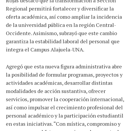
Rojas destacó que la transformación a Sección
Regional permitirá fortalecer y diversificar la
oferta académica, así como ampliar la incidencia
de la universidad pública en la región Central-
Occidente. Asimismo, subrayó que este cambio
garantiza la estabilidad laboral del personal que
integra el Campus Alajuela-UNA.
Agregó que esta nueva figura administrativa abre
la posibilidad de formular programas, proyectos y
actividades académicas, desarrollar distintas
modalidades de acción sustantiva, ofrecer
servicios, promover la cooperación internacional,
así como impulsar el crecimiento profesional del
personal académico y la participación estudiantil
en estas iniciativas. “Con mística, compromiso y