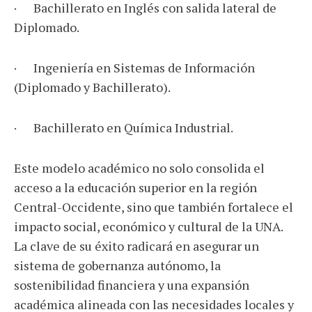
· Bachillerato en Inglés con salida lateral de
Diplomado.
· Ingeniería en Sistemas de Información
(Diplomado y Bachillerato).
· Bachillerato en Química Industrial.
Este modelo académico no solo consolida el
acceso a la educación superior en la región
Central-Occidente, sino que también fortalece el
impacto social, económico y cultural de la UNA.
La clave de su éxito radicará en asegurar un
sistema de gobernanza autónomo, la
sostenibilidad financiera y una expansión
académica alineada con las necesidades locales y