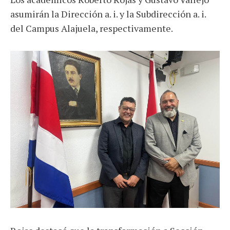
asumirán la Dirección a. i. y la Subdirección a. i.
del Campus Alajuela, respectivamente.