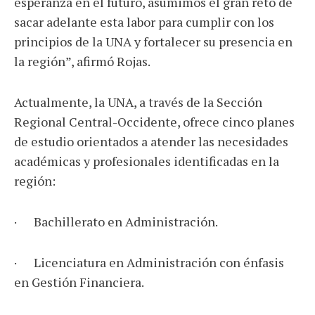
esperanza en el futuro, asumimos el gran reto de
sacar adelante esta labor para cumplir con los
principios de la UNA y fortalecer su presencia en
la región”, afirmó Rojas.
Actualmente, la UNA, a través de la Sección
Regional Central-Occidente, ofrece cinco planes
de estudio orientados a atender las necesidades
académicas y profesionales identificadas en la
región:
· Bachillerato en Administración.
· Licenciatura en Administración con énfasis
en Gestión Financiera.