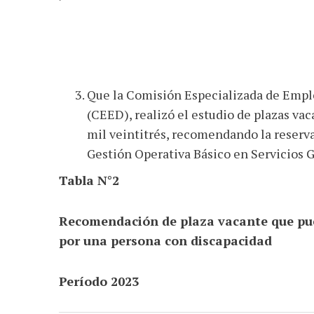
Que la Comisión Especializada de Emple
(CEED), realizó el estudio de plazas va
mil veintitrés, recomendando la reserva
Gestión Operativa Básico en Servicios 
Tabla N°2
Recomendación de plaza vacante que pue
por una persona con discapacidad
Período 2023