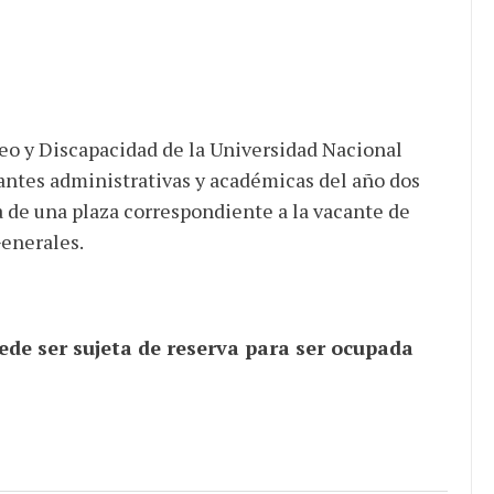
o y Discapacidad de la Universidad Nacional
cantes administrativas y académicas del año dos
 de una plaza correspondiente a la vacante de
Generales.
de ser sujeta de reserva para ser ocupada