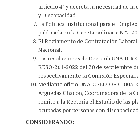
artículo 4° y decreta la necesidad de l
y Discapacidad.
La Política Institucional para el Empleo
publicada en la Gaceta ordinaria N°2-20
El Reglamento de Contratación Laboral
Nacional.
Las resoluciones de Rectoría
UNA-R-RE
RESO-261-2022
del 30 de septiembre de
respectivamente la Comisión Especiali
Mediante oficio UNA-CEED-OFIC-003-202
Arguedas Chacón, Coordinadora de la C
remite a la Rectoría el Estudio de las p
ocupadas por personas con discapacidad
CONSIDERANDO: