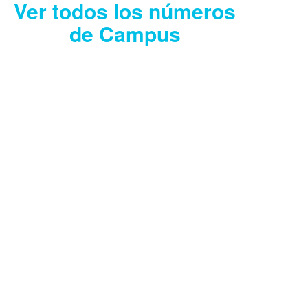
Ver todos los números
de Campus
CAMPUS JULIO
2026
Descargar