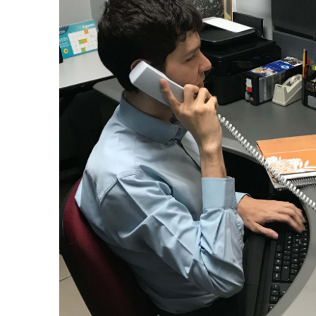
AGOSTO 05, 2026
Consejo Universi
defender la dem