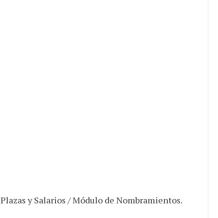
 Plazas y Salarios / Módulo de Nombramientos.