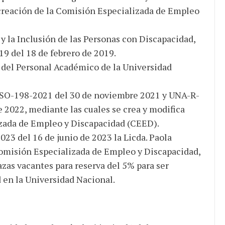
a creación de la Comisión Especializada de Empleo
 y la Inclusión de las Personas con Discapacidad,
19 del 18 de febrero de 2019.
 del Personal Académico de la Universidad
SO-198-2021
del 30 de noviembre 2021 y
UNA-R-
 2022, mediante las cuales se crea y modifica
zada de Empleo y Discapacidad (CEED).
3 del 16 de junio de 2023 la Licda. Paola
omisión Especializada de Empleo y Discapacidad,
lazas vacantes para reserva del 5% para ser
 en la Universidad Nacional.