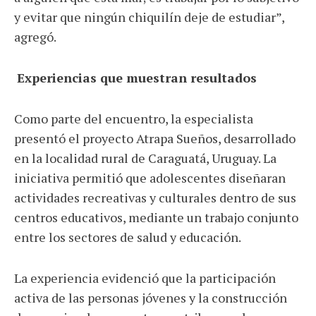
y evitar que ningún chiquilín deje de estudiar”,
agregó.
Experiencias que muestran resultados
Como parte del encuentro, la especialista
presentó el proyecto Atrapa Sueños, desarrollado
en la localidad rural de Caraguatá, Uruguay. La
iniciativa permitió que adolescentes diseñaran
actividades recreativas y culturales dentro de sus
centros educativos, mediante un trabajo conjunto
entre los sectores de salud y educación.
La experiencia evidenció que la participación
activa de las personas jóvenes y la construcción