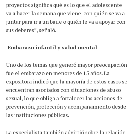
proyectos significa qué es lo que el adolescente
va a hacer la semana que viene, con quién se va a
juntar para ir a un baile o quién le va a apoyar con
sus deberes”, señaló.
Embarazo infantil y salud mental
Uno de los temas que generó mayor preocupación
fue el embarazo en menores de 15 años. La
expositora indicó que la mayoría de estos casos se
encuentran asociados con situaciones de abuso
sexual, lo que obliga a fortalecer las acciones de
prevención, protección y acompañamiento desde
las instituciones públicas.
La especialista también advirtió sobre la relación