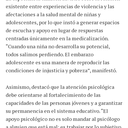
existente entre experiencias de violencia y las
afectaciones a la salud mental de niñas y
adolescentes, por lo que instó a generar espacios
de escucha y apoyo en lugar de respuestas
centradas únicamente en la medicalización.
“Cuando una niña no desarrolla su potencial,
todos salimos perdiendo. El embarazo
adolescente es una manera de reproducir las
condiciones de injusticia y pobreza”, manifestó.
Asimismo, destacó que la atención psicológica
debe orientarse al fortalecimiento de las
capacidades de las personas jóvenes y a garantizar
su permanencia en el sistema educativo. “El
apoyo psicológico no es solo mandar al psicólogo
a alguien que está mal; es trabajar por lo subjetivo