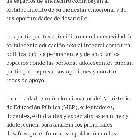
de espacios de encuentro contribuyen al
fortalecimiento de su bienestar emocional y de
sus oportunidades de desarrollo.
Los participantes coincidieron en la necesidad de
fortalecer la educación sexual integral como una
política pública permanente y de ampliar los
espacios donde las personas adolescentes puedan
participar, expresar sus opiniones y construir
redes de apoyo.
La actividad reunió a funcionarios del Ministerio
de Educación Pública (MEP), orientadores,
docentes, estudiantes y especialistas en niñez y
adolescencia para analizar los principales
desafíos que enfrenta esta población en los