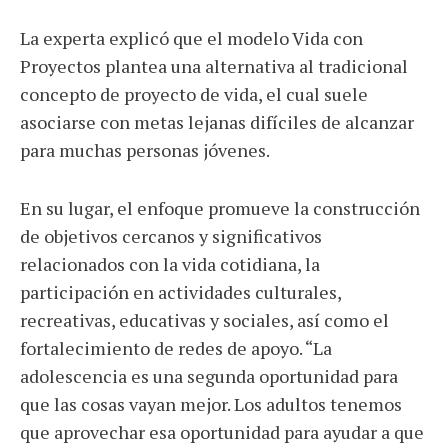
La experta explicó que el modelo Vida con
Proyectos plantea una alternativa al tradicional
concepto de proyecto de vida, el cual suele
asociarse con metas lejanas difíciles de alcanzar
para muchas personas jóvenes.
En su lugar, el enfoque promueve la construcción
de objetivos cercanos y significativos
relacionados con la vida cotidiana, la
participación en actividades culturales,
recreativas, educativas y sociales, así como el
fortalecimiento de redes de apoyo. “La
adolescencia es una segunda oportunidad para
que las cosas vayan mejor. Los adultos tenemos
que aprovechar esa oportunidad para ayudar a que