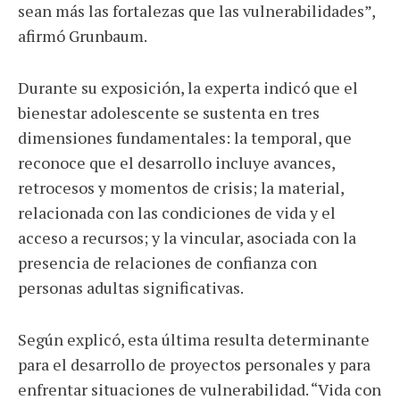
sean más las fortalezas que las vulnerabilidades”,
afirmó Grunbaum.
Durante su exposición, la experta indicó que el
bienestar adolescente se sustenta en tres
dimensiones fundamentales: la temporal, que
reconoce que el desarrollo incluye avances,
retrocesos y momentos de crisis; la material,
relacionada con las condiciones de vida y el
acceso a recursos; y la vincular, asociada con la
presencia de relaciones de confianza con
personas adultas significativas.
Según explicó, esta última resulta determinante
para el desarrollo de proyectos personales y para
enfrentar situaciones de vulnerabilidad. “Vida con