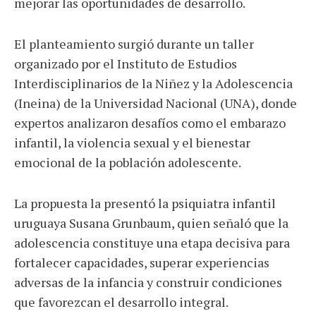
mejorar las oportunidades de desarrollo.
El planteamiento surgió durante un taller
organizado por el Instituto de Estudios
Interdisciplinarios de la Niñez y la Adolescencia
(Ineina) de la Universidad Nacional (UNA), donde
expertos analizaron desafíos como el embarazo
infantil, la violencia sexual y el bienestar
emocional de la población adolescente.
La propuesta la presentó la psiquiatra infantil
uruguaya Susana Grunbaum, quien señaló que la
adolescencia constituye una etapa decisiva para
fortalecer capacidades, superar experiencias
adversas de la infancia y construir condiciones
que favorezcan el desarrollo integral.