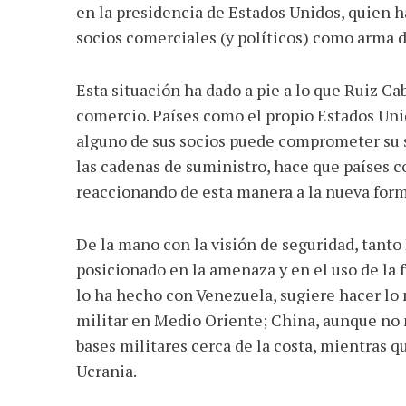
en la presidencia de Estados Unidos, quien h
socios comerciales (y políticos) como arma 
Esta situación ha dado a pie a lo que Ruiz Ca
comercio. Países como el propio Estados Uni
alguno de sus socios puede comprometer su s
las cadenas de suministro, hace que países c
reaccionando de esta manera a la nueva form
De la mano con la visión de seguridad, tant
posicionado en la amenaza y en el uso de la 
lo ha hecho con Venezuela, sugiere hacer lo
militar en Medio Oriente; China, aunque no
bases militares cerca de la costa, mientras q
Ucrania.