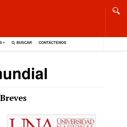
S
BUSCAR
CONTÁCTENOS
mundial
Breves