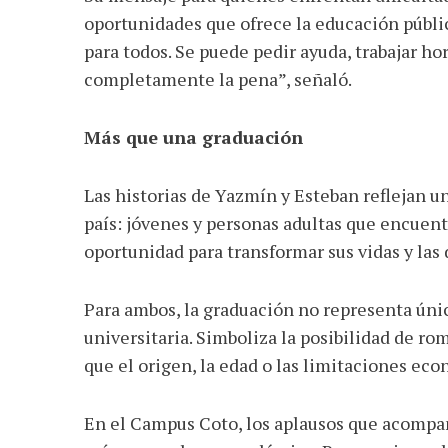
oportunidades que ofrece la educación públi
para todos. Se puede pedir ayuda, trabajar hor
completamente la pena”, señaló.
Más que una graduación
Las historias de Yazmín y Esteban reflejan u
país: jóvenes y personas adultas que encuent
oportunidad para transformar sus vidas y las 
Para ambos, la graduación no representa úni
universitaria. Simboliza la posibilidad de r
que el origen, la edad o las limitaciones ec
En el Campus Coto, los aplausos que acompa