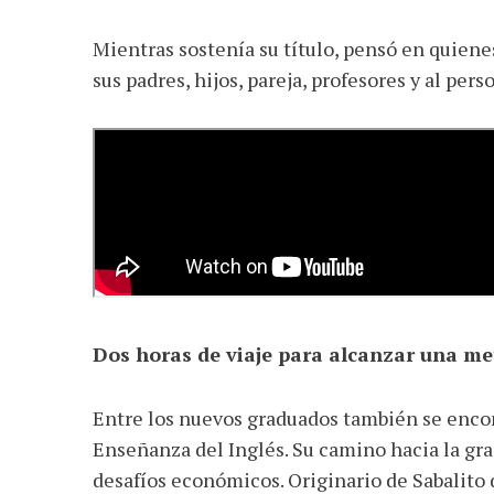
Mientras sostenía su título, pensó en quiene
sus padres, hijos, pareja, profesores y al per
Dos horas de viaje para alcanzar una me
Entre los nuevos graduados también se encon
Enseñanza del Inglés. Su camino hacia la gra
desafíos económicos. Originario de Sabalito 