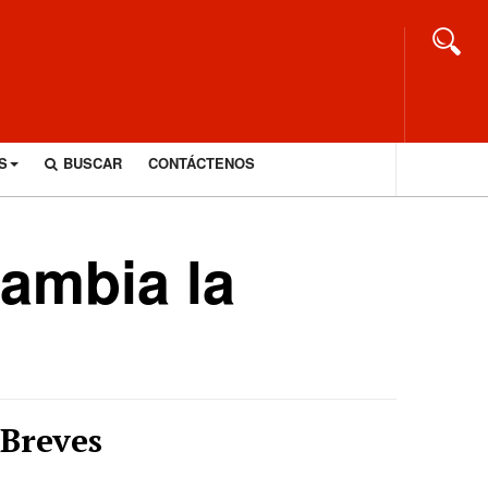
S
BUSCAR
CONTÁCTENOS
cambia la
Breves