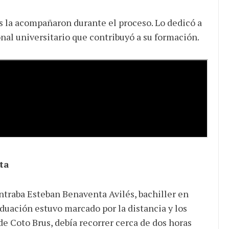
s la acompañaron durante el proceso. Lo dedicó a
sonal universitario que contribuyó a su formación.
ta
traba Esteban Benaventa Avilés, bachiller en
duación estuvo marcado por la distancia y los
de Coto Brus, debía recorrer cerca de dos horas