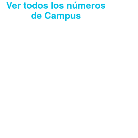
Ver todos los números
de Campus
CAMPUS JULIO
2026
Descargar