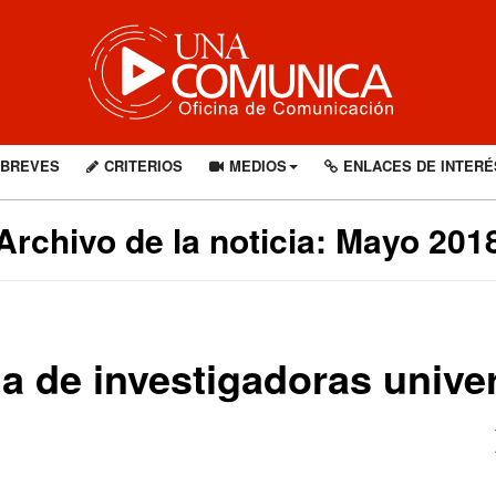
BREVES
CRITERIOS
MEDIOS
ENLACES DE INTERÉ
Archivo de la noticia: Mayo 201
a de investigadoras univer