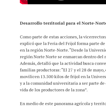
Desarrollo territorial para el Norte-Nort
Como parte de estas acciones, la vicerrector
explicó que la Feria del Frijol forma parte d
en la región Norte-Norte. “Desde la Universid
región Norte Norte se enmarcan dentro del ma
Además, detalló que la actividad busca conve
familias productoras: “El 27 y el 28 de mayo, 
movilicen 13.500 kilos de frijol en la Univers
y a la comunidad universitaria a ser parte de
vida de los productores de la zona”.
En medio de este panorama agrícola y territ