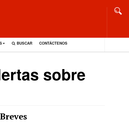
S
BUSCAR
CONTÁCTENOS
lertas sobre
Breves