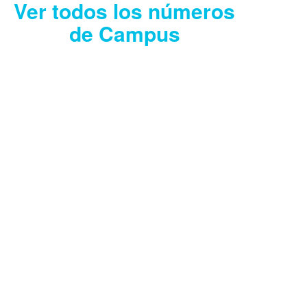
Ver todos los números
de Campus
CAMPUS JULIO
2026
Descargar