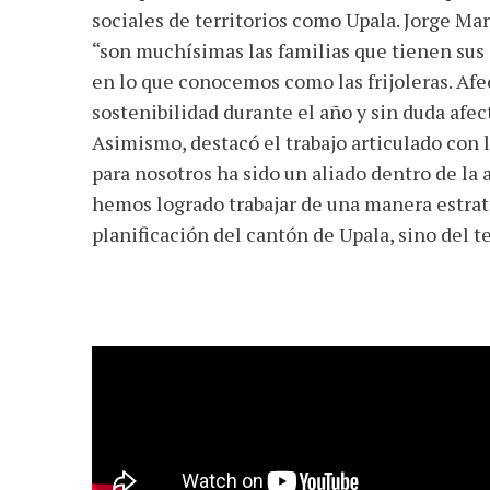
sociales de territorios como Upala. Jorge Ma
“son muchísimas las familias que tienen sus
en lo que conocemos como las frijoleras. Afec
sostenibilidad durante el año y sin duda afe
Asimismo, destacó el trabajo articulado con 
para nosotros ha sido un aliado dentro de l
hemos logrado trabajar de una manera estrat
planificación del cantón de Upala, sino del te