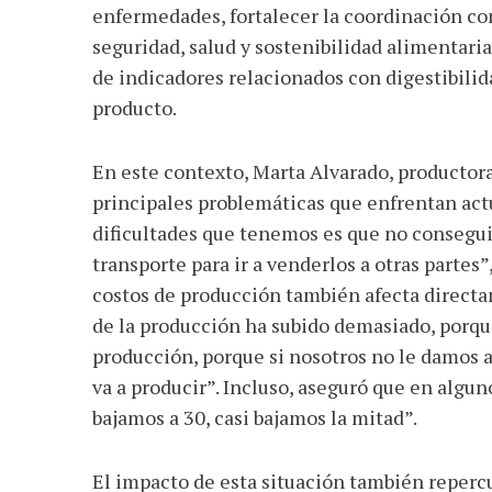
enfermedades, fortalecer la coordinación co
seguridad, salud y sostenibilidad alimentaria
de indicadores relacionados con digestibilid
producto.
En este contexto, Marta Alvarado, productora 
principales problemáticas que enfrentan act
dificultades que tenemos es que no consegu
transporte para ir a venderlos a otras partes
costos de producción también afecta directa
de la producción ha subido demasiado, porque
producción, porque si nosotros no le damos 
va a producir”. Incluso, aseguró que en algu
bajamos a 30, casi bajamos la mitad”.
El impacto de esta situación también reper