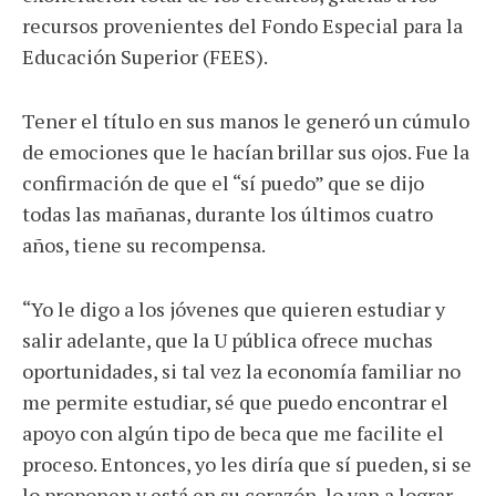
recursos provenientes del Fondo Especial para la
Educación Superior (FEES).
Tener el título en sus manos le generó un cúmulo
de emociones que le hacían brillar sus ojos. Fue la
confirmación de que el “sí puedo” que se dijo
todas las mañanas, durante los últimos cuatro
años, tiene su recompensa.
“Yo le digo a los jóvenes que quieren estudiar y
salir adelante, que la U pública ofrece muchas
oportunidades, si tal vez la economía familiar no
me permite estudiar, sé que puedo encontrar el
apoyo con algún tipo de beca que me facilite el
proceso. Entonces, yo les diría que sí pueden, si se
lo proponen y está en su corazón, lo van a lograr,