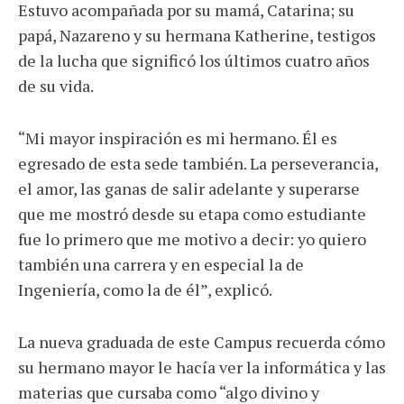
Estuvo acompañada por su mamá, Catarina; su
papá, Nazareno y su hermana Katherine, testigos
de la lucha que significó los últimos cuatro años
de su vida.
“Mi mayor inspiración es mi hermano. Él es
egresado de esta sede también. La perseverancia,
el amor, las ganas de salir adelante y superarse
que me mostró desde su etapa como estudiante
fue lo primero que me motivo a decir: yo quiero
también una carrera y en especial la de
Ingeniería, como la de él”, explicó.
La nueva graduada de este Campus recuerda cómo
su hermano mayor le hacía ver la informática y las
materias que cursaba como “algo divino y