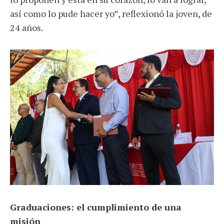
así como lo pude hacer yo”, reflexionó la joven, de
24 años.
Graduaciones: el cumplimiento de una
misión