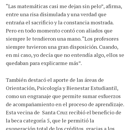
“Las matemáticas casi me dejan sin pelo”, afirma,
entre una risa disimulada y una verdad que
entraña el sacrificio y la constancia mostrada.
Pero en todo momento contó con aliados que
siempre le tendieron una mano. “Los profesores
siempre tuvieron una gran disposición. Cuando,
en mi caso, yo decía que no entendía algo, ellos se
quedaban para explicarme más”.
También destacó el aporte de las áreas de
Orientación, Psicología y Bienestar Estudiantil,
como un engranaje que permite sumar esfuerzos
de acompañamiento en el proceso de aprendizaje.
Esta vecina de Santa Cruz recibió el beneficio de
la beca categoría 5, que le permitió la
exoneración total de los créditos, gracias a los