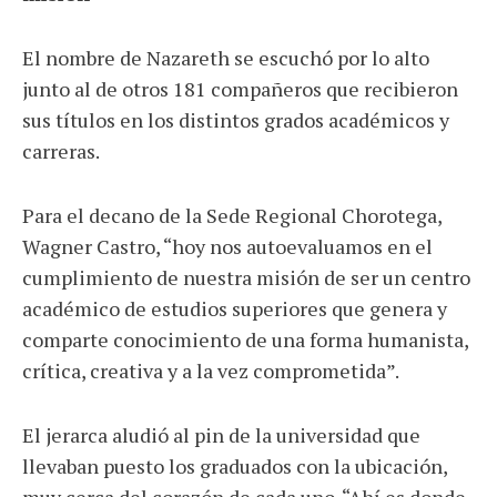
El nombre de Nazareth se escuchó por lo alto
junto al de otros 181 compañeros que recibieron
sus títulos en los distintos grados académicos y
carreras.
Para el decano de la Sede Regional Chorotega,
Wagner Castro, “hoy nos autoevaluamos en el
cumplimiento de nuestra misión de ser un centro
académico de estudios superiores que genera y
comparte conocimiento de una forma humanista,
crítica, creativa y a la vez comprometida”.
El jerarca aludió al pin de la universidad que
llevaban puesto los graduados con la ubicación,