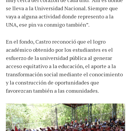
muy cerca del corazón de cada uno. “Ahí es donde
se lleva a la Universidad Nacional. Siempre que
vaya a alguna actividad donde represento a la
UNA, ese pin va conmigo también”.
En el fondo, Castro reconoció que el logro
académico obtenido por los estudiantes es el
esfuerzo de la universidad pública al generar
acceso equitativo a la educación, el aporte a la
transformación social mediante el conocimiento
y la construcción de oportunidades que
favorezcan también a las comunidades.