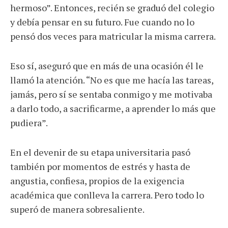
hermoso”. Entonces, recién se graduó del colegio
y debía pensar en su futuro. Fue cuando no lo
pensó dos veces para matricular la misma carrera.
Eso sí, aseguró que en más de una ocasión él le
llamó la atención. “No es que me hacía las tareas,
jamás, pero sí se sentaba conmigo y me motivaba
a darlo todo, a sacrificarme, a aprender lo más que
pudiera”.
En el devenir de su etapa universitaria pasó
también por momentos de estrés y hasta de
angustia, confiesa, propios de la exigencia
académica que conlleva la carrera. Pero todo lo
superó de manera sobresaliente.