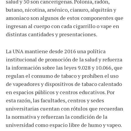
salud y 50 son cancerígenas. Polonia, radón,
butano, nicotina, arsénico, cianuro, alquitrán y
amoniaco son algunos de estos componentes que
ingresan al cuerpo con cada cigarrillo o vape en
distintas cantidades y presentaciones.
La UNA mantiene desde 2016 una política
institucional de promoción de la salud y refuerza
la información sobre las leyes 9.028 y 10.066, que
regulan el consumo de tabaco y prohíben el uso
de vapeadores y dispositivos de tabaco calentado
en espacios públicos y centros educativos. Por
esta razón, las facultades, centros y sedes
universitarias cuentan con rótulos que recuerdan
la normativa y refuerzan la condición de la
universidad como espacio libre de humo y vapeo.