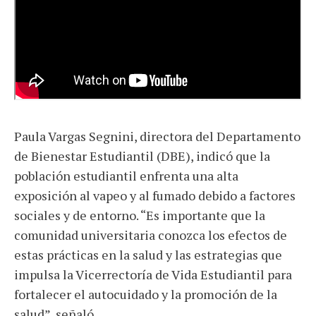
Paula Vargas Segnini, directora del Departamento
de Bienestar Estudiantil (DBE), indicó que la
población estudiantil enfrenta una alta
exposición al vapeo y al fumado debido a factores
sociales y de entorno. “Es importante que la
comunidad universitaria conozca los efectos de
estas prácticas en la salud y las estrategias que
impulsa la Vicerrectoría de Vida Estudiantil para
fortalecer el autocuidado y la promoción de la
salud”, señaló.