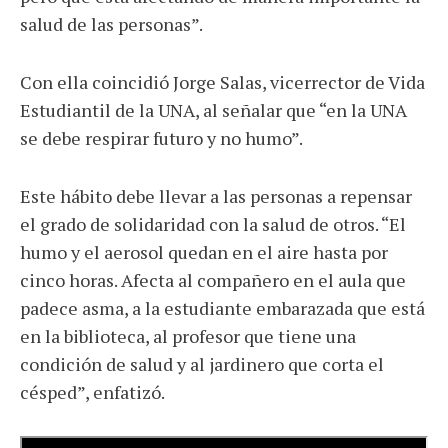
salud de las personas”.
Con ella coincidió Jorge Salas, vicerrector de Vida
Estudiantil de la UNA, al señalar que “en la UNA
se debe respirar futuro y no humo”.
Este hábito debe llevar a las personas a repensar
el grado de solidaridad con la salud de otros. “El
humo y el aerosol quedan en el aire hasta por
cinco horas. Afecta al compañero en el aula que
padece asma, a la estudiante embarazada que está
en la biblioteca, al profesor que tiene una
condición de salud y al jardinero que corta el
césped”, enfatizó.