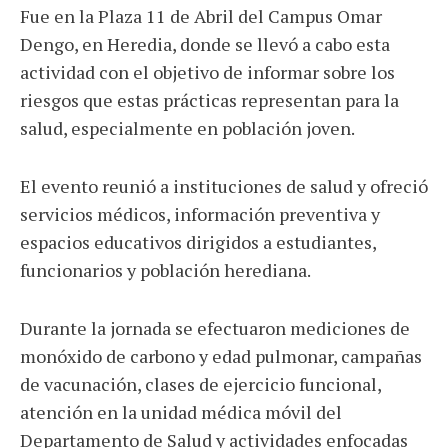
Fue en la Plaza 11 de Abril del Campus Omar
Dengo, en Heredia, donde se llevó a cabo esta
actividad con el objetivo de informar sobre los
riesgos que estas prácticas representan para la
salud, especialmente en población joven.
El evento reunió a instituciones de salud y ofreció
servicios médicos, información preventiva y
espacios educativos dirigidos a estudiantes,
funcionarios y población herediana.
Durante la jornada se efectuaron mediciones de
monóxido de carbono y edad pulmonar, campañas
de vacunación, clases de ejercicio funcional,
atención en la unidad médica móvil del
Departamento de Salud y actividades enfocadas