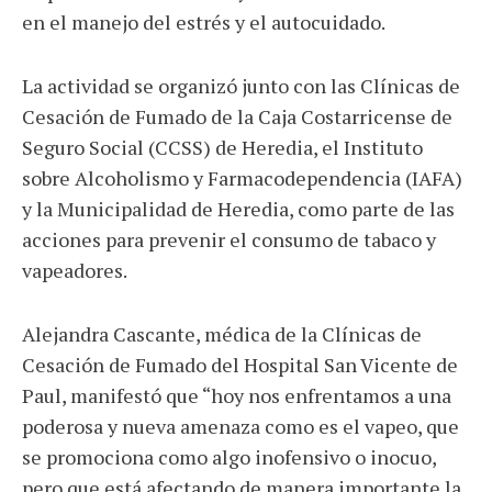
en el manejo del estrés y el autocuidado.
La actividad se organizó junto con las Clínicas de
Cesación de Fumado de la Caja Costarricense de
Seguro Social (CCSS) de Heredia, el Instituto
sobre Alcoholismo y Farmacodependencia (IAFA)
y la Municipalidad de Heredia, como parte de las
acciones para prevenir el consumo de tabaco y
vapeadores.
Alejandra Cascante, médica de la Clínicas de
Cesación de Fumado del Hospital San Vicente de
Paul, manifestó que “hoy nos enfrentamos a una
poderosa y nueva amenaza como es el vapeo, que
se promociona como algo inofensivo o inocuo,
pero que está afectando de manera importante la