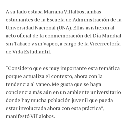
A su lado estaba Mariana Villalbos, ambas
estudiantes de la Escuela de Administración de la
Universidad Nacional (UNA). Ellas asistieron al
acto oficial de la conmemoración del Día Mundial
sin Tabaco y sin Vapeo, a cargo de la Vicerrectoría
de Vida Estudiantil.
“Considero que es muy importante esta temática
porque actualiza el contexto, ahora con la
tendencia al vapeo. Me gusta que se haga
conciencia más aún en un ambiente universitario
donde hay mucha población juvenil que pueda
estar involucrada ahora con esta práctica”,
manifestó Villalobos.