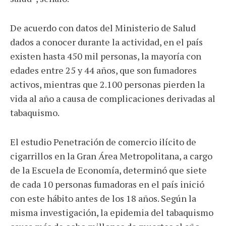
De acuerdo con datos del Ministerio de Salud
dados a conocer durante la actividad, en el país
existen hasta 450 mil personas, la mayoría con
edades entre 25 y 44 años, que son fumadores
activos, mientras que 2.100 personas pierden la
vida al año a causa de complicaciones derivadas al
tabaquismo.
El estudio Penetración de comercio ilícito de
cigarrillos en la Gran Área Metropolitana, a cargo
de la Escuela de Economía, determinó que siete
de cada 10 personas fumadoras en el país inició
con este hábito antes de los 18 años. Según la
misma investigación, la epidemia del tabaquismo