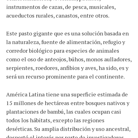
instrumentos de cazas, de pesca, musicales,
acueductos rurales, canastos, entre otros.
Este pasto gigante que es una solución basada en
la naturaleza, fuente de alimentación, refugio y
corredor biológico para especies de animales
como el oso de anteojos, búhos, monos aulladores,
serpientes, roedores, anfibios y aves, ha sido, es y
será un recurso prominente para el continente.
América Latina tiene una superficie estimada de
15 millones de hectáreas entre bosques nativos y
plantaciones de bambú, las cuales ocupan casi
todos los hábitats, excepto las regiones
desérticas. Su amplia distribución y uso ancestral,
despertó el interés por parte de investigadores