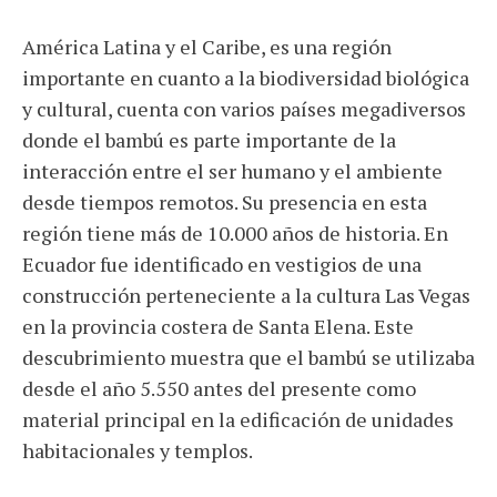
América Latina y el Caribe, es una región
importante en cuanto a la biodiversidad biológica
y cultural, cuenta con varios países megadiversos
donde el bambú es parte importante de la
interacción entre el ser humano y el ambiente
desde tiempos remotos. Su presencia en esta
región tiene más de 10.000 años de historia. En
Ecuador fue identificado en vestigios de una
construcción perteneciente a la cultura Las Vegas
en la provincia costera de Santa Elena. Este
descubrimiento muestra que el bambú se utilizaba
desde el año 5.550 antes del presente como
material principal en la edificación de unidades
habitacionales y templos.