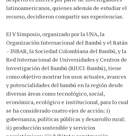
latinoamericanos, quienes además de estudiar el
recurso, decidieron compartir sus experiencias.
El V Simposio, organizado por la UNA, la
Organización Internacional del Bambú y el Ratán
– INBAR, la Sociedad Colombiana del Bambú, y la
Red Internacional de Universidades y Centros de
Investigación del Bambú (RIUCI-Bambú), tiene
como objetivo mostrar los usos actuales, avances
y potencialidades del bambú en la región desde
diversas áreas como tecnológico, social,
económica, ecológico e institucional, para lo cual
se ha considerado cuatro ejes de acción: i)
gobernanza, políticas públicas y desarrollo rural;
ii) producción sostenible y servicios