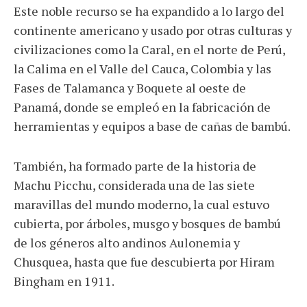
Este noble recurso se ha expandido a lo largo del
continente americano y usado por otras culturas y
civilizaciones como la Caral, en el norte de Perú,
la Calima en el Valle del Cauca, Colombia y las
Fases de Talamanca y Boquete al oeste de
Panamá, donde se empleó en la fabricación de
herramientas y equipos a base de cañas de bambú.
También, ha formado parte de la historia de
Machu Picchu, considerada una de las siete
maravillas del mundo moderno, la cual estuvo
cubierta, por árboles, musgo y bosques de bambú
de los géneros alto andinos Aulonemia y
Chusquea, hasta que fue descubierta por Hiram
Bingham en 1911.