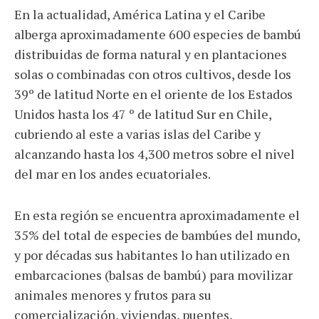
En la actualidad, América Latina y el Caribe
alberga aproximadamente 600 especies de bambú
distribuidas de forma natural y en plantaciones
solas o combinadas con otros cultivos, desde los
39º de latitud Norte en el oriente de los Estados
Unidos hasta los 47 º de latitud Sur en Chile,
cubriendo al este a varias islas del Caribe y
alcanzando hasta los 4,300 metros sobre el nivel
del mar en los andes ecuatoriales.
En esta región se encuentra aproximadamente el
35% del total de especies de bambúes del mundo,
y por décadas sus habitantes lo han utilizado en
embarcaciones (balsas de bambú) para movilizar
animales menores y frutos para su
comercialización, viviendas, puentes,