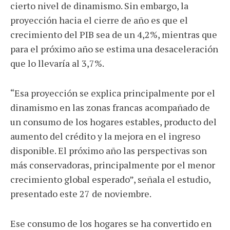
cierto nivel de dinamismo. Sin embargo, la
proyección hacia el cierre de año es que el
crecimiento del PIB sea de un 4,2%, mientras que
para el próximo año se estima una desaceleración
que lo llevaría al 3,7%.
“Esa proyección se explica principalmente por el
dinamismo en las zonas francas acompañado de
un consumo de los hogares estables, producto del
aumento del crédito y la mejora en el ingreso
disponible. El próximo año las perspectivas son
más conservadoras, principalmente por el menor
crecimiento global esperado”, señala el estudio,
presentado este 27 de noviembre.
Ese consumo de los hogares se ha convertido en