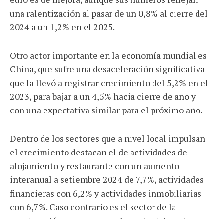
una ralentización al pasar de un 0,8% al cierre del
2024 a un 1,2% en el 2025.
Otro actor importante en la economía mundial es
China, que sufre una desaceleración significativa
que la llevó a registrar crecimiento del 5,2% en el
2023, para bajar a un 4,5% hacia cierre de año y
con una expectativa similar para el próximo año.
Dentro de los sectores que a nivel local impulsan
el crecimiento destacan el de actividades de
alojamiento y restaurante con un aumento
interanual a setiembre 2024 de 7,7%, actividades
financieras con 6,2% y actividades inmobiliarias
con 6,7%. Caso contrario es el sector de la