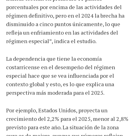
porcentuales por encima de las actividades del
régimen definitivo, pero en el 2024 la brecha ha
disminuido a cinco puntos únicamente, lo que
refleja un enfriamiento en las actividades del
régimen especial”, indica el estudio.
La dependencia que tiene la economía
costarricense en el desempeño del régimen
especial hace que se vea influenciada por el
contexto global y esto, es lo que explica una
perspectiva más moderada para el 2025.
Por ejemplo, Estados Unidos, proyecta un
crecimiento del 2,2% para el 2025, menor al 2,8%
previsto para este año. La situación de la zona
euro es de mejora, aunque sus números reflejan