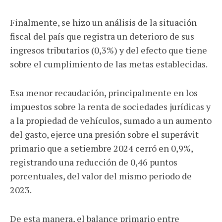
Finalmente, se hizo un análisis de la situación
fiscal del país que registra un deterioro de sus
ingresos tributarios (0,3%) y del efecto que tiene
sobre el cumplimiento de las metas establecidas.
Esa menor recaudación, principalmente en los
impuestos sobre la renta de sociedades jurídicas y
a la propiedad de vehículos, sumado a un aumento
del gasto, ejerce una presión sobre el superávit
primario que a setiembre 2024 cerró en 0,9%,
registrando una reducción de 0,46 puntos
porcentuales, del valor del mismo periodo de
2023.
De esta manera, el balance primario entre