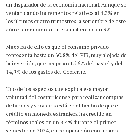
un disparador de la economía nacional. Aunque se
venían dando incrementos relativos al 4,3% en
los últimos cuatro trimestres, a setiembre de este
año el crecimiento interanual era de un 3%.
Muestra de ello es que el consumo privado
representa hasta un 60,8% del PIB, muy alejada de
la inversión, que ocupa un 15,6% del pastel y del
14,9% de los gastos del Gobierno.
Uno de los aspectos que explica esa mayor
voluntad del costarricense para realizar compras
de bienes y servicios está en el hecho de que el
crédito en moneda extranjera ha crecido en
términos reales en un 8,4% durante el primer
semestre de 2024, en comparación con un año