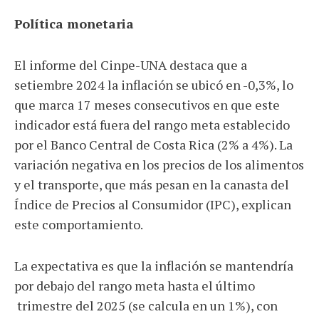
Política monetaria
El informe del Cinpe-UNA destaca que a
setiembre 2024 la inflación se ubicó en -0,3%, lo
que marca 17 meses consecutivos en que este
indicador está fuera del rango meta establecido
por el Banco Central de Costa Rica (2% a 4%). La
variación negativa en los precios de los alimentos
y el transporte, que más pesan en la canasta del
Índice de Precios al Consumidor (IPC), explican
este comportamiento.
La expectativa es que la inflación se mantendría
por debajo del rango meta hasta el último
trimestre del 2025 (se calcula en un 1%), con