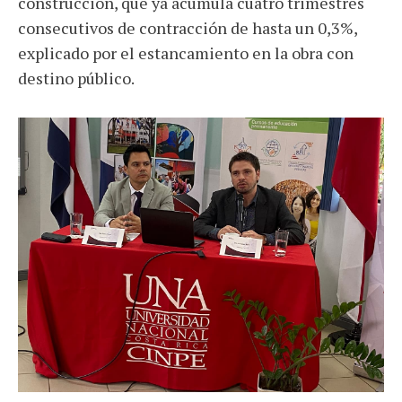
construcción, que ya acumula cuatro trimestres
consecutivos de contracción de hasta un 0,3%,
explicado por el estancamiento en la obra con
destino público.