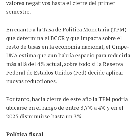
valores negativos hasta el cierre del primer
semestre.
En cuanto a la Tasa de Política Monetaria (TPM)
que determina el BCCR y que impacta sobre el
resto de tasas en la economía nacional, el Cinpe-
UNA estima que aun habría espacio para reducirla
más allá del 4% actual, sobre todo si la Reserva
Federal de Estados Unidos (Fed) decide aplicar
nuevas reducciones.
Por tanto, hacia cierre de este año la TPM podría
ubicarse en el rango de entre 3,7% a 4% y en el
2025 disminuirse hasta un 3%.
Política fiscal