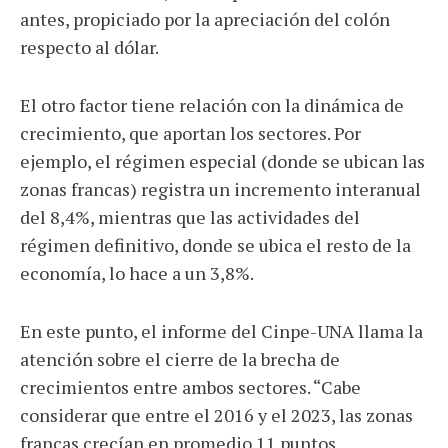
antes, propiciado por la apreciación del colón
respecto al dólar.
El otro factor tiene relación con la dinámica de
crecimiento, que aportan los sectores. Por
ejemplo, el régimen especial (donde se ubican las
zonas francas) registra un incremento interanual
del 8,4%, mientras que las actividades del
régimen definitivo, donde se ubica el resto de la
economía, lo hace a un 3,8%.
En este punto, el informe del Cinpe-UNA llama la
atención sobre el cierre de la brecha de
crecimientos entre ambos sectores. “Cabe
considerar que entre el 2016 y el 2023, las zonas
francas crecían en promedio 11 puntos