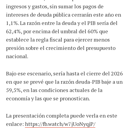
ingresos y gastos, sin sumar los pagos de
intereses de deuda pública cerrarán este año en
1,1%. La razón entre la deuda y el PIB sería del
62,4%, por encima del umbral del 60% que
establece la regla fiscal para ejercer menos
presión sobre el crecimiento del presupuesto
nacional.
Bajo ese escenario, sería hasta el cierre del 2026
en que se prevé que la razón deuda-PIB baje a un
59,5%, en las condiciones actuales de la
economía y las que se pronostican.
La presentación completa puede verla en este
enlace:
https://fb.watch/w7jUoNyqjP/