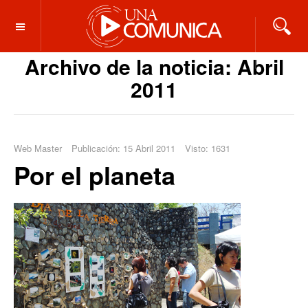
OFF CANVAS
Archivo de la noticia: Abril
2011
Web Master
Publicación: 15 Abril 2011
Visto: 1631
Por el planeta