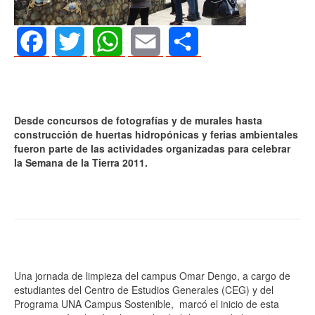
Facebook
Twitter
WhatsApp
Email
Share
Desde concursos de fotografías y de murales hasta
construcción de huertas hidropónicas y ferias ambientales
fueron parte de las actividades organizadas para celebrar
la Semana de la Tierra 2011.
Una jornada de limpieza del campus Omar Dengo, a cargo de
estudiantes del Centro de Estudios Generales (CEG) y del
Programa UNA Campus Sostenible, marcó el inicio de esta