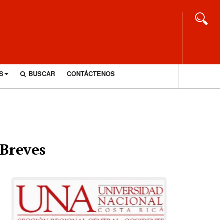
S
BUSCAR
CONTÁCTENOS
Breves