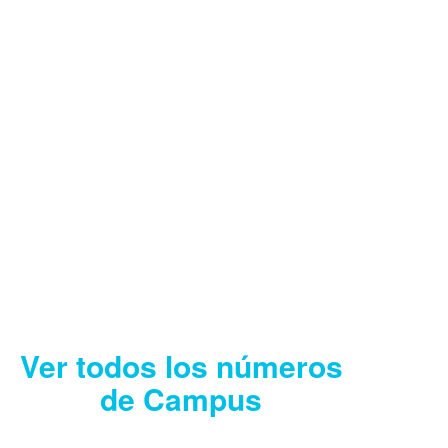
CAMPUS AGOSTO
2026
Descargar
Ver todos los números
de Campus