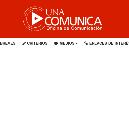
BREVES
CRITERIOS
MEDIOS
ENLACES DE INTERÉ