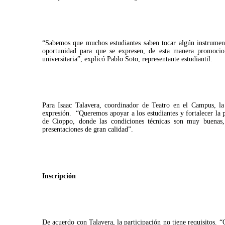
“Sabemos que muchos estudiantes saben tocar algún instrument
oportunidad para que se expresen, de esta manera promocion
universitaria”, explicó Pablo Soto, representante estudiantil.
Para Isaac Talavera, coordinador de Teatro en el Campus, la
expresión. “Queremos apoyar a los estudiantes y fortalecer la p
de Cioppo, donde las condiciones técnicas son muy buenas,
presentaciones de gran calidad”.
Inscripción
De acuerdo con Talavera, la participación no tiene requisitos. “