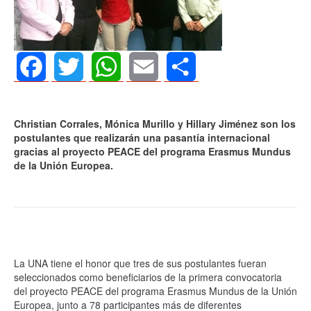
Facebook
Twitter
WhatsApp
Email
Share
Christian Corrales, Mónica Murillo y Hillary Jiménez son los
postulantes que realizarán una pasantía internacional
gracias al proyecto PEACE del programa Erasmus Mundus
de la Unión Europea.
La UNA tiene el honor que tres de sus postulantes fueran
seleccionados como beneficiarios de la primera convocatoria
del proyecto PEACE del programa Erasmus Mundus de la Unión
Europea, junto a 78 participantes más de diferentes