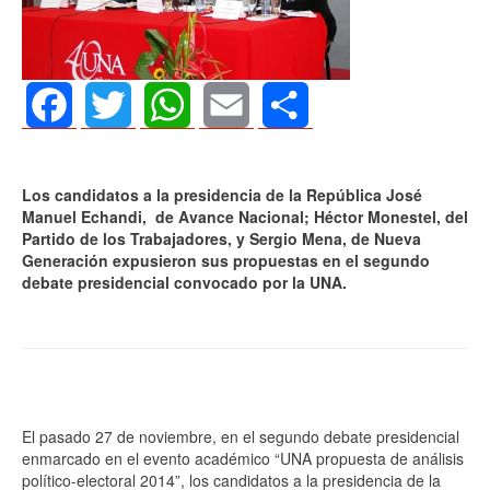
Facebook
Twitter
WhatsApp
Email
Share
Los candidatos a la presidencia de la República José
Manuel Echandi, de Avance Nacional; Héctor Monestel, del
Partido de los Trabajadores, y Sergio Mena, de Nueva
Generación expusieron sus propuestas en el segundo
debate presidencial convocado por la UNA.
El pasado 27 de noviembre, en el segundo debate presidencial
enmarcado en el evento académico “UNA propuesta de análisis
político-electoral 2014”, los candidatos a la presidencia de la