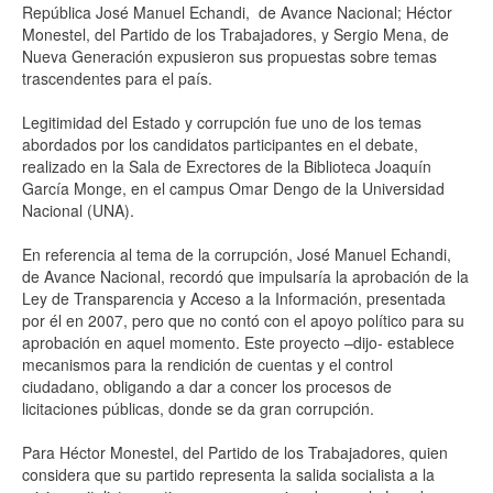
República José Manuel Echandi, de Avance Nacional; Héctor
Monestel, del Partido de los Trabajadores, y Sergio Mena, de
Nueva Generación expusieron sus propuestas sobre temas
trascendentes para el país.
Legitimidad del Estado y corrupción fue uno de los temas
abordados por los candidatos participantes en el debate,
realizado en la Sala de Exrectores de la Biblioteca Joaquín
García Monge, en el campus Omar Dengo de la Universidad
Nacional (UNA).
En referencia al tema de la corrupción, José Manuel Echandi,
de Avance Nacional, recordó que impulsaría la aprobación de la
Ley de Transparencia y Acceso a la Información, presentada
por él en 2007, pero que no contó con el apoyo político para su
aprobación en aquel momento. Este proyecto –dijo- establece
mecanismos para la rendición de cuentas y el control
ciudadano, obligando a dar a concer los procesos de
licitaciones públicas, donde se da gran corrupción.
Para Héctor Monestel, del Partido de los Trabajadores, quien
considera que su partido representa la salida socialista a la