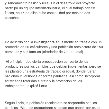
y saneamiento básico y rural. En el desarrollo del proyecto
participó un equipo interdisciplinario, el cual trabajó con 23
fincas, en 15 de ellas hubo continuidad por más de dos
cosechas.
De acuerdo con la investigadora anualmente se trabajó con un
promedio de 20 caficultores y una población recolectora de 150
personas y sus familias (alrededor de 700 en total).
“Al principio hubo cierta preocupación por parte de los
productores por los cambios que debían implementar; pero se
les planteó una estrategia de trabajo gradual, donde fueran
haciendo inversiones en forma paulatina, así como incorporar
actividades referidas al trato y la protección de los
trabajadores”, explicó Loría.
Según Loría, la población recolectora se sorprendía con los
cambios. “Algunos preguntaron si tenían que pagar por estas