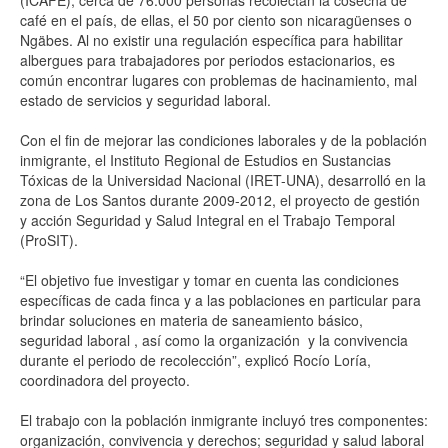
café en el país, de ellas, el 50 por ciento son nicaragüenses o
Ngäbes. Al no existir una regulación específica para habilitar
albergues para trabajadores por periodos estacionarios, es
común encontrar lugares con problemas de hacinamiento, mal
estado de servicios y seguridad laboral.
Con el fin de mejorar las condiciones laborales y de la población
inmigrante, el Instituto Regional de Estudios en Sustancias
Tóxicas de la Universidad Nacional (IRET-UNA), desarrolló en la
zona de Los Santos durante 2009-2012, el proyecto de gestión
y acción Seguridad y Salud Integral en el Trabajo Temporal
(ProSIT).
“El objetivo fue investigar y tomar en cuenta las condiciones
específicas de cada finca y a las poblaciones en particular para
brindar soluciones en materia de saneamiento básico,
seguridad laboral , así como la organización y la convivencia
durante el periodo de recolección”, explicó Rocío Loría,
coordinadora del proyecto.
El trabajo con la población inmigrante incluyó tres componentes:
organización, convivencia y derechos; seguridad y salud laboral