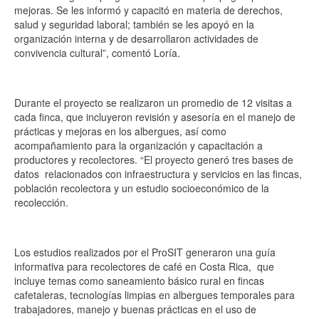
mejoras. Se les informó y capacitó en materia de derechos,
salud y seguridad laboral; también se les apoyó en la
organización interna y de desarrollaron actividades de
convivencia cultural”, comentó Loría.
Durante el proyecto se realizaron un promedio de 12 visitas a
cada finca, que incluyeron revisión y asesoría en el manejo de
prácticas y mejoras en los albergues, así como
acompañamiento para la organización y capacitación a
productores y recolectores. “El proyecto generó tres bases de
datos relacionados con infraestructura y servicios en las fincas,
población recolectora y un estudio socioeconómico de la
recolección.
Los estudios realizados por el ProSIT generaron una guía
informativa para recolectores de café en Costa Rica, que
incluye temas como saneamiento básico rural en fincas
cafetaleras, tecnologías limpias en albergues temporales para
trabajadores, manejo y buenas prácticas en el uso de