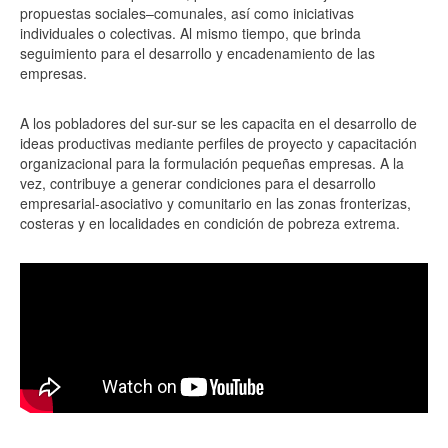
propuestas sociales–comunales, así como iniciativas
individuales o colectivas. Al mismo tiempo, que brinda
seguimiento para el desarrollo y encadenamiento de las
empresas.
A los pobladores del sur-sur se les capacita en el desarrollo de
ideas productivas mediante perfiles de proyecto y capacitación
organizacional para la formulación pequeñas empresas. A la
vez, contribuye a generar condiciones para el desarrollo
empresarial-asociativo y comunitario en las zonas fronterizas,
costeras y en localidades en condición de pobreza extrema.