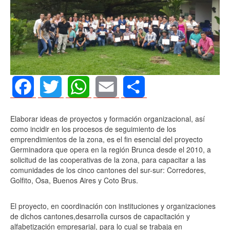
Facebook
Twitter
WhatsApp
Email
Share
Elaborar ideas de proyectos y formación organizacional, así
como incidir en los procesos de seguimiento de los
emprendimientos de la zona, es el fin esencial del proyecto
Germinadora que opera en la región Brunca desde el 2010, a
solicitud de las cooperativas de la zona, para capacitar a las
comunidades de los cinco cantones del sur-sur: Corredores,
Golfito, Osa, Buenos Aires y Coto Brus.
El proyecto, en coordinación con instituciones y organizaciones
de dichos cantones,desarrolla cursos de capacitación y
alfabetización empresarial, para lo cual se trabaja en