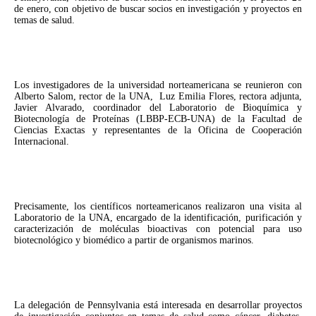
de enero, con objetivo de buscar socios en investigación y proyectos en
temas de salud.
Los investigadores de la universidad norteamericana se reunieron con
Alberto Salom, rector de la UNA, Luz Emilia Flores, rectora adjunta,
Javier Alvarado, coordinador del Laboratorio de Bioquímica y
Biotecnología de Proteínas (LBBP-ECB-UNA) de la Facultad de
Ciencias Exactas y representantes de la Oficina de Cooperación
Internacional.
Precisamente, los científicos norteamericanos realizaron una visita al
Laboratorio de la UNA, encargado de la identificación, purificación y
caracterización de moléculas bioactivas con potencial para uso
biotecnológico y biomédico a partir de organismos marinos.
La delegación de Pennsylvania está interesada en desarrollar proyectos