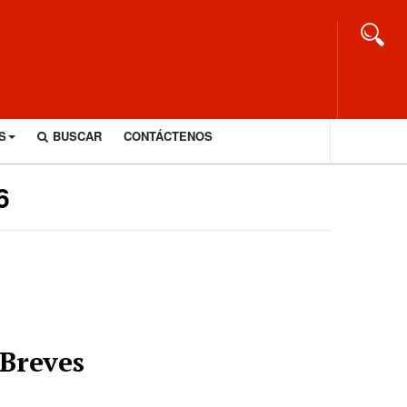
S
BUSCAR
CONTÁCTENOS
6
Breves