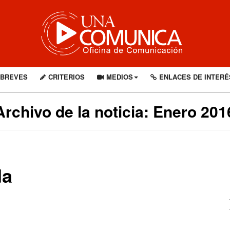
BREVES
CRITERIOS
MEDIOS
ENLACES DE INTERÉ
Archivo de la noticia: Enero 201
da