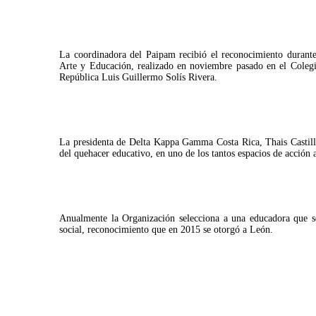
La coordinadora del Paipam recibió el reconocimiento durant
Arte y Educación, realizado en noviembre pasado en el Colegi
República Luis Guillermo Solís Rivera.
La presidenta de Delta Kappa Gamma Costa Rica, Thais Castill
del quehacer educativo, en uno de los tantos espacios de acción 
Anualmente la Organización selecciona a una educadora que s
social, reconocimiento que en 2015 se otorgó a León.