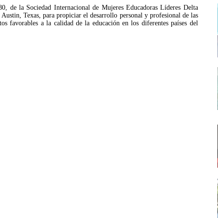
980, de la Sociedad Internacional de Mujeres Educadoras Líderes Delta
tin, Texas, para propiciar el desarrollo personal y profesional de las
os favorables a la calidad de la educación en los diferentes países del