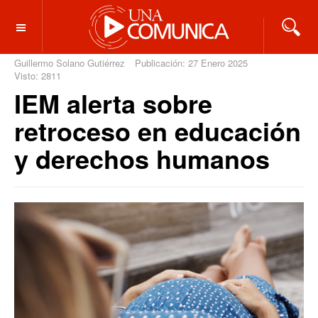
OFF CANVAS
Guillermo Solano Gutiérrez
Publicación: 27 Enero 2025
Visto: 2811
IEM alerta sobre
retroceso en educación
y derechos humanos