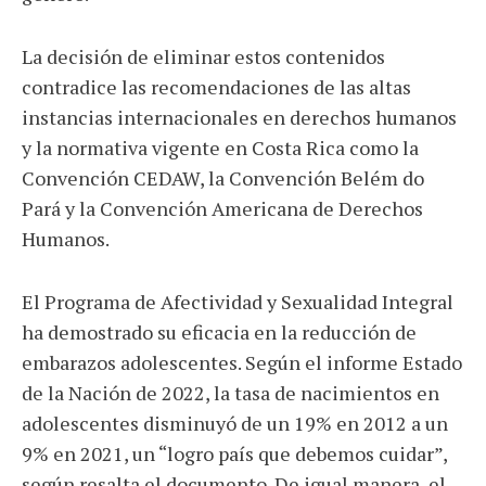
La decisión de eliminar estos contenidos
contradice las recomendaciones de las altas
instancias internacionales en derechos humanos
y la normativa vigente en Costa Rica como la
Convención CEDAW, la Convención Belém do
Pará y la Convención Americana de Derechos
Humanos.
El Programa de Afectividad y Sexualidad Integral
ha demostrado su eficacia en la reducción de
embarazos adolescentes. Según el informe Estado
de la Nación de 2022, la tasa de nacimientos en
adolescentes disminuyó de un 19% en 2012 a un
9% en 2021, un “logro país que debemos cuidar”,
según resalta el documento. De igual manera, el