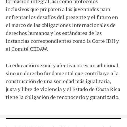
formación integral, así como protocolos
inclusivos que preparen a las juventudes para
enfrentar los desafíos del presente y el futuro en
el marco de las obligaciones internacionales de
derechos humanos y los estándares de las
instancias correspondientes como la Corte IDH y
el Comité CEDAW.
La educación sexual y afectiva no es un adicional,
sino un derecho fundamental que contribuye a la
construcción de una sociedad más igualitaria,
justa y libre de violencia y el Estado de Costa Rica
tiene la obligación de reconocerlo y garantizarlo.