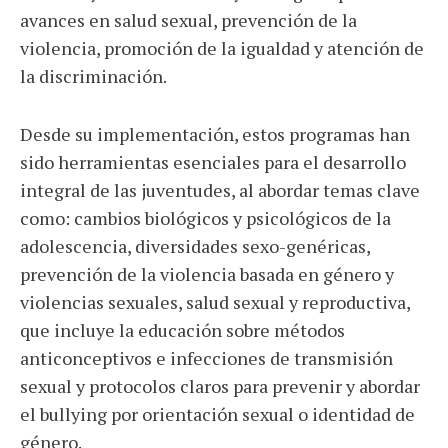
avances en salud sexual, prevención de la
violencia, promoción de la igualdad y atención de
la discriminación.
Desde su implementación, estos programas han
sido herramientas esenciales para el desarrollo
integral de las juventudes, al abordar temas clave
como: cambios biológicos y psicológicos de la
adolescencia, diversidades sexo-genéricas,
prevención de la violencia basada en género y
violencias sexuales, salud sexual y reproductiva,
que incluye la educación sobre métodos
anticonceptivos e infecciones de transmisión
sexual y protocolos claros para prevenir y abordar
el bullying por orientación sexual o identidad de
género.