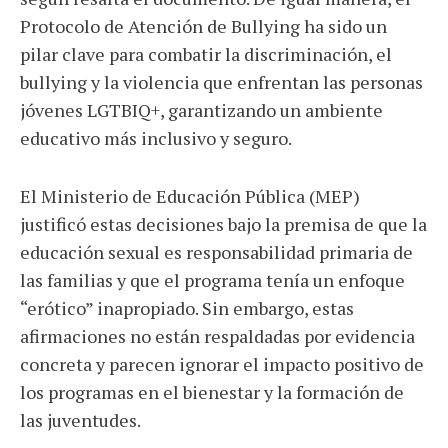
Protocolo de Atención de Bullying ha sido un
pilar clave para combatir la discriminación, el
bullying y la violencia que enfrentan las personas
jóvenes LGTBIQ+, garantizando un ambiente
educativo más inclusivo y seguro.
El Ministerio de Educación Pública (MEP)
justificó estas decisiones bajo la premisa de que la
educación sexual es responsabilidad primaria de
las familias y que el programa tenía un enfoque
“erótico” inapropiado. Sin embargo, estas
afirmaciones no están respaldadas por evidencia
concreta y parecen ignorar el impacto positivo de
los programas en el bienestar y la formación de
las juventudes.