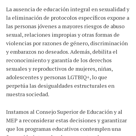
La ausencia de educación integral en sexualidad y
la eliminación de protocolos específicos expone a
las personas jóvenes a mayores riesgos de abuso
sexual, relaciones impropias y otras formas de
violencias por razones de género, discriminación
y embarazos no deseados. Además, debilita el
reconocimiento y garantía de los derechos
sexuales y reproductivos de mujeres, niñas,
adolescentes y personas LGTBIQ+, lo que
perpetúa las desigualdades estructurales en
nuestra sociedad.
Instamos al Consejo Superior de Educación y al
MEP a reconsiderar estas decisiones y garantizar
que los programas educativos contemplen una