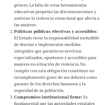
género. La falta de estas herramientas
educativas perpetúa las discriminaciones y
sostiene la violencia estructural que afecta a
las mujeres.
Políticas públicas efectivas y accesibles:
El Estado tiene la responsabilidad ineludible
de diseñar e implementar medidas
integrales que garanticen servicios
especializados, oportunos y accesibles para
mujeres en situación de violencia. No
cumplir con esta obligación constituye un
incumplimiento grave de sus deberes como
garante de los derechos humanos y la
seguridad de su población.
Compromiso institucional firme:
Es
fundamental que las autoridades estatales