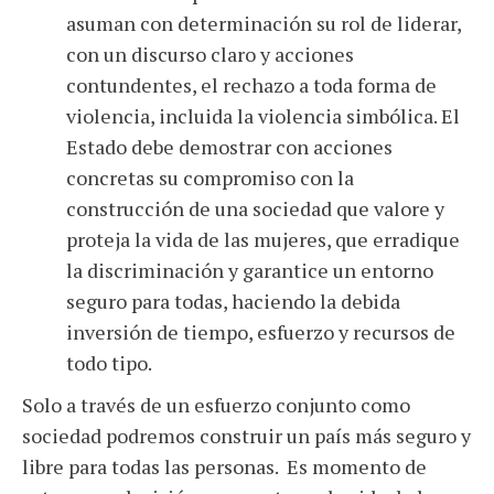
asuman con determinación su rol de liderar,
con un discurso claro y acciones
contundentes, el rechazo a toda forma de
violencia, incluida la violencia simbólica. El
Estado debe demostrar con acciones
concretas su compromiso con la
construcción de una sociedad que valore y
proteja la vida de las mujeres, que erradique
la discriminación y garantice un entorno
seguro para todas, haciendo la debida
inversión de tiempo, esfuerzo y recursos de
todo tipo.
Solo a través de un esfuerzo conjunto como
sociedad podremos construir un país más seguro y
libre para todas las personas. Es momento de