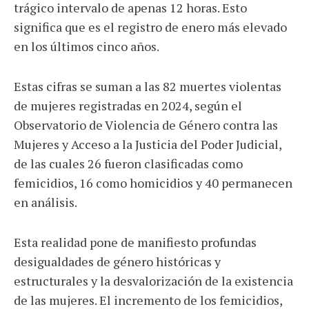
trágico intervalo de apenas 12 horas. Esto
significa que es el registro de enero más elevado
en los últimos cinco años.
Estas cifras se suman a las 82 muertes violentas
de mujeres registradas en 2024, según el
Observatorio de Violencia de Género contra las
Mujeres y Acceso a la Justicia del Poder Judicial,
de las cuales 26 fueron clasificadas como
femicidios, 16 como homicidios y 40 permanecen
en análisis.
Esta realidad pone de manifiesto profundas
desigualdades de género históricas y
estructurales y la desvalorización de la existencia
de las mujeres. El incremento de los femicidios,