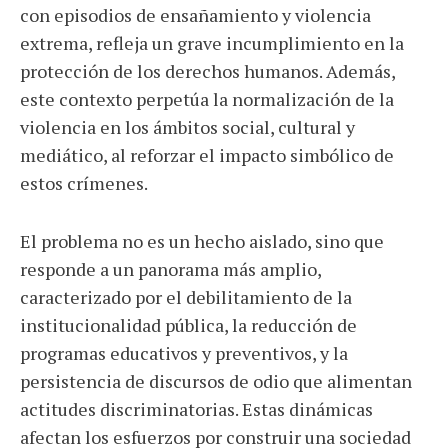
con episodios de ensañamiento y violencia
extrema, refleja un grave incumplimiento en la
protección de los derechos humanos. Además,
este contexto perpetúa la normalización de la
violencia en los ámbitos social, cultural y
mediático, al reforzar el impacto simbólico de
estos crímenes.
El problema no es un hecho aislado, sino que
responde a un panorama más amplio,
caracterizado por el debilitamiento de la
institucionalidad pública, la reducción de
programas educativos y preventivos, y la
persistencia de discursos de odio que alimentan
actitudes discriminatorias. Estas dinámicas
afectan los esfuerzos por construir una sociedad