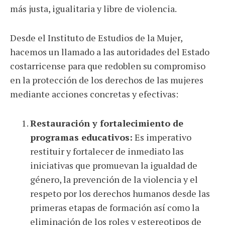
más justa, igualitaria y libre de violencia.
Desde el Instituto de Estudios de la Mujer,
hacemos un llamado a las autoridades del Estado
costarricense para que redoblen su compromiso
en la protección de los derechos de las mujeres
mediante acciones concretas y efectivas:
Restauración y fortalecimiento de
programas educativos:
Es imperativo
restituir y fortalecer de inmediato las
iniciativas que promuevan la igualdad de
género, la prevención de la violencia y el
respeto por los derechos humanos desde las
primeras etapas de formación así como la
eliminación de los roles y estereotipos de