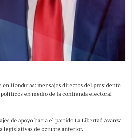
ocracia
 en Honduras: mensajes directos del presidente
políticos en medio de la contienda electoral
jes de apoyo hacia el partido La Libertad Avanza
s legislativas de octubre anterior.