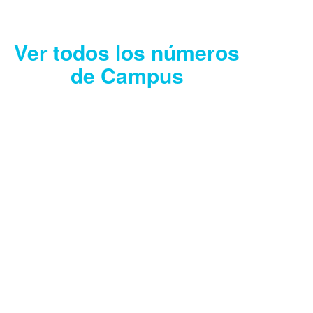
Ver todos los números
de Campus
CAMPUS JULIO
2026
Descargar