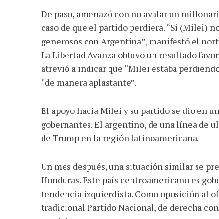
De paso, amenazó con no avalar un millonar
caso de que el partido perdiera. “Si (Milei) 
generosos con Argentina”, manifestó el nort
La Libertad Avanza obtuvo un resultado favor
atrevió a indicar que “Milei estaba perdiendo
“de manera aplastante”.
El apoyo hacia Milei y su partido se dio en 
gobernantes. El argentino, de una línea de ul
de Trump en la región latinoamericana.
Un mes después, una situación similar se pre
Honduras. Este país centroamericano es gob
tendencia izquierdista. Como oposición al of
tradicional Partido Nacional, de derecha con