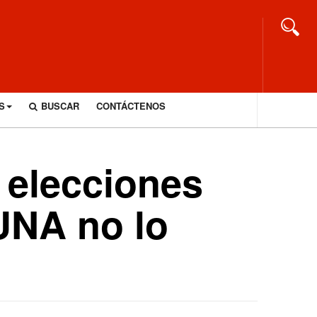
S
BUSCAR
CONTÁCTENOS
 elecciones
UNA no lo