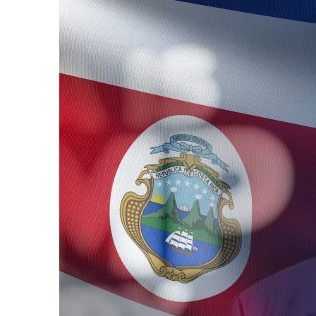
AGOSTO 05, 2026
Consejo Universi