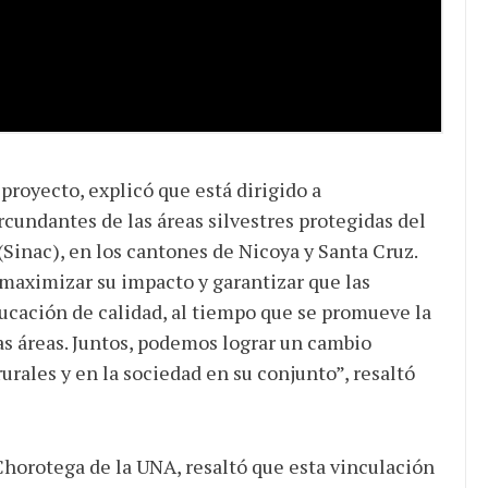
royecto, explicó que está dirigido a
undantes de las áreas silvestres protegidas del
Sinac), en los cantones de Nicoya y Santa Cruz.
 maximizar su impacto y garantizar que las
cación de calidad, al tiempo que se promueve la
tas áreas. Juntos, podemos lograr un cambio
rales y en la sociedad en su conjunto”, resaltó
horotega de la UNA, resaltó que esta vinculación