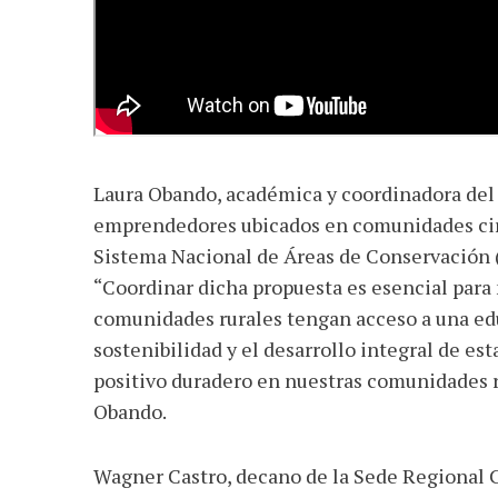
Laura Obando, académica y coordinadora del p
emprendedores ubicados en comunidades circ
Sistema Nacional de Áreas de Conservación (
“Coordinar dicha propuesta es esencial para
comunidades rurales tengan acceso a una edu
sostenibilidad y el desarrollo integral de es
positivo duradero en nuestras comunidades ru
Obando.
Wagner Castro, decano de la Sede Regional C