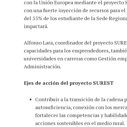
con la Unión Europea mediante el proyecto 
con una fuerte inyección de recursos para el 
del 55% de los estudiante de la Sede Region
impactará.
Alfonso Lara, coordinador del proyecto SUR
capacidades para los emprendedores, también
universidades en carreras como Gestión empr
Administración.
Ejes de acción del proyecto SUREST
Contribuir a la transición de la cadena 
autosuficiencia, conexión con los merca
fortalecer las competencias y habilidad
acciones sostenibles en el medio rural.