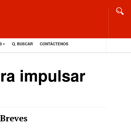
S
BUSCAR
CONTÁCTENOS
ra impulsar
Breves