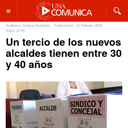
OFF CANVAS
Guillermo Solano Gutiérrez
Publicación: 12 Febrero 2024
Visto: 2716
Un tercio de los nuevos
alcaldes tienen entre 30
y 40 años