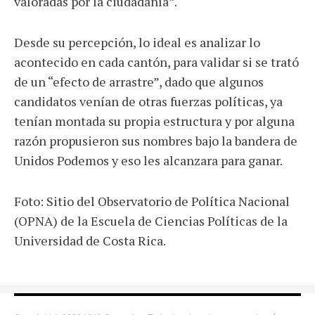
valoradas por la ciudadanía”.
Desde su percepción, lo ideal es analizar lo
acontecido en cada cantón, para validar si se trató
de un “efecto de arrastre”, dado que algunos
candidatos venían de otras fuerzas políticas, ya
tenían montada su propia estructura y por alguna
razón propusieron sus nombres bajo la bandera de
Unidos Podemos y eso les alcanzara para ganar.
Foto: Sitio del Observatorio de Política Nacional
(OPNA) de la Escuela de Ciencias Políticas de la
Universidad de Costa Rica.