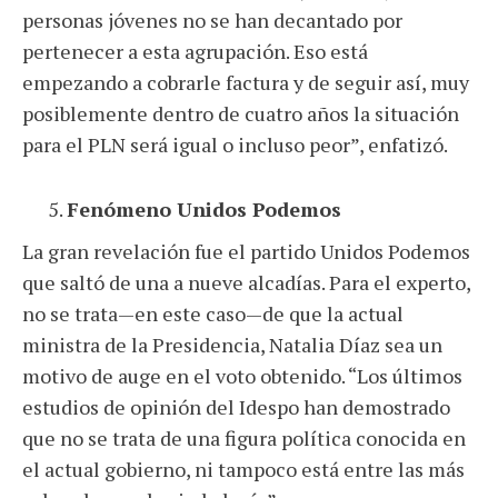
personas jóvenes no se han decantado por
pertenecer a esta agrupación. Eso está
empezando a cobrarle factura y de seguir así, muy
posiblemente dentro de cuatro años la situación
para el PLN será igual o incluso peor”, enfatizó.
Fenómeno Unidos Podemos
La gran revelación fue el partido Unidos Podemos
que saltó de una a nueve alcadías. Para el experto,
no se trata—en este caso—de que la actual
ministra de la Presidencia, Natalia Díaz sea un
motivo de auge en el voto obtenido. “Los últimos
estudios de opinión del Idespo han demostrado
que no se trata de una figura política conocida en
el actual gobierno, ni tampoco está entre las más