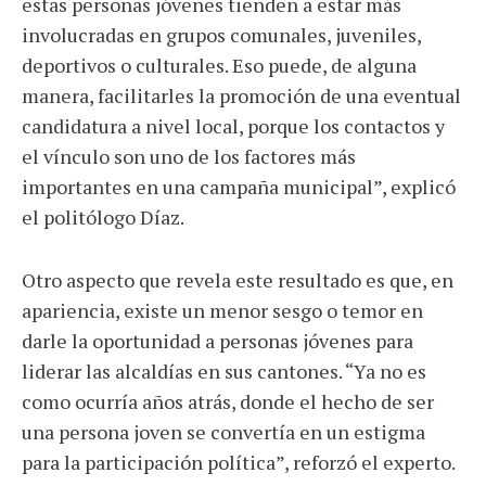
estas personas jóvenes tienden a estar más
involucradas en grupos comunales, juveniles,
deportivos o culturales. Eso puede, de alguna
manera, facilitarles la promoción de una eventual
candidatura a nivel local, porque los contactos y
el vínculo son uno de los factores más
importantes en una campaña municipal”, explicó
el politólogo Díaz.
Otro aspecto que revela este resultado es que, en
apariencia, existe un menor sesgo o temor en
darle la oportunidad a personas jóvenes para
liderar las alcaldías en sus cantones. “Ya no es
como ocurría años atrás, donde el hecho de ser
una persona joven se convertía en un estigma
para la participación política”, reforzó el experto.