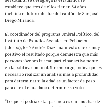
del total. Si se desagrega la estadística se
establece que tres de ellos tienen 34 años,
incluido el futuro alcalde del cantón de San José,
Diego Miranda.
El coordinador del programa Umbral Político, del
Instituto de Estudios Sociales en Población
(Idespo), José Andrés Díaz, manifestó que es muy
positivo el resultado porque demuestra que más
personas jóvenes buscan participar activamente
en la política comunal. Sin embargo, indica que es
necesario realizar un análisis más a profundidad
para determinar si la edad es un factor de peso
para que el ciudadano determine su voto.
“Lo que sí podría estar pasando es que muchas de