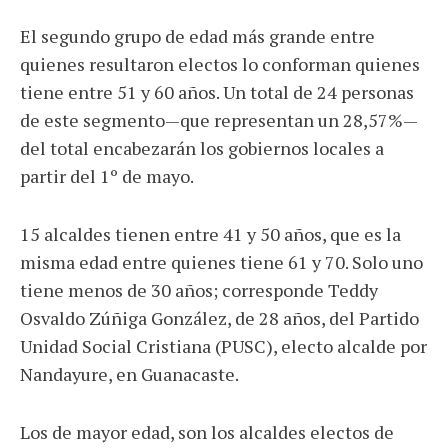
El segundo grupo de edad más grande entre
quienes resultaron electos lo conforman quienes
tiene entre 51 y 60 años. Un total de 24 personas
de este segmento—que representan un 28,57%—
del total encabezarán los gobiernos locales a
partir del 1º de mayo.
15 alcaldes tienen entre 41 y 50 años, que es la
misma edad entre quienes tiene 61 y 70. Solo uno
tiene menos de 30 años; corresponde Teddy
Osvaldo Zúñiga González, de 28 años, del Partido
Unidad Social Cristiana (PUSC), electo alcalde por
Nandayure, en Guanacaste.
Los de mayor edad, son los alcaldes electos de