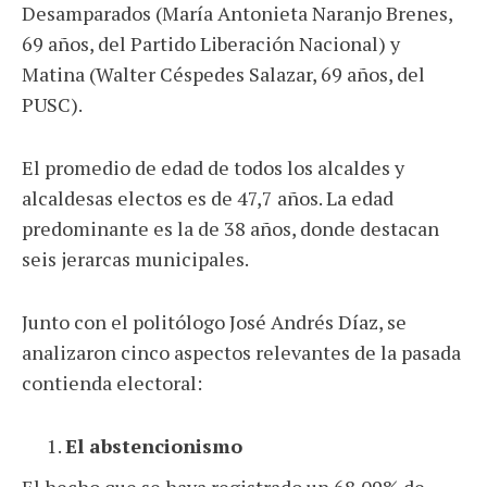
Desamparados (María Antonieta Naranjo Brenes,
69 años, del Partido Liberación Nacional) y
Matina (Walter Céspedes Salazar, 69 años, del
PUSC).
El promedio de edad de todos los alcaldes y
alcaldesas electos es de 47,7 años. La edad
predominante es la de 38 años, donde destacan
seis jerarcas municipales.
Junto con el politólogo José Andrés Díaz, se
analizaron cinco aspectos relevantes de la pasada
contienda electoral:
El abstencionismo