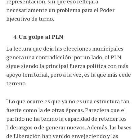
representación, sin que eso reflejara
necesariamente un problema para el Poder
Ejecutivo de turno.
Un golpe al PLN
La lectura que deja las elecciones municipales
genera una contradicción: por un lado, el PLN
sigue siendo la principal fuerza política con más
apoyo territorial, pero a la vez, es la que más cede
terreno.
“Lo que ocurre es que ya no es una estructura tan
fuerte como la de otras épocas. Pareciera que el
partido no ha tenido la capacidad de retener los
liderazgos o de generar nuevos. Además, las bases
de Liberación han venido envejeciendo y las