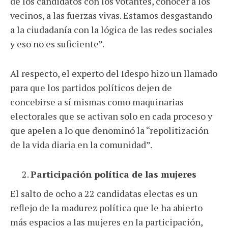
de los candidatos con los votantes, conocer a los
vecinos, a las fuerzas vivas. Estamos desgastando
a la ciudadanía con la lógica de las redes sociales
y eso no es suficiente”.
Al respecto, el experto del Idespo hizo un llamado
para que los partidos políticos dejen de
concebirse a sí mismas como maquinarias
electorales que se activan solo en cada proceso y
que apelen a lo que denominó la “repolitización
de la vida diaria en la comunidad”.
Participación política de las mujeres
El salto de ocho a 22 candidatas electas es un
reflejo de la madurez política que le ha abierto
más espacios a las mujeres en la participación,