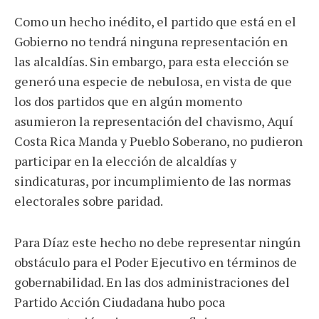
Como un hecho inédito, el partido que está en el
Gobierno no tendrá ninguna representación en
las alcaldías. Sin embargo, para esta elección se
generó una especie de nebulosa, en vista de que
los dos partidos que en algún momento
asumieron la representación del chavismo, Aquí
Costa Rica Manda y Pueblo Soberano, no pudieron
participar en la elección de alcaldías y
sindicaturas, por incumplimiento de las normas
electorales sobre paridad.
Para Díaz este hecho no debe representar ningún
obstáculo para el Poder Ejecutivo en términos de
gobernabilidad. En las dos administraciones del
Partido Acción Ciudadana hubo poca