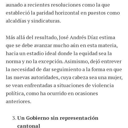
aunado a recientes resoluciones como la que
estableció la paridad horizontal en puestos como
alcaldías y sindicaturas.
Más allá del resultado, José Andrés Díaz estima
que se debe avanzar mucho aún en esta materia,
hacia un estadio ideal donde la equidad sea la
norma y no la excepción. Asimismo, dejó entrever
la necesidad de dar seguimiento a la forma en que
las nuevas autoridades, cuya cabeza sea una mujer,
se vean enfrentadas a situaciones de violencia
política, como ha ocurrido en ocasiones
anteriores.
Un Gobierno sin representación
cantonal