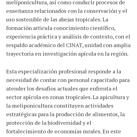
meliponicultura, así como conducir procesos de
enseñanza relacionados con la conservación y el
uso sostenible de las abejas tropicales. La
formación articula conocimiento científico,
experiencia práctica y análisis de contexto, con el
respaldo académico del CINAT, unidad con amplia
trayectoria en investigación apícola en la región.
Esta especialización profesional responde a la
necesidad de contar con personal capacitado para
atender los desafíos actuales que enfrenta el
sector apícola en zonas tropicales. La apicultura y
la meliponicultura constituyen actividades
estratégicas para la producción de alimentos, la
protección de la biodiversidad y el
fortalecimiento de economías rurales. En este