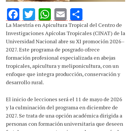
La Maestría en Apicultura Tropical del Centro de
Facebook
Twitter
WhatsApp
Email
Share
Investigaciones Apícolas Tropicales (CINAT) de la
Universidad Nacional abre su XI promoción 2026–
2027. Este programa de posgrado ofrece
formación profesional especializada en abejas
tropicales, apicultura y meliponicultura, con un
enfoque que integra producción, conservación y
desarrollo rural.
El inicio de lecciones será el 11 de mayo de 2026
y la culminación del programa en diciembre de
2027. Se trata de una opción académica dirigida a
personas con formación universitaria que deseen