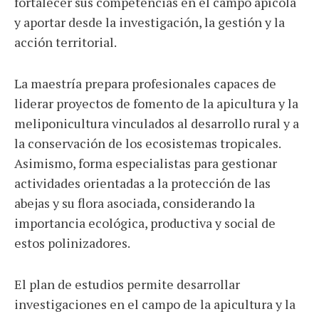
fortalecer sus competencias en el campo apícola
y aportar desde la investigación, la gestión y la
acción territorial.
La maestría prepara profesionales capaces de
liderar proyectos de fomento de la apicultura y la
meliponicultura vinculados al desarrollo rural y a
la conservación de los ecosistemas tropicales.
Asimismo, forma especialistas para gestionar
actividades orientadas a la protección de las
abejas y su flora asociada, considerando la
importancia ecológica, productiva y social de
estos polinizadores.
El plan de estudios permite desarrollar
investigaciones en el campo de la apicultura y la