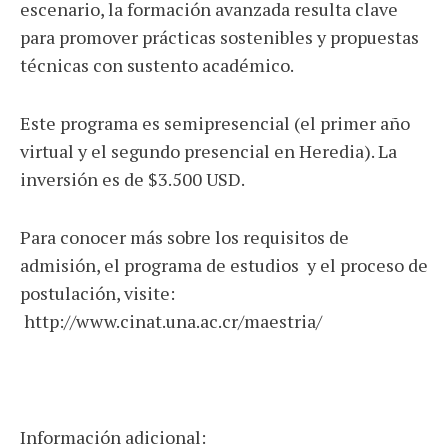
escenario, la formación avanzada resulta clave
para promover prácticas sostenibles y propuestas
técnicas con sustento académico.
Este programa es semipresencial (el primer año
virtual y el segundo presencial en Heredia). La
inversión es de $3.500 USD.
Para conocer más sobre los requisitos de
admisión, el programa de estudios y el proceso de
postulación, visite:
http://www.cinat.una.ac.cr/maestria/
Información adicional: