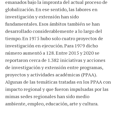
emanados bajo la impronta del actual proceso de
globalización. En ese sentido, las labores en
investigación y extensión han sido
fundamentales. Esos ámbitos también se han
desarrollado considerablemente a lo largo del
tiempo. En 1975 hubo solo cuatro proyectos de
investigación en ejecución. Para 1979 dicho
número aumentó a 128. Entre 2015 y 2020 se
reportaron cerca de 1.382 iniciativas y acciones
de investigación y extensión entre programas,
proyectos y actividades académicas (PPAA).
Algunas de las temáticas tratadas en los PPAA con
impacto regional y que fueron impulsadas por las
mimas sedes regionales han sido medio
ambiente, empleo, educación, arte y cultura.