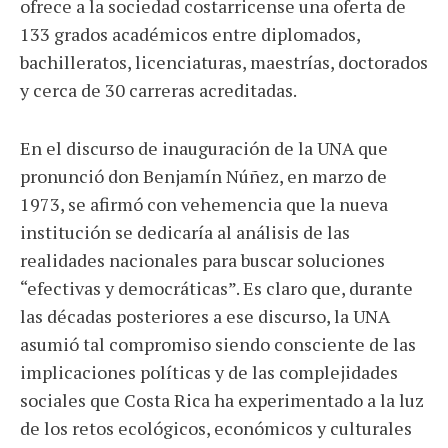
ofrece a la sociedad costarricense una oferta de
133
grados académicos entre diplomados,
bachilleratos, licenciaturas, maestrías, doctorados
y cerca de 30 carreras acreditadas.
En el discurso de inauguración de la UNA que
pronunció don Benjamín Núñez, en marzo de
1973, se afirmó con vehemencia que la nueva
institución se dedicaría al análisis de las
realidades nacionales para buscar soluciones
“efectivas y democráticas”. Es claro que, durante
las décadas posteriores a ese discurso, la UNA
asumió tal compromiso siendo consciente de las
implicaciones políticas y de las complejidades
sociales que Costa Rica ha experimentado a la luz
de los retos ecológicos, económicos y culturales