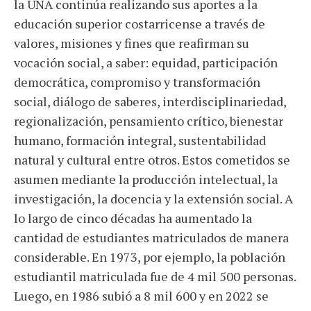
la UNA continúa realizando sus aportes a la
educación superior costarricense a través de
valores, misiones y fines que reafirman su
vocación social, a saber: equidad, participación
democrática, compromiso y transformación
social, diálogo de saberes, interdisciplinariedad,
regionalización, pensamiento crítico, bienestar
humano, formación integral, sustentabilidad
natural y cultural entre otros. Estos cometidos se
asumen mediante la producción intelectual, la
investigación, la docencia y la extensión social. A
lo largo de cinco décadas ha aumentado la
cantidad de estudiantes matriculados de manera
considerable. En 1973, por ejemplo, la población
estudiantil matriculada fue de 4 mil 500 personas.
Luego, en 1986 subió a 8 mil 600 y en 2022 se