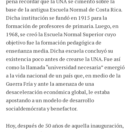
pena recordar que la UNA se cimentó sobre la
base de la antigua Escuela Normal de Costa Rica.
Dicha institución se fundó en 1915 para la
formación de profesores de primaria. Luego, en
1968, se creó la Escuela Normal Superior cuyo
objetivo fue la formación pedagógica de
enseñanza media. Dicha escuela concluyó su
existencia poco antes de crearse la UNA. Fue así
como la llamada “universidad necesaria” emergió
a la vida nacional de un país que, en medio de la
Guerra Fría y ante la amenaza de una
desaceleración económica global, le estaba
apostando a un modelo de desarrollo
socialdemócrata y benefactor.
Hoy, después de 50 años de aquella inauguración,