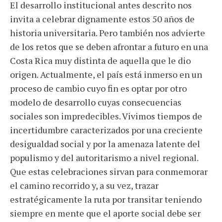
El desarrollo institucional antes descrito nos
invita a celebrar dignamente estos 50 años de
historia universitaria. Pero también nos advierte
de los retos que se deben afrontar a futuro en una
Costa Rica muy distinta de aquella que le dio
origen. Actualmente, el país está inmerso en un
proceso de cambio cuyo fin es optar por otro
modelo de desarrollo cuyas consecuencias
sociales son impredecibles. Vivimos tiempos de
incertidumbre caracterizados por una creciente
desigualdad social y por la amenaza latente del
populismo y del autoritarismo a nivel regional.
Que estas celebraciones sirvan para conmemorar
el camino recorrido y, a su vez, trazar
estratégicamente la ruta por transitar teniendo
siempre en mente que el aporte social debe ser