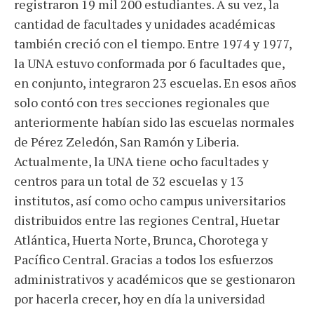
registraron 19 mil 200 estudiantes. A su vez, la
cantidad de facultades y unidades académicas
también creció con el tiempo. Entre 1974 y 1977,
la UNA estuvo conformada por 6 facultades que,
en conjunto, integraron 23 escuelas. En esos años
solo contó con tres secciones regionales que
anteriormente habían sido las escuelas normales
de Pérez Zeledón, San Ramón y Liberia.
Actualmente, la UNA tiene ocho facultades y
centros para un total de 32 escuelas y 13
institutos, así como ocho campus universitarios
distribuidos entre las regiones Central, Huetar
Atlántica, Huerta Norte, Brunca, Chorotega y
Pacífico Central. Gracias a todos los esfuerzos
administrativos y académicos que se gestionaron
por hacerla crecer, hoy en día la universidad