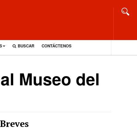
S
BUSCAR
CONTÁCTENOS
al Museo del
Breves