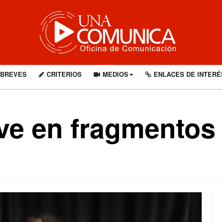
BREVES
CRITERIOS
MEDIOS
ENLACES DE INTERÉ
e en fragmentos 