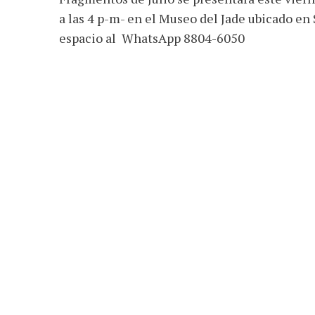
a las 4 p-m- en el Museo del Jade ubicado en 
espacio al WhatsApp 8804-6050