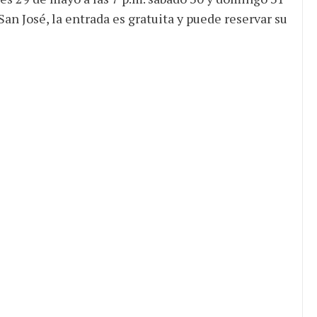
San José, la entrada es gratuita y puede reservar su