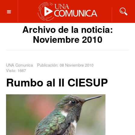
OFF CANVAS
Archivo de la noticia:
Noviembre 2010
UNA Comunica
Publicación: 08 Noviembre 2010
Visto: 1667
Rumbo al II CIESUP