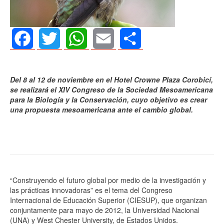
Facebook
Twitter
WhatsApp
Email
Share
Del 8 al 12 de noviembre en el Hotel Crowne Plaza Corobicí,
se realizará el XIV Congreso de la Sociedad Mesoamericana
para la Biología y la Conservación, cuyo objetivo es crear
una propuesta mesoamericana ante el cambio global.
“Construyendo el futuro global por medio de la investigación y
las prácticas innovadoras” es el tema del Congreso
Internacional de Educación Superior (CIESUP), que organizan
conjuntamente para mayo de 2012, la Universidad Nacional
(UNA) y West Chester University, de Estados Unidos.