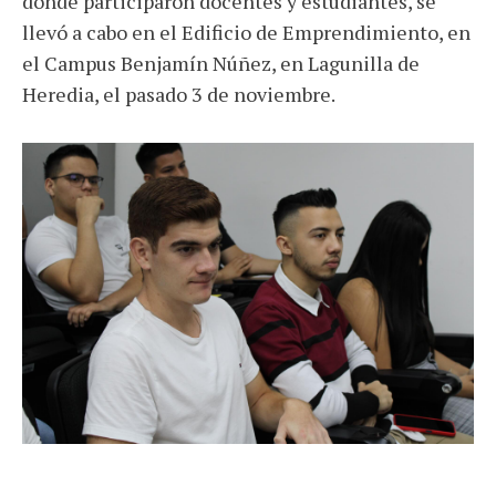
donde participaron docentes y estudiantes, se
llevó a cabo en el Edificio de Emprendimiento, en
el Campus Benjamín Núñez, en Lagunilla de
Heredia, el pasado 3 de noviembre.