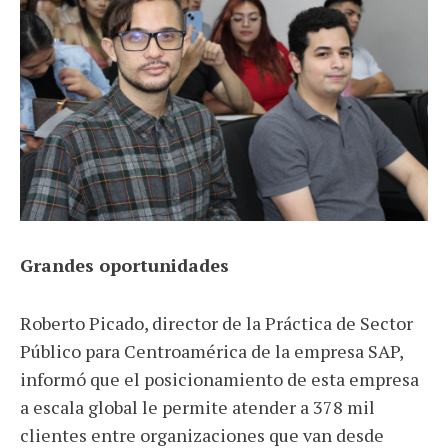
Grandes oportunidades
Roberto Picado, director de la Práctica de Sector
Público para Centroamérica de la empresa SAP,
informó que el posicionamiento de esta empresa
a escala global le permite atender a 378 mil
clientes entre organizaciones que van desde