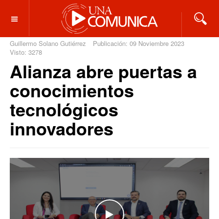
OFF CANVAS
Guillermo Solano Gutiérrez
Publicación: 09 Noviembre 2023
Visto: 3278
Alianza abre puertas a
conocimientos
tecnológicos
innovadores
WATCH THE VIDEO