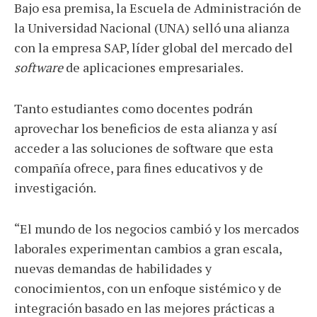
Bajo esa premisa, la Escuela de Administración de
la Universidad Nacional (UNA) selló una alianza
con la empresa SAP, líder global del mercado del
software
de aplicaciones empresariales.
Tanto estudiantes como docentes podrán
aprovechar los beneficios de esta alianza y así
acceder a las soluciones de software que esta
compañía ofrece, para fines educativos y de
investigación.
“El mundo de los negocios cambió y los mercados
laborales experimentan cambios a gran escala,
nuevas demandas de habilidades y
conocimientos, con un enfoque sistémico y de
integración basado en las mejores prácticas a