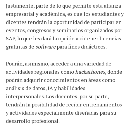
Justamente, parte de lo que permite esta alianza
empresarial y académica, es que los estudiantes y
dicentes tendrán la oportunidad de participar en
eventos, congresos y seminarios organizados por
SAP, lo que les dará la opción a obtener licencias
gratuitas de
software
para fines didácticos.
Podrán, asimismo, acceder a una variedad de
actividades regionales como
hackathones
, donde
podrán adquirir conocimientos en áreas como
análisis de datos, IA y habilidades
interpersonales. Los docentes, por su parte,
tendrán la posibilidad de recibir entrenamientos
y actividades especialmente diseñadas para su
desarrollo profesional.