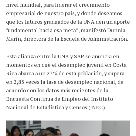
nivel mundial, para liderar el crecimiento
empresarial de nuestro país, y donde deseamos
que los futuros graduados de la UNA den un aporte
fundamental hacia esa meta”, manifestó Dunnia
Marín, directora de la Escuela de Administración.
Esta alianza entre la UNA y SAP se anuncia en
momentos en que el desempleo juvenil en Costa
Rica abarca a un 27% de esta población, y supera
en 2,85 veces la tasa de desempleo nacional, de
acuerdo con los datos más recientes de la
Encuesta Continua de Empleo del Instituto
Nacional de Estadística y Censos (INEC).