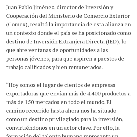
Juan Pablo Jiménez, director de Inversión y
Cooperación del Ministerio de Comercio Exterior
(Comex), resaltó la importancia de esta alianza en
un contexto donde el país se ha posicionado como
destino de Inversión Extranjera Directa (IED), lo
que abre ventanas de oportunidades a las
personas jóvenes, para que aspiren a puestos de
trabajo calificados y bien remunerados.
“Hoy somos el lugar de cientos de empresas
exportadoras que envían más de 4.400 productos a
más de 150 mercados en todo el mundo. El
camino recorrido hasta ahora nos ha situado
como un destino privilegiado para la inversión,
convirtiéndonos en un actor clave. Por ello, la
formación del talento humano representa un