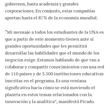
gobiernos, hasta academia y grandes
corporaciones. En conjunto, estas compañías
aportan hasta el 87% de la economía mundial.
“Mi mensaje a todos los estudiantes de la UNA es
que a partir de este momento tienen ante sí
grandes oportunidades que les permitirá
desarrollar las habilidades que el mundo de los
negocios exige. Estamos hablando de que van a
colaborar y compartir conocimientos con una red
de 110 países y de 3.500 instituciones educativas
inscritas en el programa. Es una ventana
significativa hacia cómo se está moviendo el
planeta en estos temas relacionados con la
innovación y la analítica”, manifestó Picado.