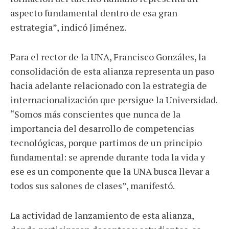
aspecto fundamental dentro de esa gran
estrategia”, indicó Jiménez.
Para el rector de la UNA, Francisco Gonzáles, la
consolidación de esta alianza representa un paso
hacia adelante relacionado con la estrategia de
internacionalización que persigue la Universidad.
“Somos más conscientes que nunca de la
importancia del desarrollo de competencias
tecnológicas, porque partimos de un principio
fundamental: se aprende durante toda la vida y
ese es un componente que la UNA busca llevar a
todos sus salones de clases”, manifestó.
La actividad de lanzamiento de esta alianza,