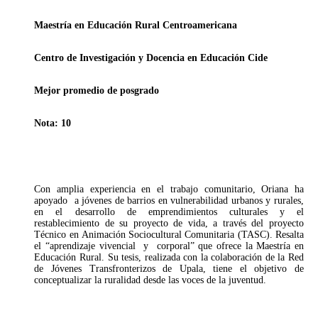
Maestría en Educación Rural Centroamericana
Centro de Investigación y Docencia en Educación Cide
Mejor promedio de posgrado
Nota: 10
Con amplia experiencia en el trabajo comunitario, Oriana ha
apoyado a jóvenes de barrios en vulnerabilidad urbanos y rurales,
en el desarrollo de emprendimientos culturales y el
restablecimiento de su proyecto de vida, a través del proyecto
Técnico en Animación Sociocultural Comunitaria (TASC). Resalta
el “aprendizaje vivencial y corporal” que ofrece la Maestría en
Educación Rural. Su tesis, realizada con la colaboración de la Red
de Jóvenes Transfronterizos de Upala, tiene el objetivo de
conceptualizar la ruralidad desde las voces de la juventud.