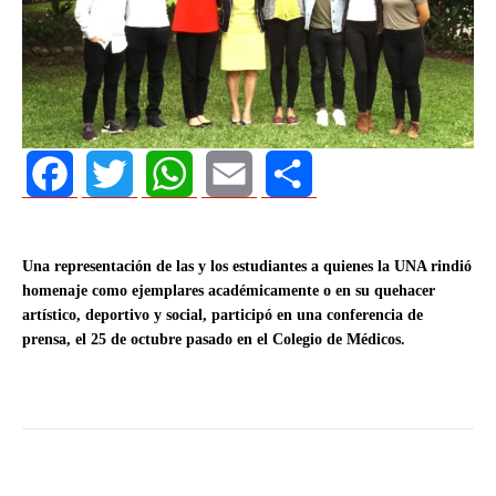
Facebook
Twitter
WhatsApp
Email
Share
Una representación de las y los estudiantes a quienes la UNA rindió
homenaje como ejemplares académicamente o en su quehacer
artístico, deportivo y social, participó en una conferencia de
prensa, el 25 de octubre pasado en el Colegio de Médicos.