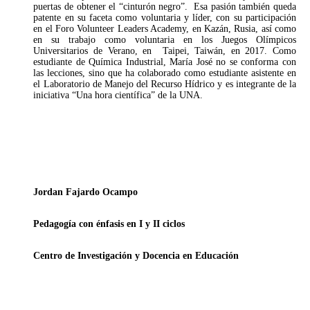
puertas de obtener el “cinturón negro”. Esa pasión también queda
patente en su faceta como voluntaria y líder, con su participación
en el Foro Volunteer Leaders Academy, en Kazán, Rusia, así como
en su trabajo como voluntaria en los Juegos Olímpicos
Universitarios de Verano, en Taipei, Taiwán, en 2017. Como
estudiante de Química Industrial, María José no se conforma con
las lecciones, sino que ha colaborado como estudiante asistente en
el Laboratorio de Manejo del Recurso Hídrico y es integrante de la
iniciativa “Una hora científica” de la UNA.
Jordan Fajardo Ocampo
Pedagogía con énfasis en I y II ciclos
Centro de Investigación y Docencia en Educación