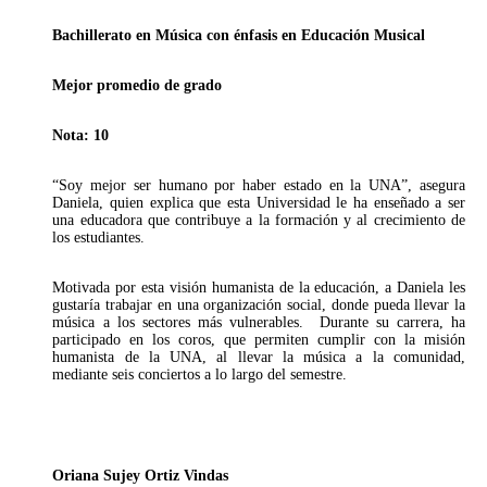
Bachillerato en Música con énfasis en Educación Musical
Mejor promedio de grado
Nota: 10
“Soy mejor ser humano por haber estado en la UNA”, asegura
Daniela, quien explica que esta Universidad le ha enseñado a ser
una educadora que contribuye a la formación y al crecimiento de
los estudiantes.
Motivada por esta visión humanista de la educación, a Daniela les
gustaría trabajar en una organización social, donde pueda llevar la
música a los sectores más vulnerables. Durante su carrera, ha
participado en los coros, que permiten cumplir con la misión
humanista de la UNA, al llevar la música a la comunidad,
mediante seis conciertos a lo largo del semestre.
Oriana Sujey Ortiz Vindas