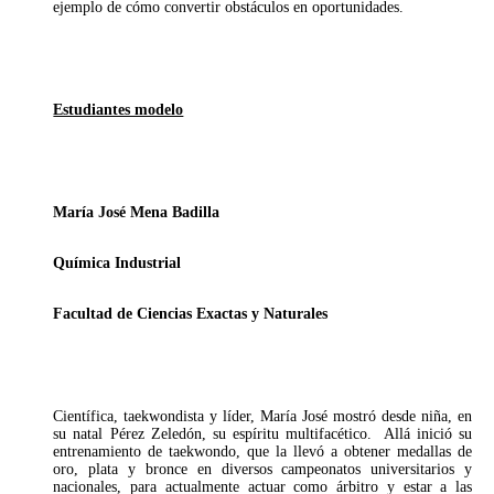
ejemplo de cómo convertir obstáculos en oportunidades.
Estudiantes modelo
María José Mena Badilla
Química Industrial
Facultad de Ciencias Exactas y Naturales
Científica, taekwondista y líder, María José mostró desde niña, en
su natal Pérez Zeledón, su espíritu multifacético. Allá inició su
entrenamiento de taekwondo, que la llevó a obtener medallas de
oro, plata y bronce en diversos campeonatos universitarios y
nacionales, para actualmente actuar como árbitro y estar a las