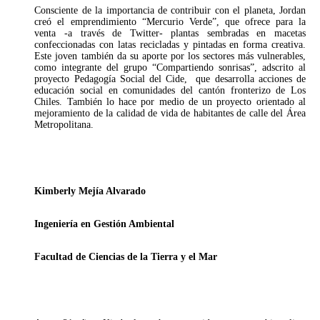
Consciente de la importancia de contribuir con el planeta, Jordan
creó el emprendimiento “Mercurio Verde”, que ofrece para la
venta -a través de Twitter- plantas sembradas en macetas
confeccionadas con latas recicladas y pintadas en forma creativa.
Este joven también da su aporte por los sectores más vulnerables,
como integrante del grupo “Compartiendo sonrisas”, adscrito al
proyecto Pedagogía Social del Cide, que desarrolla acciones de
educación social en comunidades del cantón fronterizo de Los
Chiles. También lo hace por medio de un proyecto orientado al
mejoramiento de la calidad de vida de habitantes de calle del Área
Metropolitana.
Kimberly Mejía Alvarado
Ingeniería en Gestión Ambiental
Facultad de Ciencias de la Tierra y el Mar