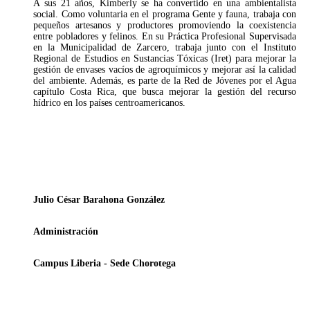
A sus 21 años, Kimberly se ha convertido en una ambientalista
social. Como voluntaria en el programa Gente y fauna, trabaja con
pequeños artesanos y productores promoviendo la coexistencia
entre pobladores y felinos. En su Práctica Profesional Supervisada
en la Municipalidad de Zarcero, trabaja junto con el Instituto
Regional de Estudios en Sustancias Tóxicas (Iret) para mejorar la
gestión de envases vacíos de agroquímicos y mejorar así la calidad
del ambiente. Además, es parte de la Red de Jóvenes por el Agua
capítulo Costa Rica, que busca mejorar la gestión del recurso
hídrico en los países centroamericanos.
Julio César Barahona González
Administración
Campus Liberia - Sede Chorotega