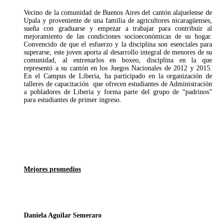
Vecino de la comunidad de Buenos Aires del cantón alajuelense de
Upala y proveniente de una familia de agricultores nicaragüenses,
sueña con graduarse y empezar a trabajar para contribuir al
mejoramiento de las condiciones socioeconómicas de su hogar.
Convencido de que el esfuerzo y la disciplina son esenciales para
superarse, este joven aporta al desarrollo integral de menores de su
comunidad, al entrenarlos en boxeo, disciplina en la que
representó a su cantón en los Juegos Nacionales de 2012 y 2015.
En el Campus de Liberia, ha participado en la organización de
talleres de capacitación que ofrecen estudiantes de Administración
a pobladores de Liberia y forma parte del grupo de “padrinos”
para estudiantes de primer ingreso.
Mejores promedios
Daniela Aguilar Semeraro