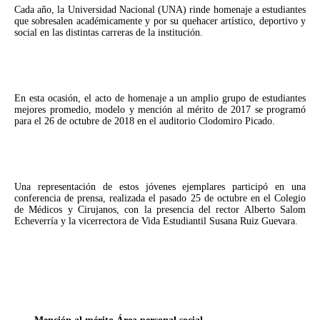
Cada año, la Universidad Nacional (UNA) rinde homenaje a estudiantes
que sobresalen académicamente y por su quehacer artístico, deportivo y
social en las distintas carreras de la institución.
En esta ocasión, el acto de homenaje a un amplio grupo de estudiantes
mejores promedio, modelo y mención al mérito de 2017 se programó
para el 26 de octubre de 2018 en el auditorio Clodomiro Picado.
Una representación de estos jóvenes ejemplares participó en una
conferencia de prensa, realizada el pasado 25 de octubre en el Colegio
de Médicos y Cirujanos, con la presencia del rector Alberto Salom
Echeverría y la vicerrectora de Vida Estudiantil Susana Ruiz Guevara.