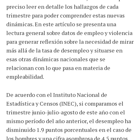
preciso leer en detalle los hallazgos de cada
trimestre para poder comprender estas nuevas
dinámicas. En este artículo se presenta una
lectura general sobre datos de empleo y violencia
para generar reflexión sobre la necesidad de mirar
más allá de la tasa de desempleo y situarse en
esas otras dinámicas nacionales que se
relacionan con lo que pasa en materia de
empleabilidad.
De acuerdo con el Instituto Nacional de
Estadística y Censos (INEC), si comparamos el
trimestre junio-julio-agosto de este año con el
mismo período del año anterior, el desempleo ha
disminuido 1.9 puntos porcentuales en el caso de
los hombres y una cifra asombrosa de 4.5 puntos