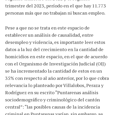
trimestre del 2023, período en el que hay 11.773
personas más que no trabajan ni buscan empleo.
Pese a que no se trata en este espacio de
establecer un análisis de causalidad, entre
desempleo y violencia, es importante leer estos
datos a la luz del crecimiento en la cantidad de
homicidios en este espacio, en el que de acuerdo
con el Organismo de Investigación Judicial (OIJ)
se ha incrementado la cantidad de estos en un
35% con respecto al año anterior, por lo que cobra
relevancia lo planteado por Villalobos, Peraza y
Rodríguez en su escrito “Puntarenas análisis
sociodemográfico y criminológico del cantón
central”: “las posibles causas de la incidencia
criminal en Puntarenas varían, sin embargo, se