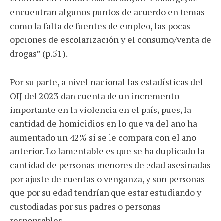
encuentran algunos puntos de acuerdo en temas
como la falta de fuentes de empleo, las pocas
opciones de escolarización y el consumo/venta de
drogas” (p.51).
Por su parte, a nivel nacional las estadísticas del
OIJ del 2023 dan cuenta de un incremento
importante en la violencia en el país, pues, la
cantidad de homicidios en lo que va del año ha
aumentado un 42% si se le compara con el año
anterior. Lo lamentable es que se ha duplicado la
cantidad de personas menores de edad asesinadas
por ajuste de cuentas o venganza, y son personas
que por su edad tendrían que estar estudiando y
custodiadas por sus padres o personas
responsables.