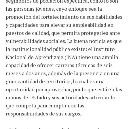
segmentos de población específica, como lo son
las personas jóvenes, cuyo enfoque sea la
promoción del fortalecimiento de sus habilidades
y capacidades para elevar su empleabilidad en
puestos de calidad, que permita protegerles ante
vulnerabilidades sociales. La buena noticia es que
la institucionalidad pública existe: el Instituto
Nacional de Aprendizaje (INA) tiene una amplia
capacidad de ofrecer carreras técnicas de seis
meses a dos años, además de la presencia en una
gran cantidad de territorios, lo cual es una
oportunidad por aprovechar, por lo que está en las
manos del Estado y sus autoridades articular lo
que competa para cumplir con las
responsabilidades de sus cargos.