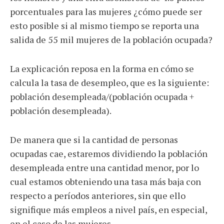
porcentuales para las mujeres ¿cómo puede ser
esto posible si al mismo tiempo se reporta una
salida de 55 mil mujeres de la población ocupada?
La explicación reposa en la forma en cómo se
calcula la tasa de desempleo, que es la siguiente:
población desempleada/(población ocupada +
población desempleada).
De manera que si la cantidad de personas
ocupadas cae, estaremos dividiendo la población
desempleada entre una cantidad menor, por lo
cual estamos obteniendo una tasa más baja con
respecto a períodos anteriores, sin que ello
signifique más empleos a nivel país, en especial,
en el caso de las mujeres.