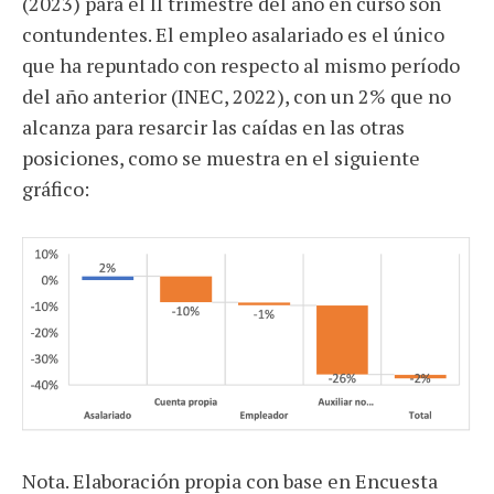
(2023) para el II trimestre del año en curso son
contundentes. El empleo asalariado es el único
que ha repuntado con respecto al mismo período
del año anterior (INEC, 2022), con un 2% que no
alcanza para resarcir las caídas en las otras
posiciones, como se muestra en el siguiente
gráfico:
Nota. Elaboración propia con base en Encuesta