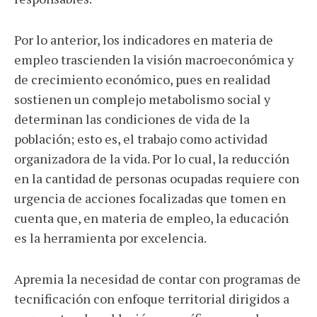
Por lo anterior, los indicadores en materia de
empleo trascienden la visión macroeconómica y
de crecimiento económico, pues en realidad
sostienen un complejo metabolismo social y
determinan las condiciones de vida de la
población; esto es, el trabajo como actividad
organizadora de la vida. Por lo cual, la reducción
en la cantidad de personas ocupadas requiere con
urgencia de acciones focalizadas que tomen en
cuenta que, en materia de empleo, la educación
es la herramienta por excelencia.
Apremia la necesidad de contar con programas de
tecnificación con enfoque territorial dirigidos a