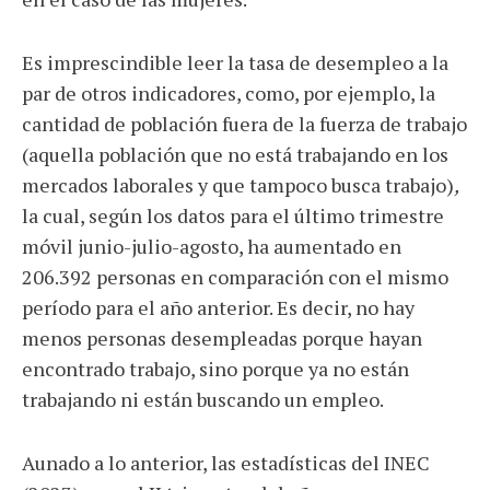
Es imprescindible leer la tasa de desempleo a la
par de otros indicadores, como, por ejemplo, la
cantidad de población fuera de la fuerza de trabajo
(aquella población que no está trabajando en los
mercados laborales y que tampoco busca trabajo)
,
la cual, según los datos para el último trimestre
móvil junio-julio-agosto, ha aumentado en
206.392 personas en comparación con el mismo
período para el año anterior. Es decir, no hay
menos personas desempleadas porque hayan
encontrado trabajo, sino porque ya no están
trabajando ni están buscando un empleo.
Aunado a lo anterior, las estadísticas del INEC