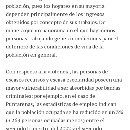
población, pues los hogares en su mayoría
dependen principalmente de los ingresos
obtenidos por concepto de sus trabajos. De
manera que un panorama en el que hay menos
personas trabajando genera condiciones para el
deterioro de las condiciones de vida de la
población en general.
Con respecto a la violencia, las personas de
escasos recursos y escasa escolaridad poseen una
mayor vulnerabilidad a ser absorbidas por bandas
criminales; por ejemplo, en el caso de
Puntarenas, las estadísticas de empleo indican
que la población ocupada se ha reducido en un 3%
(3.269 personas ocupadas menos) entre el
segundo trimestre del 2022 y el segundo