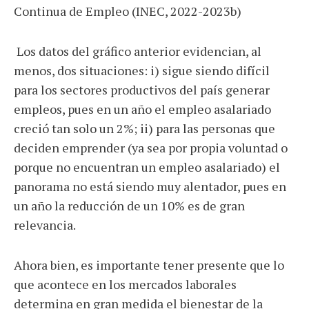
Continua de Empleo (INEC, 2022-2023b)
Los datos del gráfico anterior evidencian, al
menos, dos situaciones: i) sigue siendo difícil
para los sectores productivos del país generar
empleos, pues en un año el empleo asalariado
creció tan solo un 2%; ii) para las personas que
deciden emprender (ya sea por propia voluntad o
porque no encuentran un empleo asalariado) el
panorama no está siendo muy alentador, pues en
un año la reducción de un 10% es de gran
relevancia.
Ahora bien, es importante tener presente que lo
que acontece en los mercados laborales
determina en gran medida el bienestar de la