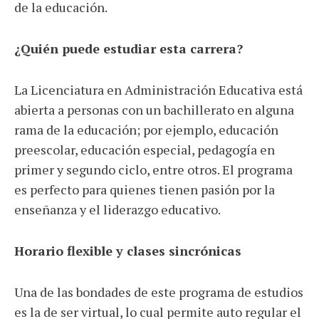
de la educación.
¿Quién puede estudiar esta carrera?
La Licenciatura en Administración Educativa está
abierta a personas con un bachillerato en alguna
rama de la educación; por ejemplo, educación
preescolar, educación especial, pedagogía en
primer y segundo ciclo, entre otros. El programa
es perfecto para quienes tienen pasión por la
enseñanza y el liderazgo educativo.
Horario flexible y clases sincrónicas
Una de las bondades de este programa de estudios
es la de ser virtual, lo cual permite auto regular el