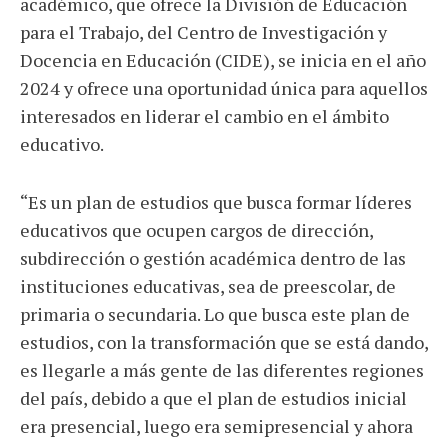
académico, que ofrece la División de Educación
para el Trabajo, del Centro de Investigación y
Docencia en Educación (CIDE), se inicia en el año
2024 y ofrece una oportunidad única para aquellos
interesados en liderar el cambio en el ámbito
educativo.
“Es un plan de estudios que busca formar líderes
educativos que ocupen cargos de dirección,
subdirección o gestión académica dentro de las
instituciones educativas, sea de preescolar, de
primaria o secundaria. Lo que busca este plan de
estudios, con la transformación que se está dando,
es llegarle a más gente de las diferentes regiones
del país, debido a que el plan de estudios inicial
era presencial, luego era semipresencial y ahora