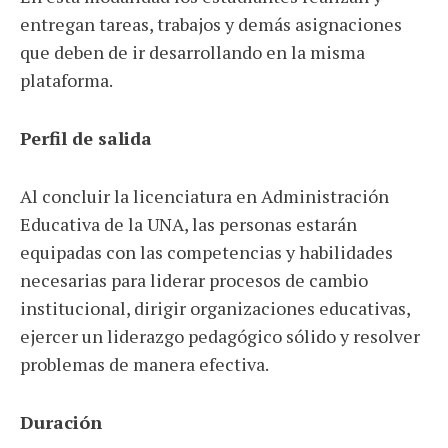
entregan tareas, trabajos y demás asignaciones
que deben de ir desarrollando en la misma
plataforma.
Perfil de salida
Al concluir la licenciatura en Administración
Educativa de la UNA, las personas estarán
equipadas con las competencias y habilidades
necesarias para liderar procesos de cambio
institucional, dirigir organizaciones educativas,
ejercer un liderazgo pedagógico sólido y resolver
problemas de manera efectiva.
Duración