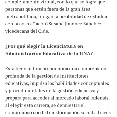
completamente virtual, con lo que se logra que
personas que estén fuera de la gran área
metropolitana, tengan la posibilidad de estudiar
con nosotros” acotó Susana Jiménez Sánchez,
vicedecana del Cide.
¿Por qué elegir la Licenciatura en
Administración Educativa de la UNA?
Esta licenciatura proporciona una comprensión
profunda de la gestión de instituciones
educativas, impulsa las habilidades conceptuales
y procedimentales en la gestión educativa y
prepara para acceder al mercado laboral. Además,
al elegir esta carrera, se demuestra el
compromiso con la transformación social a través