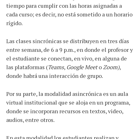
tiempo para cumplir con las horas asignadas a
cada curso; es decir, no está sometido a un horario
rígido.
Las clases sincrónicas se distribuyen en tres días
entre semana, de 6 a 9 p.m., en donde el profesor y
el estudiante se conectan, en vivo, en alguna de
las plataformas (
Teams
,
Google Meet
o
Zoom)
,
donde habrá una interacción de grupo.
Por su parte, la modalidad asincrónica es un aula
virtual institucional que se aloja en un programa,
donde se incorporan recursos en textos, video,
audios, entre otros.
En esta modalidad los estudiantes realizan y