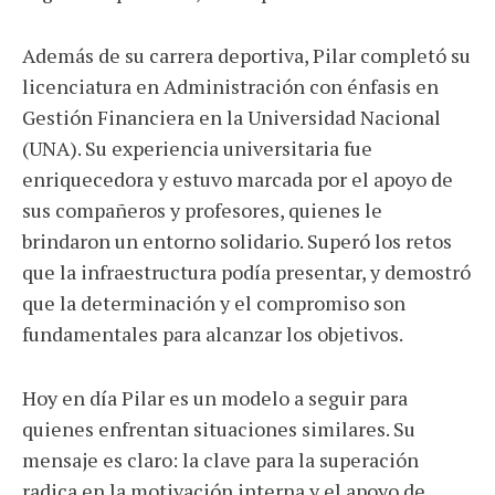
Además de su carrera deportiva, Pilar completó su
licenciatura en Administración con énfasis en
Gestión Financiera en la Universidad Nacional
(UNA). Su experiencia universitaria fue
enriquecedora y estuvo marcada por el apoyo de
sus compañeros y profesores, quienes le
brindaron un entorno solidario. Superó los retos
que la infraestructura podía presentar, y demostró
que la determinación y el compromiso son
fundamentales para alcanzar los objetivos.
Hoy en día Pilar es un modelo a seguir para
quienes enfrentan situaciones similares. Su
mensaje es claro: la clave para la superación
radica en la motivación interna y el apoyo de