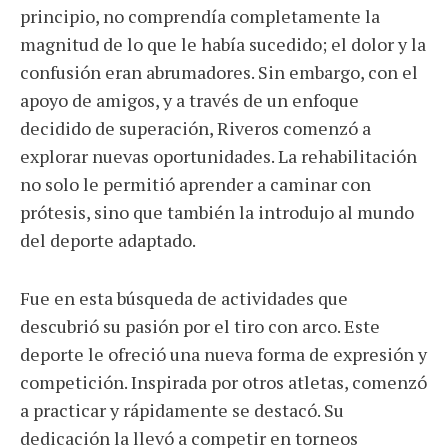
principio, no comprendía completamente la
magnitud de lo que le había sucedido; el dolor y la
confusión eran abrumadores. Sin embargo, con el
apoyo de amigos, y a través de un enfoque
decidido de superación, Riveros comenzó a
explorar nuevas oportunidades. La rehabilitación
no solo le permitió aprender a caminar con
prótesis, sino que también la introdujo al mundo
del deporte adaptado.
Fue en esta búsqueda de actividades que
descubrió su pasión por el tiro con arco. Este
deporte le ofreció una nueva forma de expresión y
competición. Inspirada por otros atletas, comenzó
a practicar y rápidamente se destacó. Su
dedicación la llevó a competir en torneos