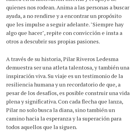
quienes nos rodean. Anima a las personas a buscar
ayuda, a no rendirse y a encontrar un propósito
que les impulse a seguir adelante. "Siempre hay
algo que hacer", repite con convicción e insta a
otros a descubrir sus propias pasiones.
A través de su historia, Pilar Riveros Ledesma
demuestra ser una atleta talentosa, y también una
inspiración viva. Su viaje es un testimonio de la
resiliencia humana y un recordatorio de que, a
pesar de los desafíos, es posible construir una vida
plena y significativa. Con cada flecha que lanza,
Pilar no solo busca la diana, sino también un
camino hacia la esperanza y la superación para
todos aquellos que la siguen.