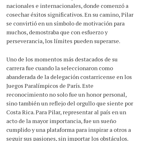
nacionales e internacionales, donde comenzó a
cosechar éxitos significativos. En su camino, Pilar
se convirtió en un símbolo de motivación para
muchos, demostraba que con esfuerzo y
perseverancia, los límites pueden superarse.
Uno de los momentos más destacados de su
carrera fue cuando la seleccionaron como
abanderada de la delegación costarricense en los
Juegos Paralímpicos de París. Este
reconocimiento no solo fue un honor personal,
sino también un reflejo del orgullo que siente por
Costa Rica. Para Pilar, representar al país en un
acto de la mayor importancia, fue un sueño
cumplido y una plataforma para inspirar a otros a
seguir sus pasiones, sin importar los obstáculos.