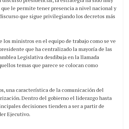
que le permite tener presencia a nivel nacional y
discurso que sigue privilegiando los decretos más
de los ministros en el equipo de trabajo como se ve
 presidente que ha centralizado la mayoría de las
amblea Legislativa desdibuja en la llamada
aquellos temas que parece se colocan como
os, una característica de la comunicación del
rización. Dentro del gobierno el liderazgo hasta
ncipales decisiones tienden a ser a partir de
der Ejecutivo.