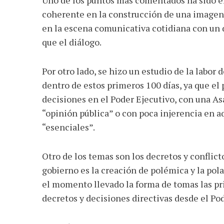
coherente en la construcción de una imagen 
en la escena comunicativa cotidiana con un 
que el diálogo.
Por otro lado, se hizo un estudio de la labor 
dentro de estos primeros 100 días, ya que el
decisiones en el Poder Ejecutivo, con una As
“opinión pública” o con poca injerencia en 
“esenciales”.
Otro de los temas son los decretos y conflict
gobierno es la creación de polémica y la pola
el momento llevado la forma de tomas las pri
decretos y decisiones directivas desde el Po