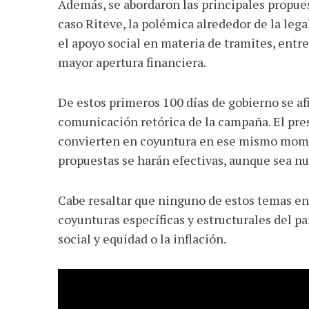
Además, se abordaron las principales propue
caso Riteve, la polémica alrededor de la legal
el apoyo social en materia de tramites, entre
mayor apertura financiera.
De estos primeros 100 días de gobierno se a
comunicación retórica de la campaña. El pre
convierten en coyuntura en ese mismo momen
propuestas se harán efectivas, aunque sea n
Cabe resaltar que ninguno de estos temas en
coyunturas específicas y estructurales del pa
social y equidad o la inflación.