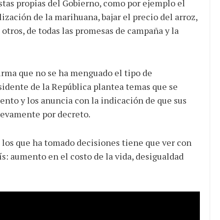
stas propias del Gobierno, como por ejemplo el
ización de la marihuana, bajar el precio del arroz,
 otros, de todas las promesas de campaña y la
firma que no se ha menguado el tipo de
sidente de la República plantea temas que se
to y los anuncia con la indicación de que sus
uevamente por decreto.
 los que ha tomado decisiones tiene que ver con
ís: aumento en el costo de la vida, desigualdad