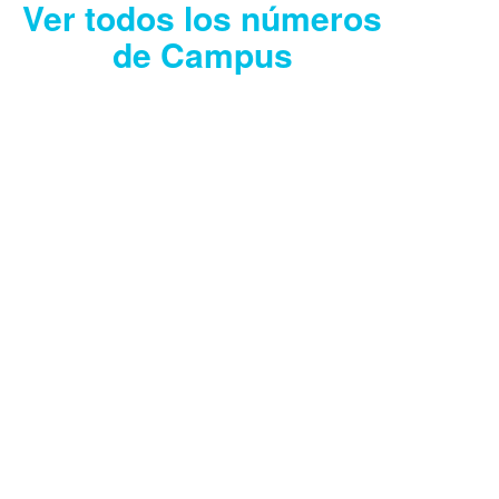
Ver todos los números
de Campus
CAMPUS JULIO
2026
Descargar