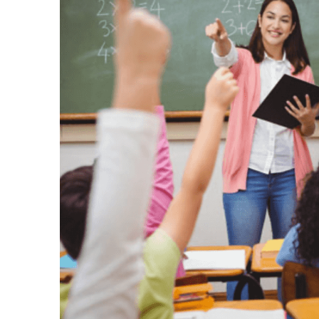
AGOSTO 05, 2026
Consejo Universi
defender la dem