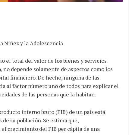
la Niñez y la Adolescencia
 el total del valor de los bienes y servicios
o, no depende solamente de aspectos como los
pital financiero. De hecho, ninguna de las
a al factor número uno de todos para explicar el
cidades de las personas que la habitan.
roducto interno bruto (PIB) de un país está
 de su población. Se estima que,
el crecimiento del PIB per cápita de una