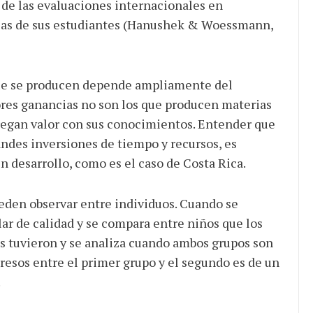
 de las evaluaciones internacionales en
cias de sus estudiantes (Hanushek & Woessmann,
 que se producen depende ampliamente del
res ganancias no son los que producen materias
gregan valor con sus conocimientos. Entender que
ndes inversiones de tiempo y recursos, es
n desarrollo, como es el caso de Costa Rica.
ueden observar entre individuos. Cuando se
ar de calidad y se compara entre niños que los
os tuvieron y se analiza cuando ambos grupos son
gresos entre el primer grupo y el segundo es de un
.