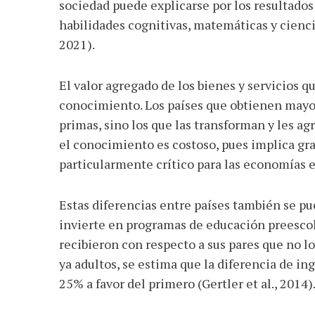
sociedad puede explicarse por los resultados
habilidades cognitivas, matemáticas y cien
2021).
El valor agregado de los bienes y servicios
conocimiento. Los países que obtienen mayo
primas, sino los que las transforman y les a
el conocimiento es costoso, pues implica gra
particularmente crítico para las economías e
Estas diferencias entre países también se p
invierte en programas de educación preescol
recibieron con respecto a sus pares que no l
ya adultos, se estima que la diferencia de in
25% a favor del primero (Gertler et al., 2014)