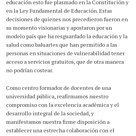
educación esto fue plasmado en la Constitución y
en la Ley Fundamental de Educación. Estas
decisiones de quienes nos precedieron fueron en
su momento visionarias y apostaron por un
modelo país que ha resguardado la educación y la
salud como baluartes que han permitido a las
personas en situaciones de vulnerabilidad tener
acceso a servicios gratuitos, que de otra manera
no podrían costear.
Como centro formador de docentes de una
universidad pública, reafirmamos nuestro
compromiso con la excelencia académica y el
desarrollo integral de la sociedad, y
manifestamos nuestra firme disposición a
establecer una estrecha colaboración con el