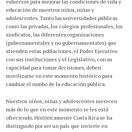
esfuerzos para mejorar las condiciones de vida y
educación de nuestros niños, niñas y
adolescentes. Tanto las universidades públicas
como las privadas, los colegios profesionales, los
sindicatos, las diferentes organizaciones
(gubernamentales y no gubernamentales) que
atienden estas poblaciones, el Poder Ejecutivo
con sus instituciones y el Legislativo, con su
capacidad para tomar decisiones, deben
movilizarse en este momento histórico para
cambiar el rumbo de la educación pública.
Nuestros niños, niñas y adolescentes merecen
más de lo que en este momento se les está
ofreciendo. Históricamente Costa Rica se ha
distinguido por ser un país que invierte en