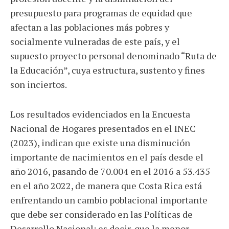
presupuesto para programas de equidad que
afectan a las poblaciones más pobres y
socialmente vulneradas de este país, y el
supuesto proyecto personal denominado “Ruta de
la Educación”, cuya estructura, sustento y fines
son inciertos.
Los resultados evidenciados en la Encuesta
Nacional de Hogares presentados en el INEC
(2023), indican que existe una disminución
importante de nacimientos en el país desde el
año 2016, pasando de 70.004 en el 2016 a 53.435
en el año 2022, de manera que Costa Rica está
enfrentando un cambio poblacional importante
que debe ser considerado en las Políticas de
Desarrollo Nacional; es decir, que la menor