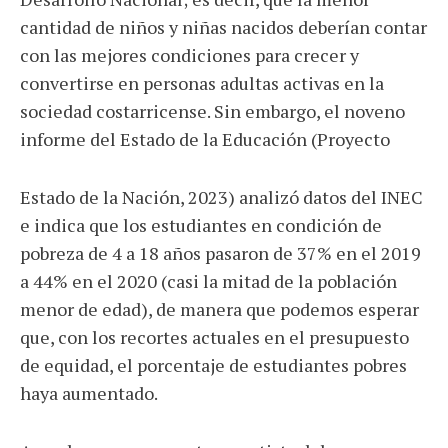
cantidad de niños y niñas nacidos deberían contar
con las mejores condiciones para crecer y
convertirse en personas adultas activas en la
sociedad costarricense. Sin embargo, el noveno
informe del Estado de la Educación (Proyecto
Estado de la Nación, 2023) analizó datos del INEC
e indica que los estudiantes en condición de
pobreza de 4 a 18 años pasaron de 37% en el 2019
a 44% en el 2020 (casi la mitad de la población
menor de edad), de manera que podemos esperar
que, con los recortes actuales en el presupuesto
de equidad, el porcentaje de estudiantes pobres
haya aumentado.