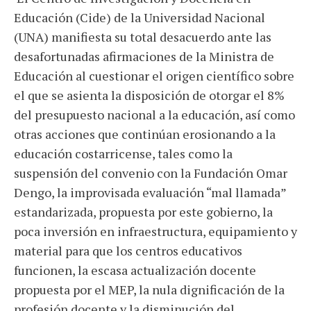
Educación (Cide) de la Universidad Nacional
(UNA) manifiesta su total desacuerdo ante las
desafortunadas afirmaciones de la Ministra de
Educación al cuestionar el origen científico sobre
el que se asienta la disposición de otorgar el 8%
del presupuesto nacional a la educación, así como
otras acciones que continúan erosionando a la
educación costarricense, tales como la
suspensión del convenio con la Fundación Omar
Dengo, la improvisada evaluación “mal llamada”
estandarizada, propuesta por este gobierno, la
poca inversión en infraestructura, equipamiento y
material para que los centros educativos
funcionen, la escasa actualización docente
propuesta por el MEP, la nula dignificación de la
profesión docente y la disminución del