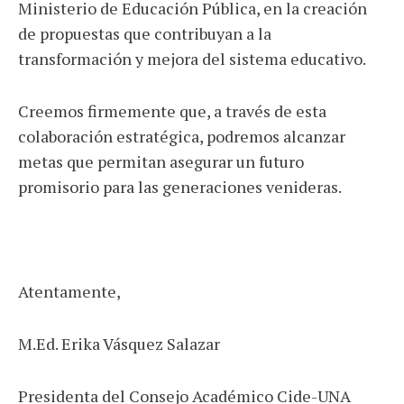
Ministerio de Educación Pública, en la creación
de propuestas que contribuyan a la
transformación y mejora del sistema educativo.
Creemos firmemente que, a través de esta
colaboración estratégica, podremos alcanzar
metas que permitan asegurar un futuro
promisorio para las generaciones venideras.
Atentamente,
M.Ed. Erika Vásquez Salazar
Presidenta del Consejo Académico Cide-UNA