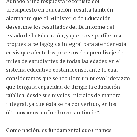
Aunado a una respuesta recortista del
presupuesto en educación, resulta también
alarmante que el Ministerio de Educación
desestime los resultados del IX Informe del
Estado de la Educación, y que no se perfile una
propuesta pedagógica integral para atender esta
crisis que afecta los procesos de aprendizaje de
miles de estudiantes de todas las edades en el
sistema educativo costarricense, ante lo cual
consideramos que se requiere un nuevo liderazgo
que tenga la capacidad de dirigir la educación
pública, desde sus niveles iniciales de manera
integral, ya que ésta se ha convertido, en los
últimos años, en “un barco sin timón”.
Como nación, es fundamental que unamos