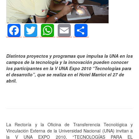
Facebook
Twitter
WhatsApp
Email
Share
Distintos proyectos y programas que impulsa la UNA en los
campos de la tecnología y la innovación pueden conocer
los participantes en la V UNA Expo 2010 “Tecnologías para
el desarrollo”, que se realiza en el Hotel Marriot el 27 de
abril.
La Rectoría y la Oficina de Transferencia Tecnológica y
Vinculación Externa de la Universidad Nacional (UNA) invitan a
la V UNA EXPO 2010, “TECNOLOGÍAS PARA EL