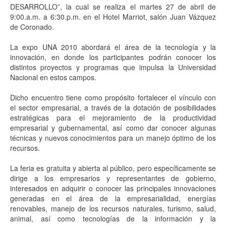
DESARROLLO”, la cual se realiza el martes 27 de abril de
9:00.a.m. a 6:30.p.m. en el Hotel Marriot, salón Juan Vázquez
de Coronado.
La expo UNA 2010 abordará el área de la tecnología y la
innovación, en donde los participantes podrán conocer los
distintos proyectos y programas que impulsa la Universidad
Nacional en estos campos.
Dicho encuentro tiene como propósito fortalecer el vínculo con
el sector empresarial, a través de la dotación de posibilidades
estratégicas para el mejoramiento de la productividad
empresarial y gubernamental, así como dar conocer algunas
técnicas y nuevos conocimientos para un manejo óptimo de los
recursos.
La feria es gratuita y abierta al público, pero específicamente se
dirige a los empresarios y representantes de gobierno,
interesados en adquirir o conocer las principales innovaciones
generadas en el área de la empresarialidad, energías
renovables, manejo de los recursos naturales, turismo, salud,
animal, así como tecnologías de la información y la