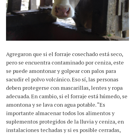
Agregaron que si el forraje cosechado está seco,
pero se encuentra contaminado por ceniza, este
se puede amontonar y golpear con palos para
sacudir el polvo volcánico. Eso sí, las personas
deben protegerse con mascarillas, lentes y ropa
adecuada. En cambio, si el forraje está húmedo, se
amontona y se lava con agua potable. “Es
importante almacenar todos los alimentos y
suplementos protegidos de la lluvia y ceniza, en
instalaciones techadas y si es posible cerradas,