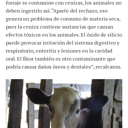
forraje se contamine con cenizas, los animales no
deben ingerirlo así. “Aparte del rechazo, eso
genera un problema de consumo de materia seca,
pues la ceniza contiene sustancias que causan
efectos tóxicos en los animales. El óxido de silicio
puede provocar irritación del sistema digestivo y
respiratorio, enteritis y lesiones en la cavidad
oral. El flúor también es otro contaminante que
podría causar daños óseos y dentales”, recalcaron.