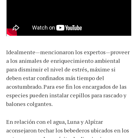
Idealmente—mencionaron los expertos—proveer
a los animales de enriquecimiento ambiental
para disminuir el nivel de estrés, máxime si
deben estar confinados más tiempo del
acostumbrado. Para ese fin los encargados de las
especies pueden instalar cepillos para rascado y
balones colgantes.
En relación con el agua, Luna y Alpízar
aconsejaron techar los bebederos ubicados en los