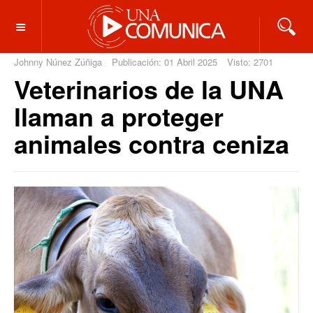
OFF CANVAS
Johnny Núnez Zúñiga
Publicación: 01 Abril 2025
Visto: 2701
Veterinarios de la UNA
llaman a proteger
animales contra ceniza