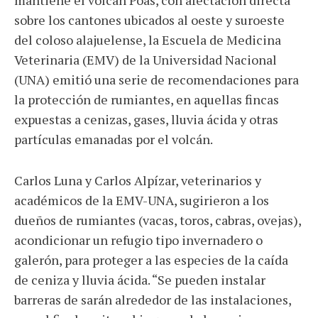
mantiene el volcán Poás, con afectación directa
sobre los cantones ubicados al oeste y suroeste
del coloso alajuelense, la Escuela de Medicina
Veterinaria (EMV) de la Universidad Nacional
(UNA) emitió una serie de recomendaciones para
la protección de rumiantes, en aquellas fincas
expuestas a cenizas, gases, lluvia ácida y otras
partículas emanadas por el volcán.
Carlos Luna y Carlos Alpízar, veterinarios y
académicos de la EMV-UNA, sugirieron a los
dueños de rumiantes (vacas, toros, cabras, ovejas),
acondicionar un refugio tipo invernadero o
galerón, para proteger a las especies de la caída
de ceniza y lluvia ácida. “Se pueden instalar
barreras de sarán alrededor de las instalaciones,