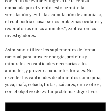
con el fin de evitar el ingreso de la ceniza
empujada por el viento; esto permite la
ventilación y evita la acumulación de amoníaco,
el cual podría causar serios problemas oculares y
respiratorios en los animales”, explicaron los
investigadores.
Asimismo, utilizar los suplementos de forma
racional para proveer energía, proteína y
minerales en cantidades necesarias a los
animales, y proveer abundantes forrajes. No
exceder las cantidades de alimentos como piña,
yuca, maíz, cebada, frutas, azúcares, entre otros,
con el objetivo de evitar problemas digestivos.