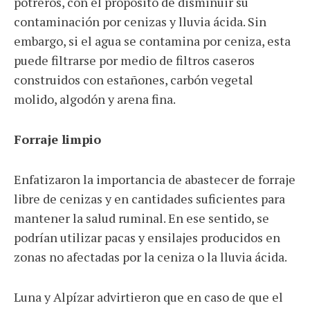
potreros, con el propósito de disminuir su
contaminación por cenizas y lluvia ácida. Sin
embargo, si el agua se contamina por ceniza, esta
puede filtrarse por medio de filtros caseros
construidos con estañones, carbón vegetal
molido, algodón y arena fina.
Forraje limpio
Enfatizaron la importancia de abastecer de forraje
libre de cenizas y en cantidades suficientes para
mantener la salud ruminal. En ese sentido, se
podrían utilizar pacas y ensilajes producidos en
zonas no afectadas por la ceniza o la lluvia ácida.
Luna y Alpízar advirtieron que en caso de que el