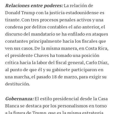
Relaciones entre poderes:
La relación de
Donald Trump con la justicia estadounidense es
tirante. Con tres procesos penales activos y una
condena por delitos contables el año anterior, el
discurso del mandatario se ha enfilado en ataques
constantes principalmente hacia los fiscales que
ven sus casos. De la misma manera, en Costa Rica,
el presidente Chaves ha tomado una posición
crítica hacia la labor del fiscal general, Carlo Díaz,
al punto de que él y su gabinete participaron en
una marcha, el pasado 18 de marzo, para exigir su
destitución.
Gobernanza:
El estilo presidencial desde la Casa
Blanca se destaca por los personalismos en torno
a la figura de Trump, que es la misma estrategia