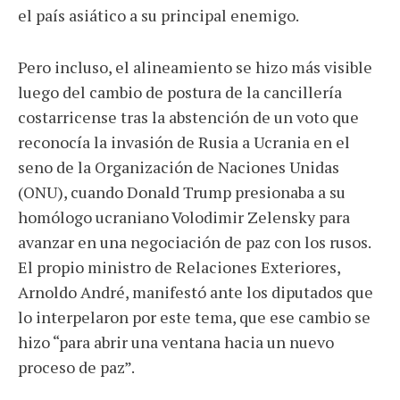
el país asiático a su principal enemigo.
Pero incluso, el alineamiento se hizo más visible
luego del cambio de postura de la cancillería
costarricense tras la abstención de un voto que
reconocía la invasión de Rusia a Ucrania en el
seno de la Organización de Naciones Unidas
(ONU), cuando Donald Trump presionaba a su
homólogo ucraniano Volodimir Zelensky para
avanzar en una negociación de paz con los rusos.
El propio ministro de Relaciones Exteriores,
Arnoldo André, manifestó ante los diputados que
lo interpelaron por este tema, que ese cambio se
hizo “para abrir una ventana hacia un nuevo
proceso de paz”.