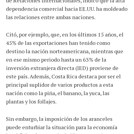
de Relaciones Internacionales, indicó que la alta
dependencia comercial hacia EE.UU. ha moldeado
las relaciones entre ambas naciones.
Citó, por ejemplo, que, en los últimos 15 años, el
45% de las exportaciones han tenido como
destino la nación norteamericana, mientras que
en ese mismo periodo hasta un 63% de la
inversión extranjera directa (IED) proviene de
este país. Además, Costa Rica destaca por ser el
principal suplidor de varios productos a esta
nación como la piña, el banano, la yuca, las
plantas y los follajes.
Sin embargo, la imposición de los aranceles
puede enturbiar la situación para la economía