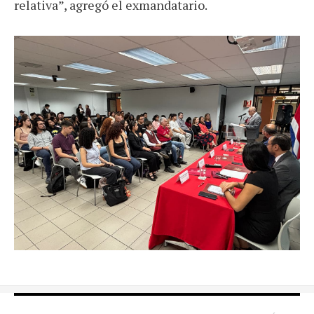
relativa”, agregó el exmandatario.