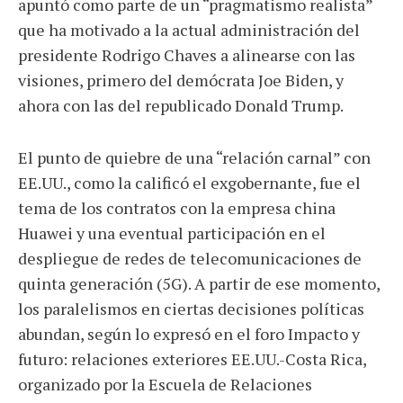
apuntó como parte de un “pragmatismo realista”
que ha motivado a la actual administración del
presidente Rodrigo Chaves a alinearse con las
visiones, primero del demócrata Joe Biden, y
ahora con las del republicado Donald Trump.
El punto de quiebre de una “relación carnal” con
EE.UU., como la calificó el exgobernante, fue el
tema de los contratos con la empresa china
Huawei y una eventual participación en el
despliegue de redes de telecomunicaciones de
quinta generación (5G). A partir de ese momento,
los paralelismos en ciertas decisiones políticas
abundan, según lo expresó en el foro Impacto y
futuro: relaciones exteriores EE.UU.-Costa Rica,
organizado por la Escuela de Relaciones