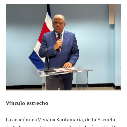
Vínculo estrecho
La académica Viviana Santamaría, de la Escuela