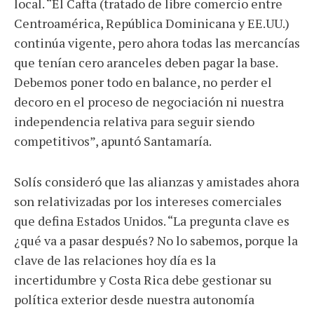
local. “El Cafta (tratado de libre comercio entre
Centroamérica, República Dominicana y EE.UU.)
continúa vigente, pero ahora todas las mercancías
que tenían cero aranceles deben pagar la base.
Debemos poner todo en balance, no perder el
decoro en el proceso de negociación ni nuestra
independencia relativa para seguir siendo
competitivos”, apuntó Santamaría.
Solís consideró que las alianzas y amistades ahora
son relativizadas por los intereses comerciales
que defina Estados Unidos. “La pregunta clave es
¿qué va a pasar después? No lo sabemos, porque la
clave de las relaciones hoy día es la
incertidumbre y Costa Rica debe gestionar su
política exterior desde nuestra autonomía