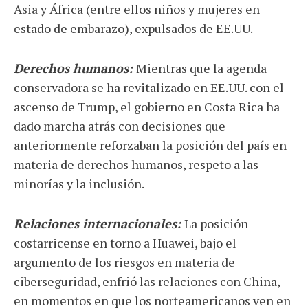
Asia y África (entre ellos niños y mujeres en
estado de embarazo), expulsados de EE.UU.
Derechos humanos:
Mientras que la agenda
conservadora se ha revitalizado en EE.UU. con el
ascenso de Trump, el gobierno en Costa Rica ha
dado marcha atrás con decisiones que
anteriormente reforzaban la posición del país en
materia de derechos humanos, respeto a las
minorías y la inclusión.
Relaciones internacionales:
La posición
costarricense en torno a Huawei, bajo el
argumento de los riesgos en materia de
ciberseguridad, enfrió las relaciones con China,
en momentos en que los norteamericanos ven en