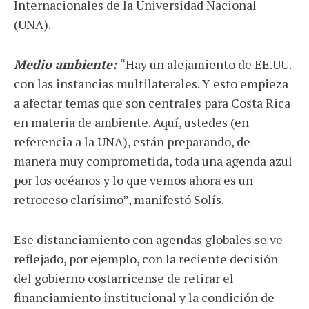
Internacionales de la Universidad Nacional
(UNA).
Medio ambiente:
“Hay un alejamiento de EE.UU.
con las instancias multilaterales. Y esto empieza
a afectar temas que son centrales para Costa Rica
en materia de ambiente. Aquí, ustedes (en
referencia a la UNA), están preparando, de
manera muy comprometida, toda una agenda azul
por los océanos y lo que vemos ahora es un
retroceso clarísimo”, manifestó Solís.
Ese distanciamiento con agendas globales se ve
reflejado, por ejemplo, con la reciente decisión
del gobierno costarricense de retirar el
financiamiento institucional y la condición de