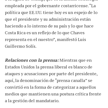
empleada por el gobernante costarricense. “La
política que EE.UU. tiene hoy es un espejo de lo
que el presidente y su administración están
haciendo a lo interno de su país y lo que hace
Costa Rica es un reflejo de lo que Chaves
representa en el nuestro”, manifestó Luis
Guillermo Solís.
Relaciones con la prensa:
Mientras que en
Estados Unidos la prensa liberal es blanco de
ataques y acusaciones por parte del presidente,
aquí, la denominación de “prensa canalla” se
convirtió en la forma de categorizar a aquellos
medios que mantienen una postura crítica frente
a la gestión del mandatario.