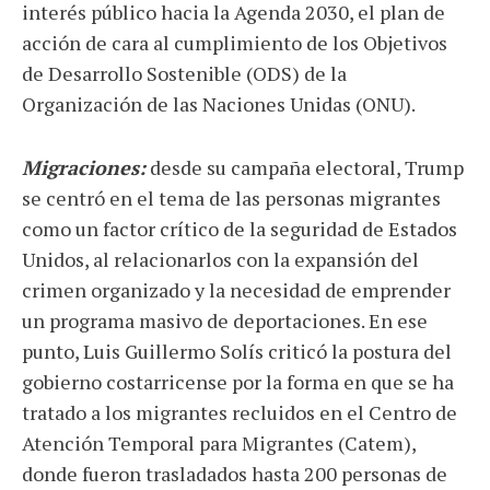
interés público hacia la Agenda 2030, el plan de
acción de cara al cumplimiento de los Objetivos
de Desarrollo Sostenible (ODS) de la
Organización de las Naciones Unidas (ONU).
Migraciones:
desde su campaña electoral, Trump
se centró en el tema de las personas migrantes
como un factor crítico de la seguridad de Estados
Unidos, al relacionarlos con la expansión del
crimen organizado y la necesidad de emprender
un programa masivo de deportaciones. En ese
punto, Luis Guillermo Solís criticó la postura del
gobierno costarricense por la forma en que se ha
tratado a los migrantes recluidos en el Centro de
Atención Temporal para Migrantes (Catem),
donde fueron trasladados hasta 200 personas de