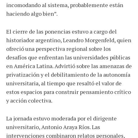
incomodando al sistema, probablemente están
haciendo algo bien”.
El cierre de las ponencias estuvo a cargo del
historiador argentino, Leandro Morgenfeld, quien
ofreció una perspectiva regional sobre los
desafíos que enfrentan las universidades públicas
en América Latina. Advirtió sobre las amenazas de
privatización y el debilitamiento de la autonomía
universitaria, al tiempo que resaltó el valor de
estos espacios para construir pensamiento crítico
y acción colectiva.
La jornada estuvo moderada por el dirigente
universitario, Antonio Araya Ríos. Las
intervenciones combinaron relatos personales,