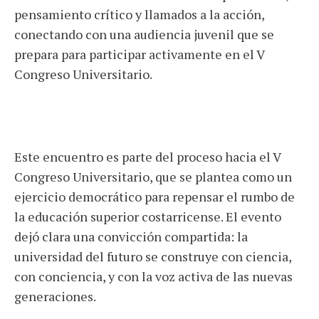
pensamiento crítico y llamados a la acción,
conectando con una audiencia juvenil que se
prepara para participar activamente en el V
Congreso Universitario.
Este encuentro es parte del proceso hacia el V
Congreso Universitario, que se plantea como un
ejercicio democrático para repensar el rumbo de
la educación superior costarricense. El evento
dejó clara una convicción compartida: la
universidad del futuro se construye con ciencia,
con conciencia, y con la voz activa de las nuevas
generaciones.