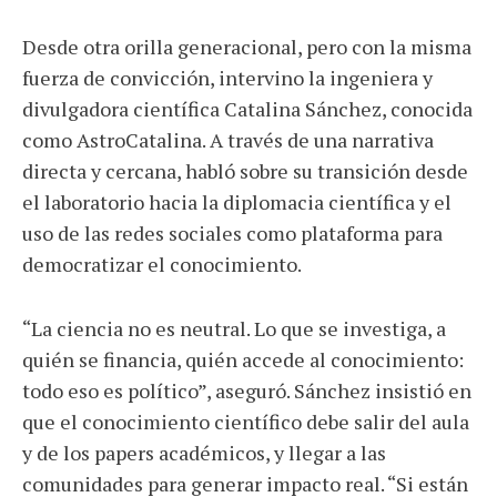
Desde otra orilla generacional, pero con la misma
fuerza de convicción, intervino la ingeniera y
divulgadora científica Catalina Sánchez, conocida
como AstroCatalina. A través de una narrativa
directa y cercana, habló sobre su transición desde
el laboratorio hacia la diplomacia científica y el
uso de las redes sociales como plataforma para
democratizar el conocimiento.
“La ciencia no es neutral. Lo que se investiga, a
quién se financia, quién accede al conocimiento:
todo eso es político”, aseguró. Sánchez insistió en
que el conocimiento científico debe salir del aula
y de los papers académicos, y llegar a las
comunidades para generar impacto real. “Si están