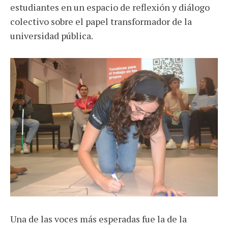
estudiantes en un espacio de reflexión y diálogo
colectivo sobre el papel transformador de la
universidad pública.
Una de las voces más esperadas fue la de la