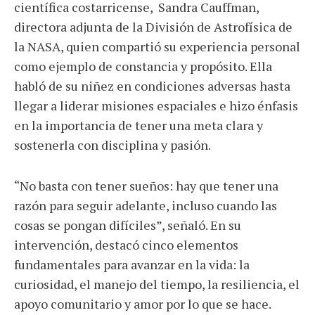
científica costarricense, Sandra Cauffman,
directora adjunta de la División de Astrofísica de
la NASA, quien compartió su experiencia personal
como ejemplo de constancia y propósito. Ella
habló de su niñez en condiciones adversas hasta
llegar a liderar misiones espaciales e hizo énfasis
en la importancia de tener una meta clara y
sostenerla con disciplina y pasión.
“No basta con tener sueños: hay que tener una
razón para seguir adelante, incluso cuando las
cosas se pongan difíciles”, señaló. En su
intervención, destacó cinco elementos
fundamentales para avanzar en la vida: la
curiosidad, el manejo del tiempo, la resiliencia, el
apoyo comunitario y amor por lo que se hace.