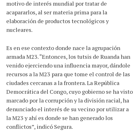
motivo de interés mundial por tratar de
acapararlos, al ser materia prima para la
elaboración de productos tecnológicos y
nucleares.
Es en ese contexto donde nace la agrupación
armada M23. “Entonces, los tutsis de Ruanda han
venido ejerciendo una influencia mayor, dándole
recursos a la M23 para que tome el control de las
ciudades cercanas a la frontera. La República
Democrática del Congo, cuyo gobierno se ha visto
marcado por la corrupción y la división racial, ha
denunciado el interés de su vecino por utilizar a
la M23 y ahí es donde se han generado los
conflictos”, indicó Segura.