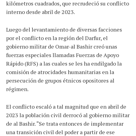
kilómetros cuadrados, que recrudeció su conflicto
interno desde abril de 2023.
Luego del levantamiento de diversas facciones
por el conflicto en la región del Darfur, el
gobierno militar de Omar-al Bashir creó unas
fuerzas especiales llamadas Fuerzas de Apoyo
Rápido (RFS) a las cuales se les ha endilgado la
comisión de atrocidades humanitarias en la
persecución de grupos étnicos opositores al
régimen.
El conflicto escaló a tal magnitud que en abril de
2023 la población civil derrocó al gobierno militar
de al Bashir. “Se trata entonces de implementar
una transición civil del poder a partir de ese