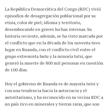
La República Democrática del Congo (RDC) vivió
episodios de desagregación poblacional por su
etnia, color de piel, idioma y territorio,
desembocando en graves luchas internas. Su
historia reciente, además, se ha visto marcada por
el conflicto que en la década de los noventa tuvo
lugar en Ruanda, con el conflicto civil entre el
grupo extremista hutu y la minoría tutsi, que
generó la muerte de 800 mil personas en cuestión
de 100 días.
Hoy el gobierno de Ruanda es de mayoría tutsi y
con una tendencia hacia la autocracia y el
autoritarismo, y ha reconocido en su vecina RDC a
un país rico en minerales y tierras raras, que son