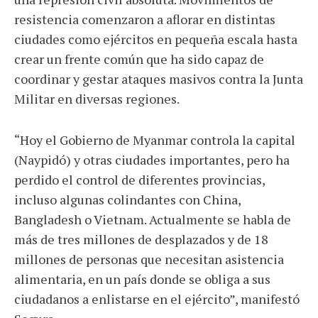
resistencia comenzaron a aflorar en distintas
ciudades como ejércitos en pequeña escala hasta
crear un frente común que ha sido capaz de
coordinar y gestar ataques masivos contra la Junta
Militar en diversas regiones.
“Hoy el Gobierno de Myanmar controla la capital
(Naypidó) y otras ciudades importantes, pero ha
perdido el control de diferentes provincias,
incluso algunas colindantes con China,
Bangladesh o Vietnam. Actualmente se habla de
más de tres millones de desplazados y de 18
millones de personas que necesitan asistencia
alimentaria, en un país donde se obliga a sus
ciudadanos a enlistarse en el ejército”, manifestó