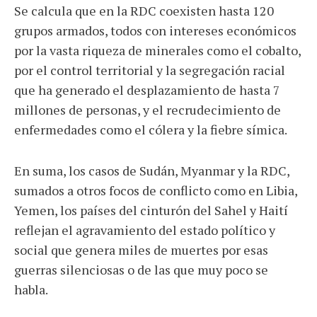
Se calcula que en la RDC coexisten hasta 120
grupos armados, todos con intereses económicos
por la vasta riqueza de minerales como el cobalto,
por el control territorial y la segregación racial
que ha generado el desplazamiento de hasta 7
millones de personas, y el recrudecimiento de
enfermedades como el cólera y la fiebre símica.
En suma, los casos de Sudán, Myanmar y la RDC,
sumados a otros focos de conflicto como en Libia,
Yemen, los países del cinturón del Sahel y Haití
reflejan el agravamiento del estado político y
social que genera miles de muertes por esas
guerras silenciosas o de las que muy poco se
habla.