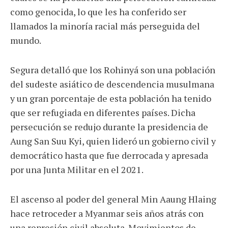
como genocida, lo que les ha conferido ser
llamados la minoría racial más perseguida del
mundo.
Segura detalló que los Rohinyá son una población
del sudeste asiático de descendencia musulmana
y un gran porcentaje de esta población ha tenido
que ser refugiada en diferentes países. Dicha
persecución se redujo durante la presidencia de
Aung San Suu Kyi, quien lideró un gobierno civil y
democrático hasta que fue derrocada y apresada
por una Junta Militar en el 2021.
El ascenso al poder del general Min Aaung Hlaing
hace retroceder a Myanmar seis años atrás con
una represión civil absoluta. Movimientos de