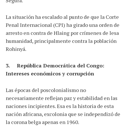
Segura.
La situación ha escalado al punto de que la Corte
Penal Internacional (CPI) ha girado una orden de
arresto en contra de Hlaing por crímenes de lesa
humanidad, principalmente contra la población
Rohinyá.
3. República Democrática del Congo:
Intereses económicos y corrupción
Las épocas del poscolonialismo no
necesariamente reflejan paz y estabilidad en las
naciones incipientes. Esa es la historia de esta
nación africana, excolonia que se independizó de
la corona belga apenas en 1960.