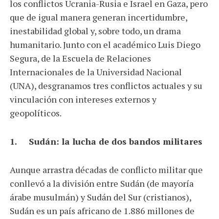
los conflictos Ucrania-Rusia e Israel en Gaza, pero
que de igual manera generan incertidumbre,
inestabilidad global y, sobre todo, un drama
humanitario. Junto con el académico Luis Diego
Segura, de la Escuela de Relaciones
Internacionales de la Universidad Nacional
(UNA), desgranamos tres conflictos actuales y su
vinculación con intereses externos y
geopolíticos.
1. Sudán: la lucha de dos bandos militares
Aunque arrastra décadas de conflicto militar que
conllevó a la división entre Sudán (de mayoría
árabe musulmán) y Sudán del Sur (cristianos),
Sudán es un país africano de 1.886 millones de