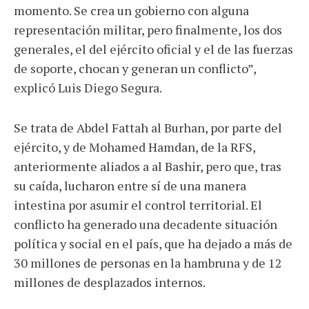
momento. Se crea un gobierno con alguna
representación militar, pero finalmente, los dos
generales, el del ejército oficial y el de las fuerzas
de soporte, chocan y generan un conflicto”,
explicó Luis Diego Segura.
Se trata de Abdel Fattah al Burhan, por parte del
ejército, y de Mohamed Hamdan, de la RFS,
anteriormente aliados a al Bashir, pero que, tras
su caída, lucharon entre sí de una manera
intestina por asumir el control territorial. El
conflicto ha generado una decadente situación
política y social en el país, que ha dejado a más de
30 millones de personas en la hambruna y de 12
millones de desplazados internos.