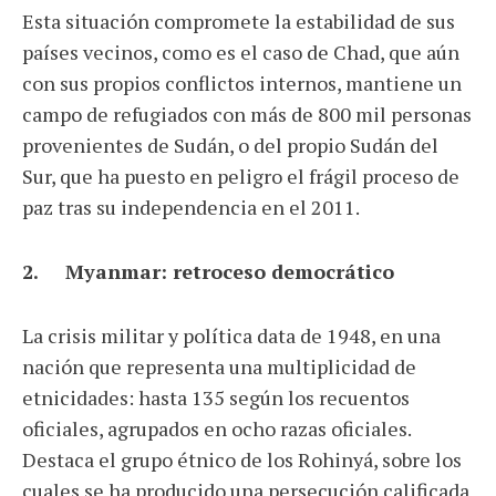
Esta situación compromete la estabilidad de sus
países vecinos, como es el caso de Chad, que aún
con sus propios conflictos internos, mantiene un
campo de refugiados con más de 800 mil personas
provenientes de Sudán, o del propio Sudán del
Sur, que ha puesto en peligro el frágil proceso de
paz tras su independencia en el 2011.
2. Myanmar: retroceso democrático
La crisis militar y política data de 1948, en una
nación que representa una multiplicidad de
etnicidades: hasta 135 según los recuentos
oficiales, agrupados en ocho razas oficiales.
Destaca el grupo étnico de los Rohinyá, sobre los
cuales se ha producido una persecución calificada